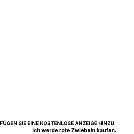
FÜGEN SIE EINE KOSTENLOSE ANZEIGE HINZU
Ich werde rote Zwiebeln kaufen.