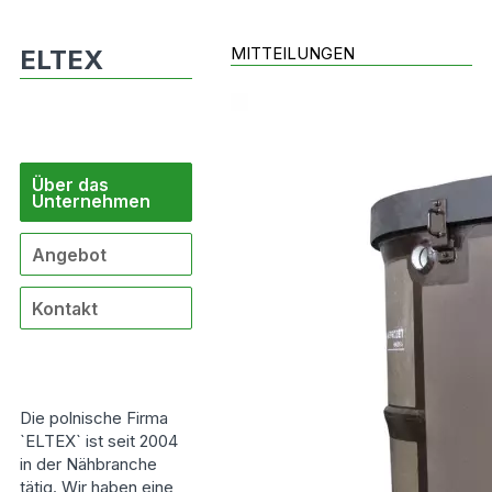
MITTEILUNGEN
ELTEX
Über das
Unternehmen
Angebot
Kontakt
Die polnische Firma
`ELTEX` ist seit 2004
in der Nähbranche
tätig. Wir haben eine