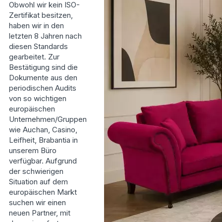
Obwohl wir kein ISO-
Zertifikat besitzen,
haben wir in den
letzten 8 Jahren nach
diesen Standards
gearbeitet. Zur
Bestätigung sind die
Dokumente aus den
periodischen Audits
von so wichtigen
europäischen
Unternehmen/Gruppen
wie Auchan, Casino,
Leifheit, Brabantia in
unserem Büro
verfügbar. Aufgrund
der schwierigen
Situation auf dem
europäischen Markt
suchen wir einen
neuen Partner, mit