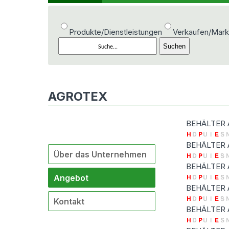
Produkte/Dienstleistungen
Verkaufen/Mark
AGROTEX
BEHÄLTER 
BEHÄLTER 
Über das Unternehmen
BEHÄLTER 
Angebot
BEHÄLTER 
Kontakt
BEHÄLTER 