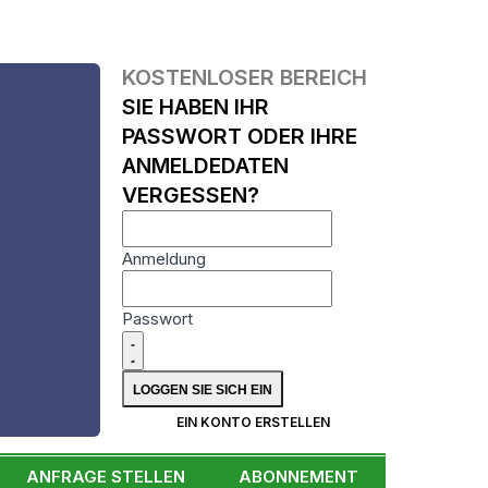
KOSTENLOSER BEREICH
SIE HABEN IHR
PASSWORT ODER IHRE
ANMELDEDATEN
VERGESSEN?
Anmeldung
Passwort
N
EIN KONTO ERSTELLEN
ANFRAGE STELLEN
ABONNEMENT