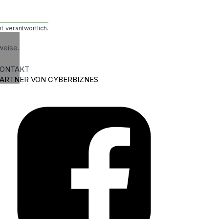
t verantwortlich.
weise.
ONTAKT
ARTNER VON CYBERBIZNES