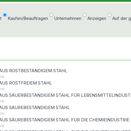
t
Kaufen/Beauftragen
Unternehmen
Anzeigen
Auf der 
AUS ROSTBESTÄNDIGEM STAHL
AUS ROSTFREIEM STAHL
AUS SÄUERBESTÄNDIGEM STAHL FÜR LEBENSMITTELINDUST
AUS SÄUREBESTÄNDIGEM STAHL
AUS SÄUREBESTÄNDIGEM STAHL FÜR DIE CHEMIEINDUSTRIE