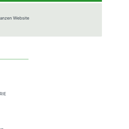
ganzen Website
RIE