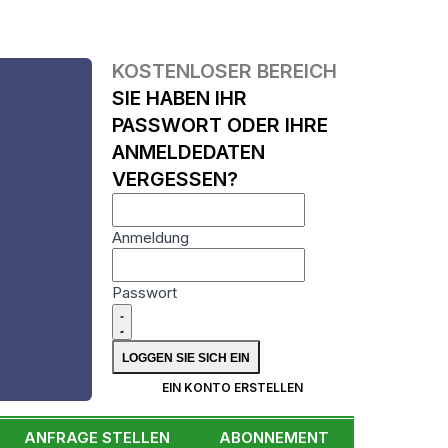
KOSTENLOSER BEREICH
SIE HABEN IHR
PASSWORT ODER IHRE
ANMELDEDATEN
VERGESSEN?
Anmeldung
Passwort
N
EIN KONTO ERSTELLEN
ANFRAGE STELLEN
ABONNEMENT