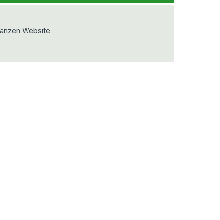
ganzen Website