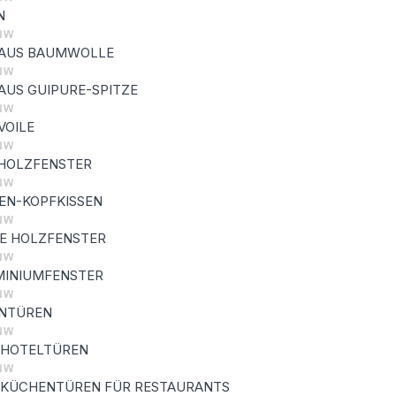
N
 AUS BAUMWOLLE
AUS GUIPURE-SPITZE
VOILE
 HOLZFENSTER
EN-KOPFKISSEN
E HOLZFENSTER
MINIUMFENSTER
NTÜREN
 HOTELTÜREN
 KÜCHENTÜREN FÜR RESTAURANTS