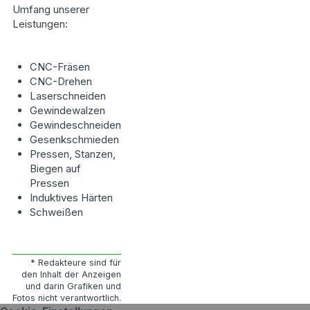
Umfang unserer
Leistungen:
CNC-Fräsen
CNC-Drehen
Laserschneiden
Gewindewalzen
Gewindeschneiden
Gesenkschmieden
Pressen, Stanzen,
Biegen auf
Pressen
Induktives Härten
Schweißen
* Redakteure sind für
den Inhalt der Anzeigen
und darin Grafiken und
Fotos nicht verantwortlich.