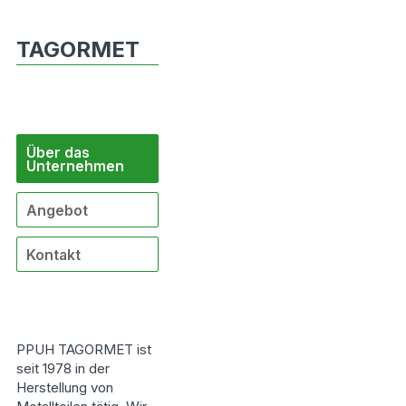
TAGORMET
Über das
Unternehmen
Angebot
Kontakt
PPUH TAGORMET ist
seit 1978 in der
Herstellung von