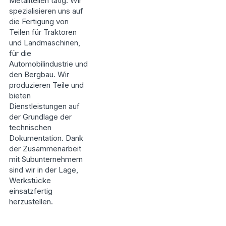
Metallteilen tätig. Wir
spezialisieren uns auf
die Fertigung von
Teilen für Traktoren
und Landmaschinen,
für die
Automobilindustrie und
den Bergbau. Wir
produzieren Teile und
bieten
Dienstleistungen auf
der Grundlage der
technischen
Dokumentation. Dank
der Zusammenarbeit
mit Subunternehmern
sind wir in der Lage,
Werkstücke
einsatzfertig
herzustellen.