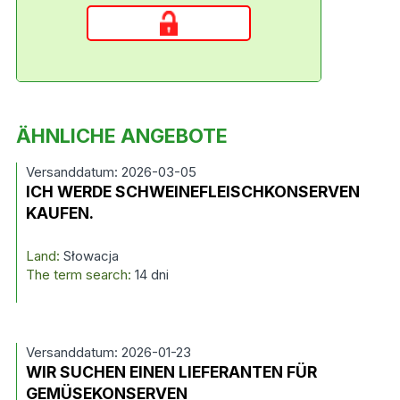
ÄHNLICHE ANGEBOTE
Versanddatum: 2026-03-05
ICH WERDE SCHWEINEFLEISCHKONSERVEN
KAUFEN.
Land:
Słowacja
The term search:
14 dni
Versanddatum: 2026-01-23
WIR SUCHEN EINEN LIEFERANTEN FÜR
GEMÜSEKONSERVEN