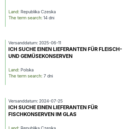
Land:
Republika Czeska
The term search:
14 dni
Versanddatum: 2025-06-11
ICH SUCHE EINEN LIEFERANTEN FÜR FLEISCH-
UND GEMÜSEKONSERVEN
Land:
Polska
The term search:
7 dni
Versanddatum: 2024-07-25
ICH SUCHE EINEN LIEFERANTEN FÜR
FISCHKONSERVEN IM GLAS
Land:
Republika Czeska