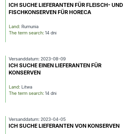
ICH SUCHE LIEFERANTEN FÜR FLEISCH- UND
FISCHKONSERVEN FÜR HORECA
Land:
Rumunia
The term search:
14 dni
Versanddatum: 2023-08-09
ICH SUCHE EINEN LIEFERANTEN FÜR
KONSERVEN
Land:
Litwa
The term search:
14 dni
Versanddatum: 2023-04-05
ICH SUCHE LIEFERANTEN VON KONSERVEN