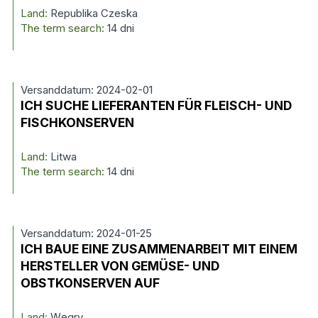
Land:
Republika Czeska
The term search:
14 dni
Versanddatum: 2024-02-01
ICH SUCHE LIEFERANTEN FÜR FLEISCH- UND
FISCHKONSERVEN
Land:
Litwa
The term search:
14 dni
Versanddatum: 2024-01-25
ICH BAUE EINE ZUSAMMENARBEIT MIT EINEM
HERSTELLER VON GEMÜSE- UND
OBSTKONSERVEN AUF
Land:
Węgry