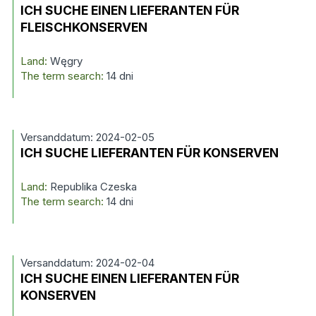
ICH SUCHE EINEN LIEFERANTEN FÜR
FLEISCHKONSERVEN
Land:
Węgry
The term search:
14 dni
Versanddatum: 2024-02-05
ICH SUCHE LIEFERANTEN FÜR KONSERVEN
Land:
Republika Czeska
The term search:
14 dni
Versanddatum: 2024-02-04
ICH SUCHE EINEN LIEFERANTEN FÜR
KONSERVEN