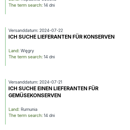
The term search:
14 dni
Versanddatum: 2024-07-22
ICH SUCHE LIEFERANTEN FÜR KONSERVEN
Land:
Węgry
The term search:
14 dni
Versanddatum: 2024-07-21
ICH SUCHE EINEN LIEFERANTEN FÜR
GEMÜSEKONSERVEN
Land:
Rumunia
The term search:
14 dni