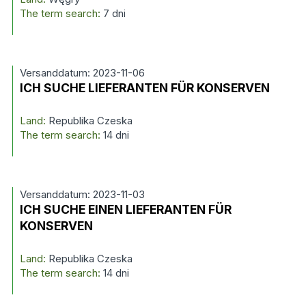
The term search:
7 dni
Versanddatum: 2023-11-06
ICH SUCHE LIEFERANTEN FÜR KONSERVEN
Land:
Republika Czeska
The term search:
14 dni
Versanddatum: 2023-11-03
ICH SUCHE EINEN LIEFERANTEN FÜR
KONSERVEN
Land:
Republika Czeska
The term search:
14 dni