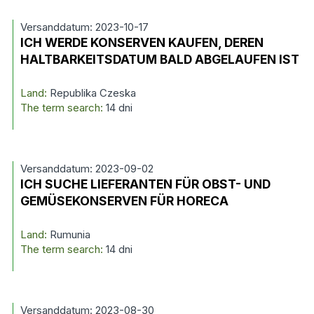
Versanddatum: 2023-10-17
ICH WERDE KONSERVEN KAUFEN, DEREN
HALTBARKEITSDATUM BALD ABGELAUFEN IST
Land:
Republika Czeska
The term search:
14 dni
Versanddatum: 2023-09-02
ICH SUCHE LIEFERANTEN FÜR OBST- UND
GEMÜSEKONSERVEN FÜR HORECA
Land:
Rumunia
The term search:
14 dni
Versanddatum: 2023-08-30