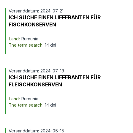
Versanddatum: 2024-07-21
ICH SUCHE EINEN LIEFERANTEN FÜR
FISCHKONSERVEN
Land:
Rumunia
The term search:
14 dni
Versanddatum: 2024-07-18
ICH SUCHE EINEN LIEFERANTEN FÜR
FLEISCHKONSERVEN
Land:
Rumunia
The term search:
14 dni
Versanddatum: 2024-05-15