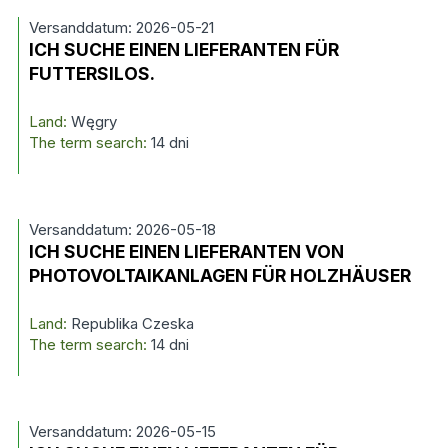
Versanddatum: 2026-05-21
ICH SUCHE EINEN LIEFERANTEN FÜR
FUTTERSILOS.
Land:
Węgry
The term search:
14 dni
Versanddatum: 2026-05-18
ICH SUCHE EINEN LIEFERANTEN VON
PHOTOVOLTAIKANLAGEN FÜR HOLZHÄUSER
Land:
Republika Czeska
The term search:
14 dni
Versanddatum: 2026-05-15