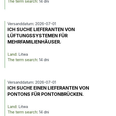
The term search:
14 dni
Versanddatum: 2026-07-01
ICH SUCHE LIEFERANTEN VON
LÜFTUNGSSYSTEMEN FÜR
MEHRFAMILIENHÄUSER.
Land:
Litwa
The term search:
14 dni
Versanddatum: 2026-07-01
ICH SUCHE EINEN LIEFERANTEN VON
PONTONS FÜR PONTONBRÜCKEN.
Land:
Litwa
The term search:
14 dni