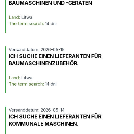
BAUMASCHINEN UND -GERÄTEN
Land:
Litwa
The term search:
14 dni
Versanddatum: 2026-05-15
ICH SUCHE EINEN LIEFERANTEN FÜR
BAUMASCHINENZUBEHÖR.
Land:
Litwa
The term search:
14 dni
Versanddatum: 2026-05-14
ICH SUCHE EINEN LIEFERANTEN FÜR
KOMMUNALE MASCHINEN.