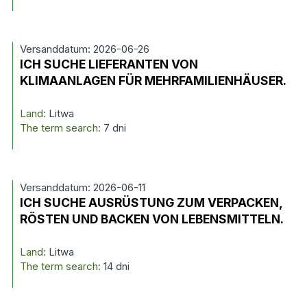
Versanddatum: 2026-06-26
ICH SUCHE LIEFERANTEN VON
KLIMAANLAGEN FÜR MEHRFAMILIENHÄUSER.
Land:
Litwa
The term search:
7 dni
Versanddatum: 2026-06-11
ICH SUCHE AUSRÜSTUNG ZUM VERPACKEN,
RÖSTEN UND BACKEN VON LEBENSMITTELN.
Land:
Litwa
The term search:
14 dni