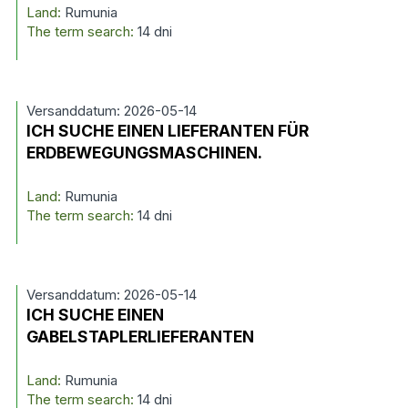
Land:
Rumunia
The term search:
14 dni
Versanddatum: 2026-05-14
ICH SUCHE EINEN LIEFERANTEN FÜR
ERDBEWEGUNGSMASCHINEN.
Land:
Rumunia
The term search:
14 dni
Versanddatum: 2026-05-14
ICH SUCHE EINEN
GABELSTAPLERLIEFERANTEN
Land:
Rumunia
The term search:
14 dni