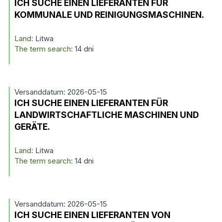
ICH SUCHE EINEN LIEFERANTEN FÜR
KOMMUNALE UND REINIGUNGSMASCHINEN.
Land:
Litwa
The term search:
14 dni
Versanddatum: 2026-05-15
ICH SUCHE EINEN LIEFERANTEN FÜR
LANDWIRTSCHAFTLICHE MASCHINEN UND
GERÄTE.
Land:
Litwa
The term search:
14 dni
Versanddatum: 2026-05-15
ICH SUCHE EINEN LIEFERANTEN VON