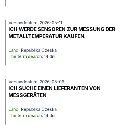
Versanddatum: 2026-05-11
ICH WERDE SENSOREN ZUR MESSUNG DER
METALLTEMPERATUR KAUFEN.
Land:
Republika Czeska
The term search:
14 dni
Versanddatum: 2026-05-06
ICH SUCHE EINEN LIEFERANTEN VON
MESSGERÄTEN
Land:
Republika Czeska
The term search:
14 dni