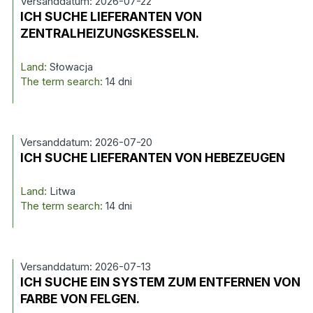
Versanddatum: 2026-07-22
ICH SUCHE LIEFERANTEN VON
ZENTRALHEIZUNGSKESSELN.
Land:
Słowacja
The term search:
14 dni
Versanddatum: 2026-07-20
ICH SUCHE LIEFERANTEN VON HEBEZEUGEN
Land:
Litwa
The term search:
14 dni
Versanddatum: 2026-07-13
ICH SUCHE EIN SYSTEM ZUM ENTFERNEN VON
FARBE VON FELGEN.