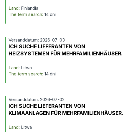
Land:
Finlandia
The term search:
14 dni
Versanddatum: 2026-07-03
ICH SUCHE LIEFERANTEN VON
HEIZSYSTEMEN FÜR MEHRFAMILIENHÄUSER.
Land:
Litwa
The term search:
14 dni
Versanddatum: 2026-07-02
ICH SUCHE LIEFERANTEN VON
KLIMAANLAGEN FÜR MEHRFAMILIENHÄUSER.
Land:
Litwa