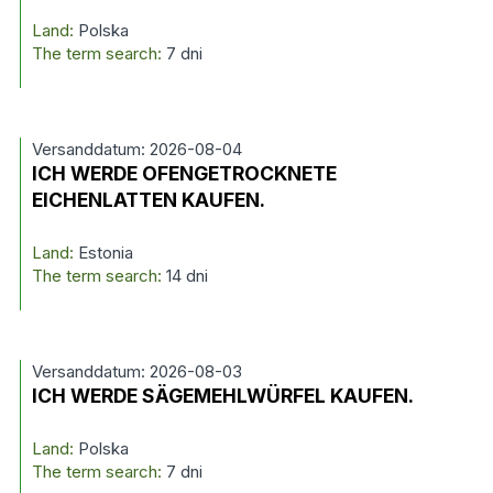
Land:
Polska
The term search:
7 dni
Versanddatum: 2026-08-04
ICH WERDE OFENGETROCKNETE
EICHENLATTEN KAUFEN.
Land:
Estonia
The term search:
14 dni
Versanddatum: 2026-08-03
ICH WERDE SÄGEMEHLWÜRFEL KAUFEN.
Land:
Polska
The term search:
7 dni