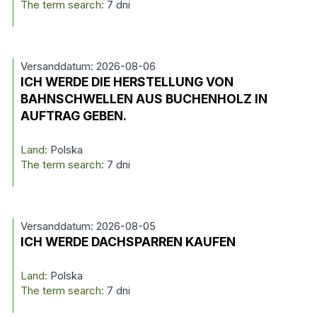
The term search:
7 dni
Versanddatum: 2026-08-06
ICH WERDE DIE HERSTELLUNG VON
BAHNSCHWELLEN AUS BUCHENHOLZ IN
AUFTRAG GEBEN.
Land:
Polska
The term search:
7 dni
Versanddatum: 2026-08-05
ICH WERDE DACHSPARREN KAUFEN
Land:
Polska
The term search:
7 dni