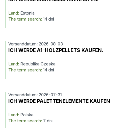
Land:
Estonia
The term search:
14 dni
Versanddatum: 2026-08-03
ICH WERDE A1-HOLZPELLETS KAUFEN.
Land:
Republika Czeska
The term search:
14 dni
Versanddatum: 2026-07-31
ICH WERDE PALETTENELEMENTE KAUFEN
Land:
Polska
The term search:
7 dni