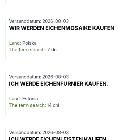
Versanddatum: 2026-08-03
WIR WERDEN EICHENMOSAIKE KAUFEN
Land:
Polska
The term search:
7 dni
Versanddatum: 2026-08-03
ICH WERDE EICHENFURNIER KAUFEN.
Land:
Estonia
The term search:
14 dni
Versanddatum: 2026-08-03
ICH WERDE EICHENLEISTEN KAUFEN.