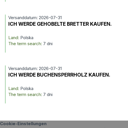
Versanddatum: 2026-07-31
ICH WERDE GEHOBELTE BRETTER KAUFEN.
Land:
Polska
The term search:
7 dni
Versanddatum: 2026-07-31
ICH WERDE BUCHENSPERRHOLZ KAUFEN.
Land:
Polska
The term search:
7 dni
Cookie-Einstellungen