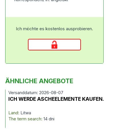
Ich möchte es kostenlos ausprobieren.
ÄHNLICHE ANGEBOTE
Versanddatum: 2026-08-07
ICH WERDE ASCHEELEMENTE KAUFEN.
Land:
Litwa
The term search:
14 dni