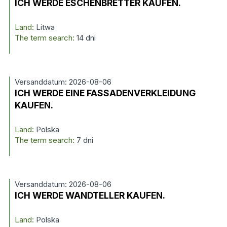
ICH WERDE ESCHENBRETTER KAUFEN.
Land:
Litwa
The term search:
14 dni
Versanddatum: 2026-08-06
ICH WERDE EINE FASSADENVERKLEIDUNG
KAUFEN.
Land:
Polska
The term search:
7 dni
Versanddatum: 2026-08-06
ICH WERDE WANDTELLER KAUFEN.
Land:
Polska