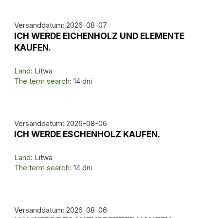
Versanddatum: 2026-08-07
ICH WERDE EICHENHOLZ UND ELEMENTE
KAUFEN.
Land:
Litwa
The term search:
14 dni
Versanddatum: 2026-08-06
ICH WERDE ESCHENHOLZ KAUFEN.
Land:
Litwa
The term search:
14 dni
Versanddatum: 2026-08-06