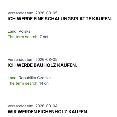
Versanddatum: 2026-08-05
ICH WERDE EINE SCHALUNGSPLATTE KAUFEN.
Land:
Polska
The term search:
7 dni
Versanddatum: 2026-08-05
ICH WERDE BAUHOLZ KAUFEN.
Land:
Republika Czeska
The term search:
14 dni
Versanddatum: 2026-08-04
WIR WERDEN EICHENHOLZ KAUFEN