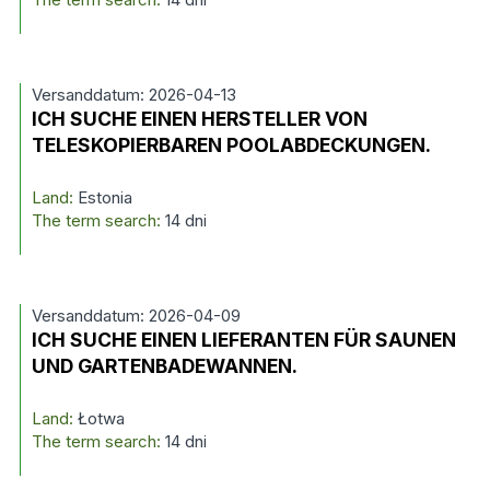
Versanddatum: 2026-04-13
ICH SUCHE EINEN HERSTELLER VON
TELESKOPIERBAREN POOLABDECKUNGEN.
Land:
Estonia
The term search:
14 dni
Versanddatum: 2026-04-09
ICH SUCHE EINEN LIEFERANTEN FÜR SAUNEN
UND GARTENBADEWANNEN.
Land:
Łotwa
The term search:
14 dni