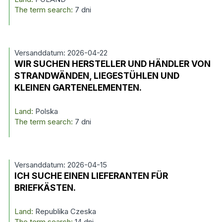
The term search:
7 dni
Versanddatum: 2026-04-22
WIR SUCHEN HERSTELLER UND HÄNDLER VON
STRANDWÄNDEN, LIEGESTÜHLEN UND
KLEINEN GARTENELEMENTEN.
Land:
Polska
The term search:
7 dni
Versanddatum: 2026-04-15
ICH SUCHE EINEN LIEFERANTEN FÜR
BRIEFKÄSTEN.
Land:
Republika Czeska
The term search:
14 dni