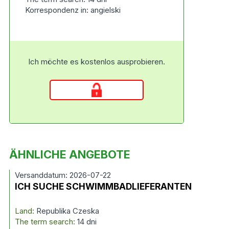
Korrespondenz in: angielski
Ich möchte es kostenlos ausprobieren.
ÄHNLICHE ANGEBOTE
Versanddatum: 2026-07-22
ICH SUCHE SCHWIMMBADLIEFERANTEN
Land:
Republika Czeska
The term search:
14 dni