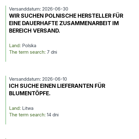
Versanddatum: 2026-06-30
WIR SUCHEN POLNISCHE HERSTELLER FÜR
EINE DAUERHAFTE ZUSAMMENARBEIT IM
BEREICH VERSAND.
Land:
Polska
The term search:
7 dni
Versanddatum: 2026-06-10
ICH SUCHE EINEN LIEFERANTEN FÜR
BLUMENTÖPFE.
Land:
Litwa
The term search:
14 dni