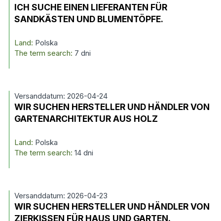
ICH SUCHE EINEN LIEFERANTEN FÜR
SANDKÄSTEN UND BLUMENTÖPFE.
Land:
Polska
The term search:
7 dni
Versanddatum: 2026-04-24
WIR SUCHEN HERSTELLER UND HÄNDLER VON
GARTENARCHITEKTUR AUS HOLZ
Land:
Polska
The term search:
14 dni
Versanddatum: 2026-04-23
WIR SUCHEN HERSTELLER UND HÄNDLER VON
ZIERKISSEN FÜR HAUS UND GARTEN.