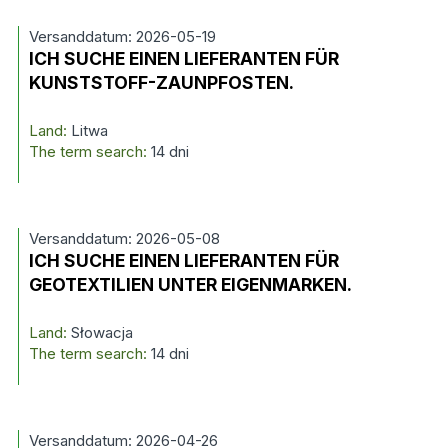
Versanddatum: 2026-05-19
ICH SUCHE EINEN LIEFERANTEN FÜR
KUNSTSTOFF-ZAUNPFOSTEN.
Land:
Litwa
The term search:
14 dni
Versanddatum: 2026-05-08
ICH SUCHE EINEN LIEFERANTEN FÜR
GEOTEXTILIEN UNTER EIGENMARKEN.
Land:
Słowacja
The term search:
14 dni
Versanddatum: 2026-04-26