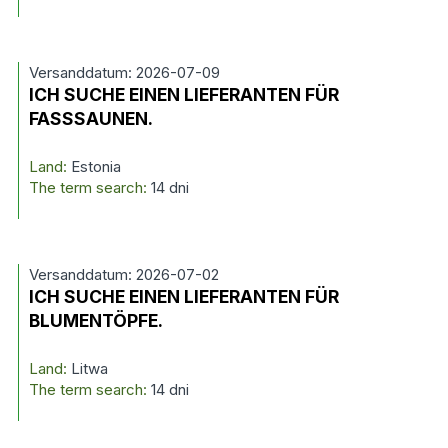
Versanddatum: 2026-07-09
ICH SUCHE EINEN LIEFERANTEN FÜR
FASSSAUNEN.
Land:
Estonia
The term search:
14 dni
Versanddatum: 2026-07-02
ICH SUCHE EINEN LIEFERANTEN FÜR
BLUMENTÖPFE.
Land:
Litwa
The term search:
14 dni