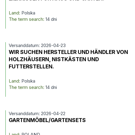
Land:
Polska
The term search:
14 dni
Versanddatum: 2026-04-23
WIR SUCHEN HERSTELLER UND HÄNDLER VON
HOLZHÄUSERN, NISTKÄSTEN UND
FUTTERSTELLEN.
Land:
Polska
The term search:
14 dni
Versanddatum: 2026-04-22
GARTENMÖBEL/GARTENSETS
Land:
POLAND