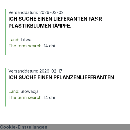
Versanddatum: 2026-03-02
ICH SUCHE EINEN LIEFERANTEN FÃ¼R
PLASTIKBLUMENTÃ¶PFE.
Land:
Litwa
The term search:
14 dni
Versanddatum: 2026-02-17
ICH SUCHE EINEN PFLANZENLIEFERANTEN
Land:
Słowacja
The term search:
14 dni
Cookie-Einstellungen