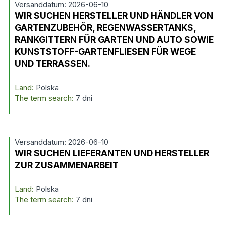
Versanddatum: 2026-06-10
WIR SUCHEN HERSTELLER UND HÄNDLER VON
GARTENZUBEHÖR, REGENWASSERTANKS,
RANKGITTERN FÜR GARTEN UND AUTO SOWIE
KUNSTSTOFF-GARTENFLIESEN FÜR WEGE
UND TERRASSEN.
Land:
Polska
The term search:
7 dni
Versanddatum: 2026-06-10
WIR SUCHEN LIEFERANTEN UND HERSTELLER
ZUR ZUSAMMENARBEIT
Land:
Polska
The term search:
7 dni