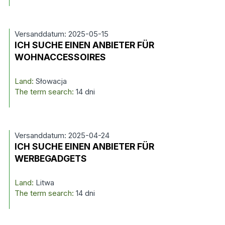
Versanddatum: 2025-05-15
ICH SUCHE EINEN ANBIETER FÜR
WOHNACCESSOIRES
Land:
Słowacja
The term search:
14 dni
Versanddatum: 2025-04-24
ICH SUCHE EINEN ANBIETER FÜR
WERBEGADGETS
Land:
Litwa
The term search:
14 dni