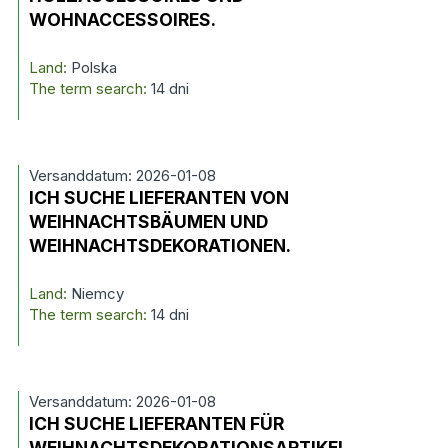
WOHNACCESSOIRES.
Land:
Polska
The term search:
14 dni
Versanddatum: 2026-01-08
ICH SUCHE LIEFERANTEN VON
WEIHNACHTSBÄUMEN UND
WEIHNACHTSDEKORATIONEN.
Land:
Niemcy
The term search:
14 dni
Versanddatum: 2026-01-08
ICH SUCHE LIEFERANTEN FÜR
WEIHNACHTSDEKORATIONSARTIKEL.