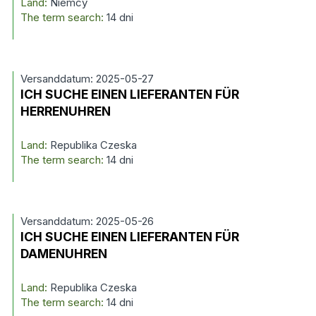
Land:
Niemcy
The term search:
14 dni
Versanddatum: 2025-05-27
ICH SUCHE EINEN LIEFERANTEN FÜR
HERRENUHREN
Land:
Republika Czeska
The term search:
14 dni
Versanddatum: 2025-05-26
ICH SUCHE EINEN LIEFERANTEN FÜR
DAMENUHREN
Land:
Republika Czeska
The term search:
14 dni