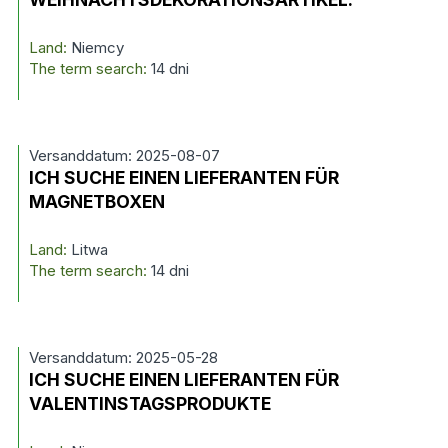
Land:
Niemcy
The term search:
14 dni
Versanddatum: 2025-08-07
ICH SUCHE EINEN LIEFERANTEN FÜR
MAGNETBOXEN
Land:
Litwa
The term search:
14 dni
Versanddatum: 2025-05-28
ICH SUCHE EINEN LIEFERANTEN FÜR
VALENTINSTAGSPRODUKTE