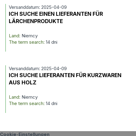
Versanddatum: 2025-04-09
ICH SUCHE EINEN LIEFERANTEN FÜR
LÄRCHENPRODUKTE
Land:
Niemcy
The term search:
14 dni
Versanddatum: 2025-04-09
ICH SUCHE LIEFERANTEN FÜR KURZWAREN
AUS HOLZ
Land:
Niemcy
The term search:
14 dni
Cookie-Einstellungen