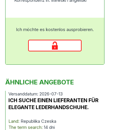
Korrespondenz in: litewski i angielski
Ich möchte es kostenlos ausprobieren.
ÄHNLICHE ANGEBOTE
Versanddatum: 2026-07-13
ICH SUCHE EINEN LIEFERANTEN FÜR
ELEGANTE LEDERHANDSCHUHE.
Land:
Republika Czeska
The term search:
14 dni