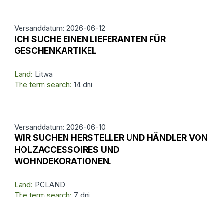
Versanddatum: 2026-06-12
ICH SUCHE EINEN LIEFERANTEN FÜR
GESCHENKARTIKEL
Land:
Litwa
The term search:
14 dni
Versanddatum: 2026-06-10
WIR SUCHEN HERSTELLER UND HÄNDLER VON
HOLZACCESSOIRES UND
WOHNDEKORATIONEN.
Land:
POLAND
The term search:
7 dni