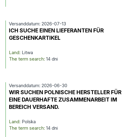
Versanddatum: 2026-07-13
ICH SUCHE EINEN LIEFERANTEN FÜR
GESCHENKARTIKEL
Land:
Litwa
The term search:
14 dni
Versanddatum: 2026-06-30
WIR SUCHEN POLNISCHE HERSTELLER FÜR
EINE DAUERHAFTE ZUSAMMENARBEIT IM
BEREICH VERSAND.
Land:
Polska
The term search:
14 dni