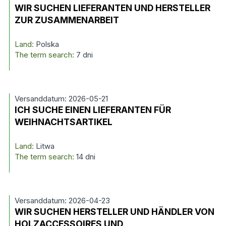
WIR SUCHEN LIEFERANTEN UND HERSTELLER
ZUR ZUSAMMENARBEIT
Land:
Polska
The term search:
7 dni
Versanddatum: 2026-05-21
ICH SUCHE EINEN LIEFERANTEN FÜR
WEIHNACHTSARTIKEL
Land:
Litwa
The term search:
14 dni
Versanddatum: 2026-04-23
WIR SUCHEN HERSTELLER UND HÄNDLER VON
HOLZACCESSOIRES UND