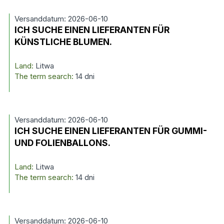
Versanddatum: 2026-06-10
ICH SUCHE EINEN LIEFERANTEN FÜR
KÜNSTLICHE BLUMEN.
Land:
Litwa
The term search:
14 dni
Versanddatum: 2026-06-10
ICH SUCHE EINEN LIEFERANTEN FÜR GUMMI-
UND FOLIENBALLONS.
Land:
Litwa
The term search:
14 dni
Versanddatum: 2026-06-10