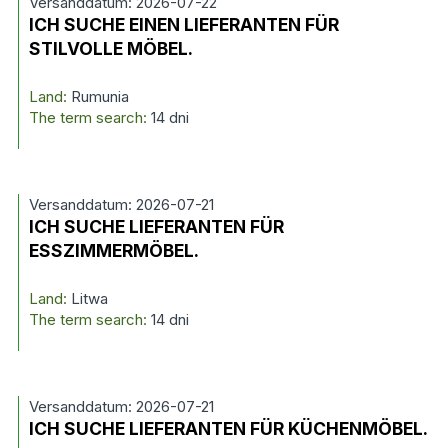
Versanddatum: 2026-07-22
ICH SUCHE EINEN LIEFERANTEN FÜR
STILVOLLE MÖBEL.
Land:
Rumunia
The term search:
14 dni
Versanddatum: 2026-07-21
ICH SUCHE LIEFERANTEN FÜR
ESSZIMMERMÖBEL.
Land:
Litwa
The term search:
14 dni
Versanddatum: 2026-07-21
ICH SUCHE LIEFERANTEN FÜR KÜCHENMÖBEL.