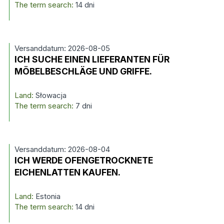
The term search:
14 dni
Versanddatum: 2026-08-05
ICH SUCHE EINEN LIEFERANTEN FÜR
MÖBELBESCHLÄGE UND GRIFFE.
Land:
Słowacja
The term search:
7 dni
Versanddatum: 2026-08-04
ICH WERDE OFENGETROCKNETE
EICHENLATTEN KAUFEN.
Land:
Estonia
The term search:
14 dni