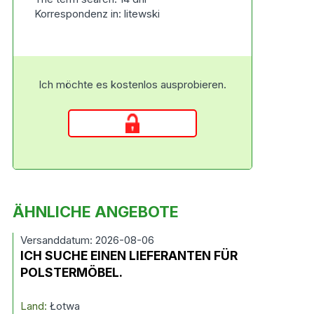
Korrespondenz in: litewski
Ich möchte es kostenlos ausprobieren.
ÄHNLICHE ANGEBOTE
Versanddatum: 2026-08-06
ICH SUCHE EINEN LIEFERANTEN FÜR
POLSTERMÖBEL.
Land:
Łotwa