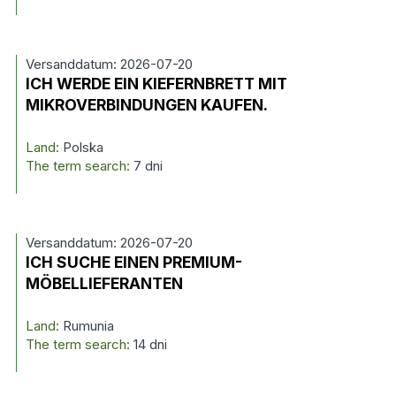
Versanddatum: 2026-07-20
ICH WERDE EIN KIEFERNBRETT MIT
MIKROVERBINDUNGEN KAUFEN.
Land:
Polska
The term search:
7 dni
Versanddatum: 2026-07-20
ICH SUCHE EINEN PREMIUM-
MÖBELLIEFERANTEN
Land:
Rumunia
The term search:
14 dni