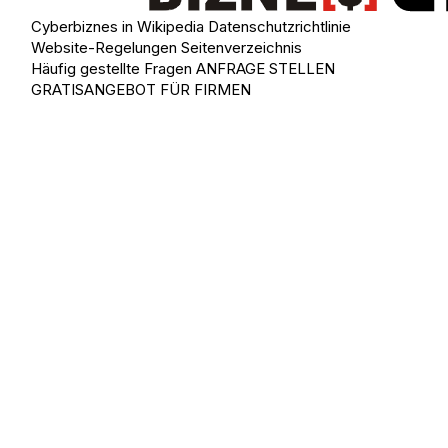
Cyberbiznes in Wikipedia
Datenschutzrichtlinie
Website-Regelungen
Seitenverzeichnis
Häufig gestellte Fragen
ANFRAGE STELLEN
GRATISANGEBOT FÜR FIRMEN