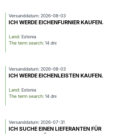
Versanddatum: 2026-08-03
ICH WERDE EICHENFURNIER KAUFEN.
Land:
Estonia
The term search:
14 dni
Versanddatum: 2026-08-03
ICH WERDE EICHENLEISTEN KAUFEN.
Land:
Estonia
The term search:
14 dni
Versanddatum: 2026-07-31
ICH SUCHE EINEN LIEFERANTEN FÜR