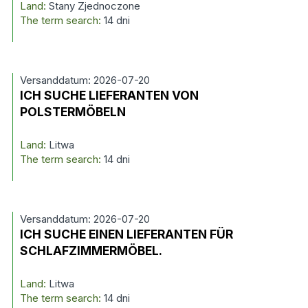
Land:
Stany Zjednoczone
The term search:
14 dni
Versanddatum: 2026-07-20
ICH SUCHE LIEFERANTEN VON
POLSTERMÖBELN
Land:
Litwa
The term search:
14 dni
Versanddatum: 2026-07-20
ICH SUCHE EINEN LIEFERANTEN FÜR
SCHLAFZIMMERMÖBEL.
Land:
Litwa
The term search:
14 dni