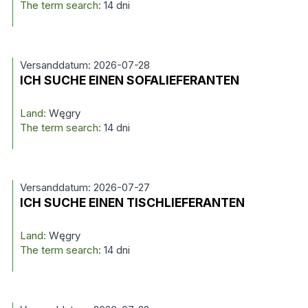
The term search:
14 dni
Versanddatum: 2026-07-28
ICH SUCHE EINEN SOFALIEFERANTEN
Land:
Węgry
The term search:
14 dni
Versanddatum: 2026-07-27
ICH SUCHE EINEN TISCHLIEFERANTEN
Land:
Węgry
The term search:
14 dni