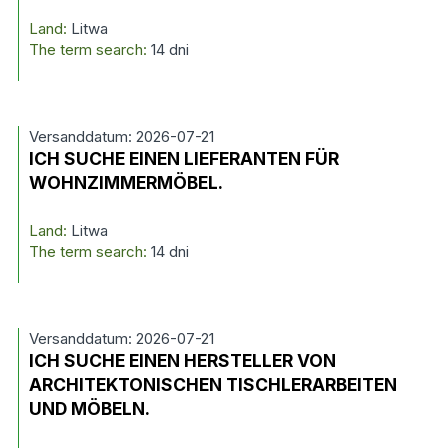
Land:
Litwa
The term search:
14 dni
Versanddatum: 2026-07-21
ICH SUCHE EINEN LIEFERANTEN FÜR
WOHNZIMMERMÖBEL.
Land:
Litwa
The term search:
14 dni
Versanddatum: 2026-07-21
ICH SUCHE EINEN HERSTELLER VON
ARCHITEKTONISCHEN TISCHLERARBEITEN
UND MÖBELN.