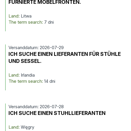
FURNIERTE MÖBELFRONTEN.
Land:
Litwa
The term search:
7 dni
Versanddatum: 2026-07-29
ICH SUCHE EINEN LIEFERANTEN FÜR STÜHLE
UND SESSEL.
Land:
Irlandia
The term search:
14 dni
Versanddatum: 2026-07-28
ICH SUCHE EINEN STUHLLIEFERANTEN
Land:
Węgry