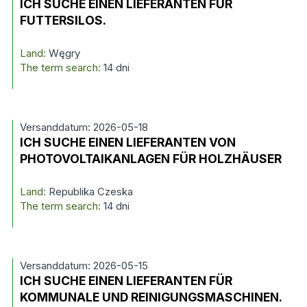
ICH SUCHE EINEN LIEFERANTEN FÜR
FUTTERSILOS.
Land:
Węgry
The term search:
14 dni
Versanddatum: 2026-05-18
ICH SUCHE EINEN LIEFERANTEN VON
PHOTOVOLTAIKANLAGEN FÜR HOLZHÄUSER
Land:
Republika Czeska
The term search:
14 dni
Versanddatum: 2026-05-15
ICH SUCHE EINEN LIEFERANTEN FÜR
KOMMUNALE UND REINIGUNGSMASCHINEN.