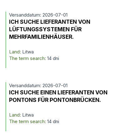
Versanddatum: 2026-07-01
ICH SUCHE LIEFERANTEN VON
LÜFTUNGSSYSTEMEN FÜR
MEHRFAMILIENHÄUSER.
Land:
Litwa
The term search:
14 dni
Versanddatum: 2026-07-01
ICH SUCHE EINEN LIEFERANTEN VON
PONTONS FÜR PONTONBRÜCKEN.
Land:
Litwa
The term search:
14 dni