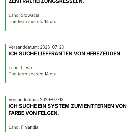
ZENTRALHEIZUNGSKESSELN.
Land:
Słowacja
The term search:
14 dni
Versanddatum: 2026-07-20
ICH SUCHE LIEFERANTEN VON HEBEZEUGEN
Land:
Litwa
The term search:
14 dni
Versanddatum: 2026-07-13
ICH SUCHE EIN SYSTEM ZUM ENTFERNEN VON
FARBE VON FELGEN.
Land:
Finlandia