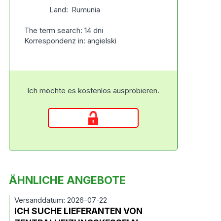
Land:
Rumunia
The term search: 14 dni
Korrespondenz in: angielski
Ich möchte es kostenlos ausprobieren.
ÄHNLICHE ANGEBOTE
Versanddatum: 2026-07-22
ICH SUCHE LIEFERANTEN VON