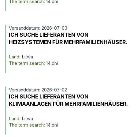
The term search:
14 dni
Versanddatum: 2026-07-03
ICH SUCHE LIEFERANTEN VON
HEIZSYSTEMEN FÜR MEHRFAMILIENHÄUSER.
Land:
Litwa
The term search:
14 dni
Versanddatum: 2026-07-02
ICH SUCHE LIEFERANTEN VON
KLIMAANLAGEN FÜR MEHRFAMILIENHÄUSER.
Land:
Litwa
The term search:
14 dni