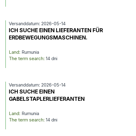
Versanddatum: 2026-05-14
ICH SUCHE EINEN LIEFERANTEN FÜR
ERDBEWEGUNGSMASCHINEN.
Land:
Rumunia
The term search:
14 dni
Versanddatum: 2026-05-14
ICH SUCHE EINEN
GABELSTAPLERLIEFERANTEN
Land:
Rumunia
The term search:
14 dni