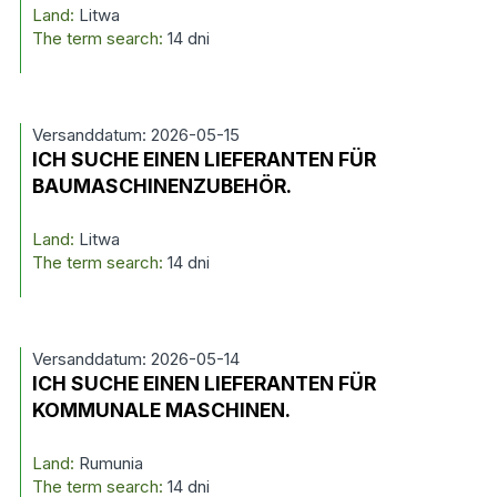
Land:
Litwa
The term search:
14 dni
Versanddatum: 2026-05-15
ICH SUCHE EINEN LIEFERANTEN FÜR
BAUMASCHINENZUBEHÖR.
Land:
Litwa
The term search:
14 dni
Versanddatum: 2026-05-14
ICH SUCHE EINEN LIEFERANTEN FÜR
KOMMUNALE MASCHINEN.
Land:
Rumunia
The term search:
14 dni