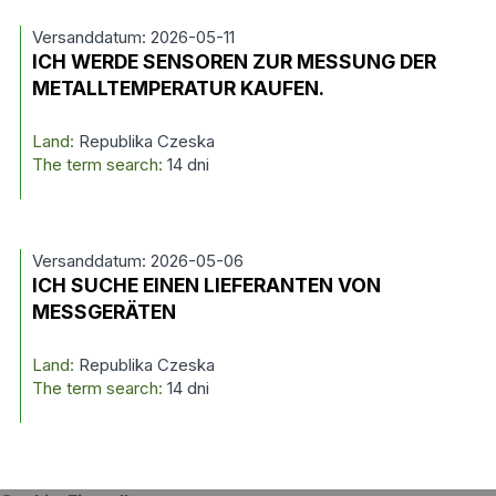
Versanddatum: 2026-05-11
ICH WERDE SENSOREN ZUR MESSUNG DER
METALLTEMPERATUR KAUFEN.
Land:
Republika Czeska
The term search:
14 dni
Versanddatum: 2026-05-06
ICH SUCHE EINEN LIEFERANTEN VON
MESSGERÄTEN
Land:
Republika Czeska
The term search:
14 dni