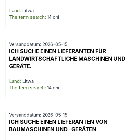
Land:
Litwa
The term search:
14 dni
Versanddatum: 2026-05-15
ICH SUCHE EINEN LIEFERANTEN FÜR
LANDWIRTSCHAFTLICHE MASCHINEN UND
GERÄTE.
Land:
Litwa
The term search:
14 dni
Versanddatum: 2026-05-15
ICH SUCHE EINEN LIEFERANTEN VON
BAUMASCHINEN UND -GERÄTEN