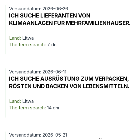
Versanddatum: 2026-06-26
ICH SUCHE LIEFERANTEN VON
KLIMAANLAGEN FÜR MEHRFAMILIENHÄUSER.
Land:
Litwa
The term search:
7 dni
Versanddatum: 2026-06-11
ICH SUCHE AUSRÜSTUNG ZUM VERPACKEN,
RÖSTEN UND BACKEN VON LEBENSMITTELN.
Land:
Litwa
The term search:
14 dni
Versanddatum: 2026-05-21