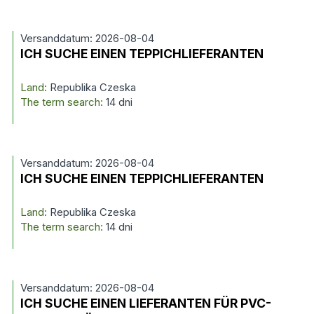
Versanddatum: 2026-08-04
ICH SUCHE EINEN TEPPICHLIEFERANTEN
Land:
Republika Czeska
The term search:
14 dni
Versanddatum: 2026-08-04
ICH SUCHE EINEN TEPPICHLIEFERANTEN
Land:
Republika Czeska
The term search:
14 dni
Versanddatum: 2026-08-04
ICH SUCHE EINEN LIEFERANTEN FÜR PVC-