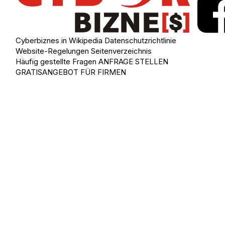
Cyberbiznes in Wikipedia
Datenschutzrichtlinie
Website-Regelungen
Seitenverzeichnis
Häufig gestellte Fragen
ANFRAGE STELLEN
GRATISANGEBOT FÜR FIRMEN