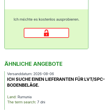
Ich möchte es kostenlos ausprobieren.
ÄHNLICHE ANGEBOTE
Versanddatum: 2026-08-06
ICH SUCHE EINEN LIEFERANTEN FÜR LVT/SPC-
BODENBELÄGE.
Land:
Rumunia
The term search:
7 dni