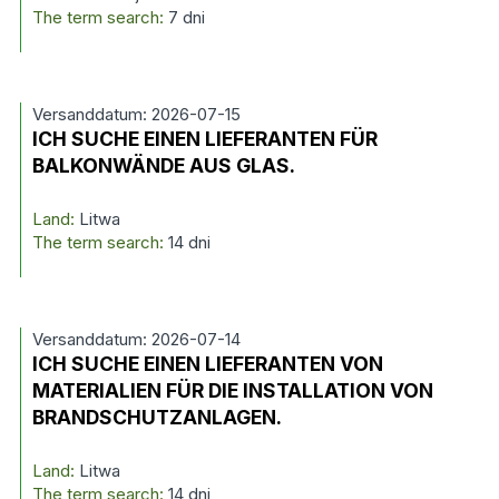
The term search:
7 dni
Versanddatum: 2026-07-15
ICH SUCHE EINEN LIEFERANTEN FÜR
BALKONWÄNDE AUS GLAS.
Land:
Litwa
The term search:
14 dni
Versanddatum: 2026-07-14
ICH SUCHE EINEN LIEFERANTEN VON
MATERIALIEN FÜR DIE INSTALLATION VON
BRANDSCHUTZANLAGEN.
Land:
Litwa
The term search:
14 dni