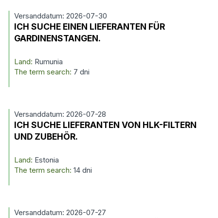
Versanddatum: 2026-07-30
ICH SUCHE EINEN LIEFERANTEN FÜR
GARDINENSTANGEN.
Land:
Rumunia
The term search:
7 dni
Versanddatum: 2026-07-28
ICH SUCHE LIEFERANTEN VON HLK-FILTERN
UND ZUBEHÖR.
Land:
Estonia
The term search:
14 dni
Versanddatum: 2026-07-27