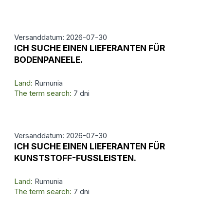
Versanddatum: 2026-07-30
ICH SUCHE EINEN LIEFERANTEN FÜR
BODENPANEELE.
Land:
Rumunia
The term search:
7 dni
Versanddatum: 2026-07-30
ICH SUCHE EINEN LIEFERANTEN FÜR
KUNSTSTOFF-FUSSLEISTEN.
Land:
Rumunia
The term search:
7 dni