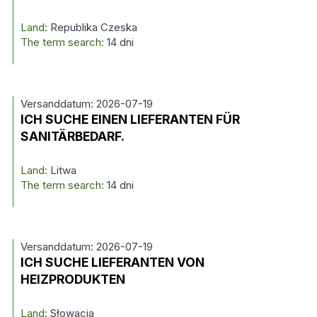
Land:
Republika Czeska
The term search:
14 dni
Versanddatum: 2026-07-19
ICH SUCHE EINEN LIEFERANTEN FÜR
SANITÄRBEDARF.
Land:
Litwa
The term search:
14 dni
Versanddatum: 2026-07-19
ICH SUCHE LIEFERANTEN VON
HEIZPRODUKTEN
Land:
Słowacja