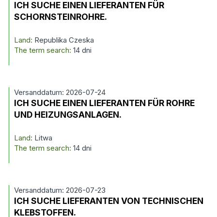
ICH SUCHE EINEN LIEFERANTEN FÜR
SCHORNSTEINROHRE.
Land:
Republika Czeska
The term search:
14 dni
Versanddatum: 2026-07-24
ICH SUCHE EINEN LIEFERANTEN FÜR ROHRE
UND HEIZUNGSANLAGEN.
Land:
Litwa
The term search:
14 dni
Versanddatum: 2026-07-23
ICH SUCHE LIEFERANTEN VON TECHNISCHEN
KLEBSTOFFEN.