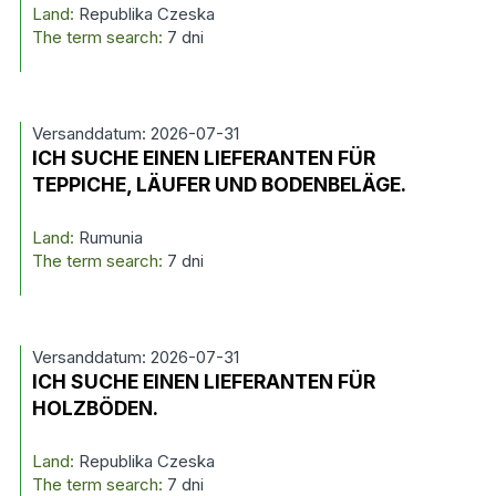
Land:
Republika Czeska
The term search:
7 dni
Versanddatum: 2026-07-31
ICH SUCHE EINEN LIEFERANTEN FÜR
TEPPICHE, LÄUFER UND BODENBELÄGE.
Land:
Rumunia
The term search:
7 dni
Versanddatum: 2026-07-31
ICH SUCHE EINEN LIEFERANTEN FÜR
HOLZBÖDEN.
Land:
Republika Czeska
The term search:
7 dni