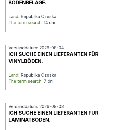
BODENBELÄGE.
Land:
Republika Czeska
The term search:
14 dni
Versanddatum: 2026-08-04
ICH SUCHE EINEN LIEFERANTEN FÜR
VINYLBÖDEN.
Land:
Republika Czeska
The term search:
7 dni
Versanddatum: 2026-08-03
ICH SUCHE EINEN LIEFERANTEN FÜR
LAMINATBÖDEN.