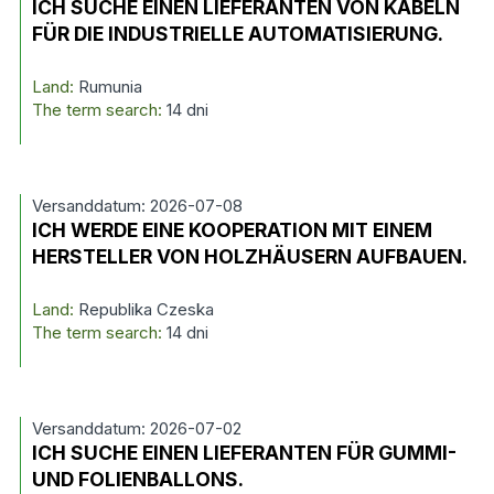
ICH SUCHE EINEN LIEFERANTEN VON KABELN
FÜR DIE INDUSTRIELLE AUTOMATISIERUNG.
Land:
Rumunia
The term search:
14 dni
Versanddatum: 2026-07-08
ICH WERDE EINE KOOPERATION MIT EINEM
HERSTELLER VON HOLZHÄUSERN AUFBAUEN.
Land:
Republika Czeska
The term search:
14 dni
Versanddatum: 2026-07-02
ICH SUCHE EINEN LIEFERANTEN FÜR GUMMI-
UND FOLIENBALLONS.