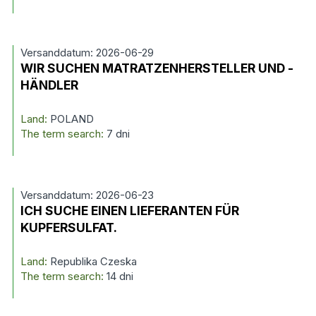
Versanddatum: 2026-06-29
WIR SUCHEN MATRATZENHERSTELLER UND -
HÄNDLER
Land:
POLAND
The term search:
7 dni
Versanddatum: 2026-06-23
ICH SUCHE EINEN LIEFERANTEN FÜR
KUPFERSULFAT.
Land:
Republika Czeska
The term search:
14 dni