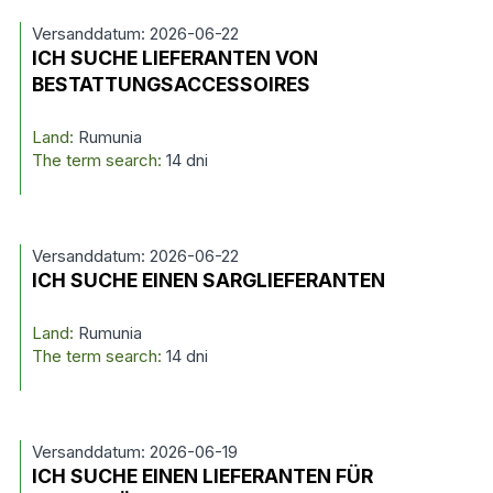
Versanddatum: 2026-06-22
ICH SUCHE LIEFERANTEN VON
BESTATTUNGSACCESSOIRES
Land:
Rumunia
The term search:
14 dni
Versanddatum: 2026-06-22
ICH SUCHE EINEN SARGLIEFERANTEN
Land:
Rumunia
The term search:
14 dni
Versanddatum: 2026-06-19
ICH SUCHE EINEN LIEFERANTEN FÜR