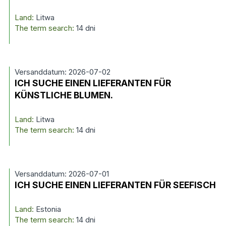
Land:
Litwa
The term search:
14 dni
Versanddatum: 2026-07-02
ICH SUCHE EINEN LIEFERANTEN FÜR
KÜNSTLICHE BLUMEN.
Land:
Litwa
The term search:
14 dni
Versanddatum: 2026-07-01
ICH SUCHE EINEN LIEFERANTEN FÜR SEEFISCH
Land:
Estonia
The term search:
14 dni