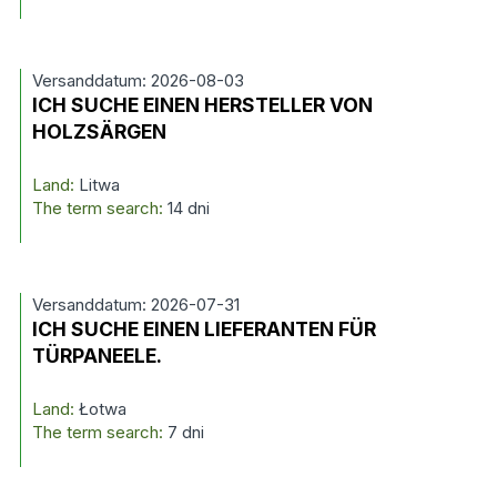
Versanddatum: 2026-08-03
ICH SUCHE EINEN HERSTELLER VON
HOLZSÄRGEN
Land:
Litwa
The term search:
14 dni
Versanddatum: 2026-07-31
ICH SUCHE EINEN LIEFERANTEN FÜR
TÜRPANEELE.
Land:
Łotwa
The term search:
7 dni