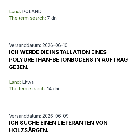
Land:
POLAND
The term search:
7 dni
Versanddatum: 2026-06-10
ICH WERDE DIE INSTALLATION EINES
POLYURETHAN-BETONBODENS IN AUFTRAG
GEBEN.
Land:
Litwa
The term search:
14 dni
Versanddatum: 2026-06-09
ICH SUCHE EINEN LIEFERANTEN VON
HOLZSÄRGEN.