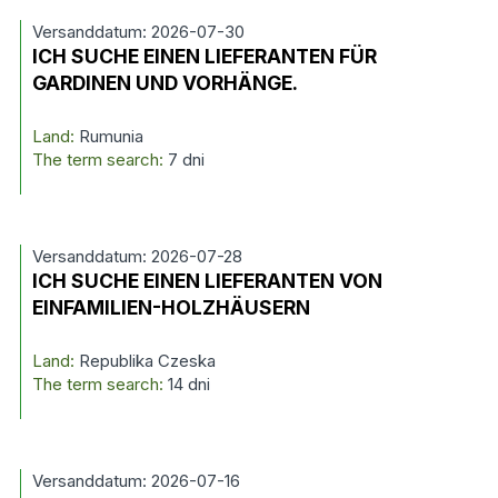
Versanddatum: 2026-07-30
ICH SUCHE EINEN LIEFERANTEN FÜR
GARDINEN UND VORHÄNGE.
Land:
Rumunia
The term search:
7 dni
Versanddatum: 2026-07-28
ICH SUCHE EINEN LIEFERANTEN VON
EINFAMILIEN-HOLZHÄUSERN
Land:
Republika Czeska
The term search:
14 dni
Versanddatum: 2026-07-16