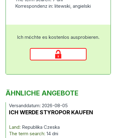
Korrespondenz in: litewski, angielski
Ich möchte es kostenlos ausprobieren.
ÄHNLICHE ANGEBOTE
Versanddatum: 2026-08-05
ICH WERDE STYROPOR KAUFEN
Land:
Republika Czeska
The term search:
14 dni