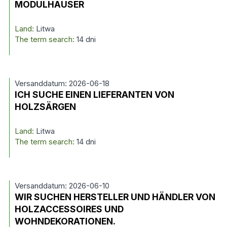
MODULHÄUSER
Land:
Litwa
The term search:
14 dni
Versanddatum: 2026-06-18
ICH SUCHE EINEN LIEFERANTEN VON
HOLZSÄRGEN
Land:
Litwa
The term search:
14 dni
Versanddatum: 2026-06-10
WIR SUCHEN HERSTELLER UND HÄNDLER VON
HOLZACCESSOIRES UND
WOHNDEKORATIONEN.