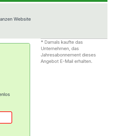
ganzen Website
* Damals kaufte das
Unternehmen, das
Jahresabonnement dieses
Angebot E-Mail erhalten.
enlos