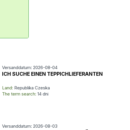
Versanddatum: 2026-08-04
ICH SUCHE EINEN TEPPICHLIEFERANTEN
Land:
Republika Czeska
The term search:
14 dni
Versanddatum: 2026-08-03