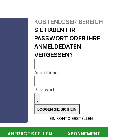
KOSTENLOSER BEREICH
SIE HABEN IHR
PASSWORT ODER IHRE
ANMELDEDATEN
VERGESSEN?
Anmeldung
Passwort
N
EIN KONTO ERSTELLEN
ANFRAGE STELLEN
ABONNEMENT