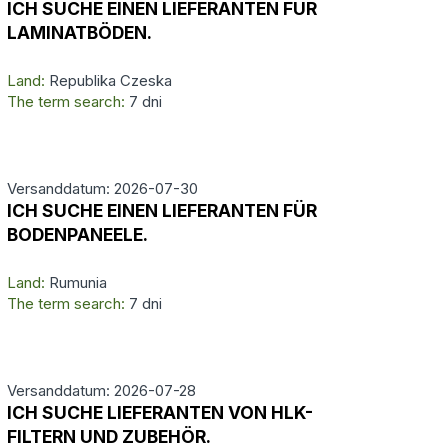
ICH SUCHE EINEN LIEFERANTEN FÜR
LAMINATBÖDEN.
Land:
Republika Czeska
The term search:
7 dni
Versanddatum: 2026-07-30
ICH SUCHE EINEN LIEFERANTEN FÜR
BODENPANEELE.
Land:
Rumunia
The term search:
7 dni
Versanddatum: 2026-07-28
ICH SUCHE LIEFERANTEN VON HLK-
FILTERN UND ZUBEHÖR.