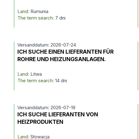
Land:
Rumunia
The term search:
7 dni
Versanddatum: 2026-07-24
ICH SUCHE EINEN LIEFERANTEN FÜR
ROHRE UND HEIZUNGSANLAGEN.
Land:
Litwa
The term search:
14 dni
Versanddatum: 2026-07-19
ICH SUCHE LIEFERANTEN VON
HEIZPRODUKTEN
Land:
Słowacja