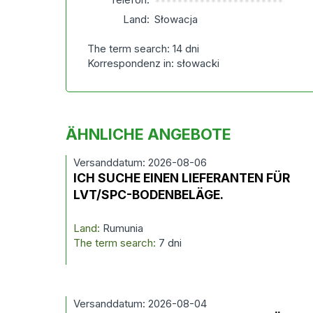
***********************
Land:
Słowacja
The term search: 14 dni
Korrespondenz in: słowacki
ÄHNLICHE ANGEBOTE
Versanddatum: 2026-08-06
ICH SUCHE EINEN LIEFERANTEN FÜR
LVT/SPC-BODENBELÄGE.
Land:
Rumunia
The term search:
7 dni
Versanddatum: 2026-08-04