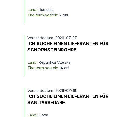
Land:
Rumunia
The term search:
7 dni
Versanddatum: 2026-07-27
ICH SUCHE EINEN LIEFERANTEN FÜR
SCHORNSTEINROHRE.
Land:
Republika Czeska
The term search:
14 dni
Versanddatum: 2026-07-19
ICH SUCHE EINEN LIEFERANTEN FÜR
SANITÄRBEDARF.
Land:
Litwa