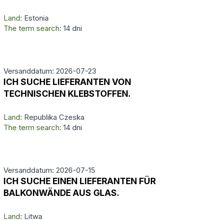
Land:
Estonia
The term search:
14 dni
Versanddatum: 2026-07-23
ICH SUCHE LIEFERANTEN VON
TECHNISCHEN KLEBSTOFFEN.
Land:
Republika Czeska
The term search:
14 dni
Versanddatum: 2026-07-15
ICH SUCHE EINEN LIEFERANTEN FÜR
BALKONWÄNDE AUS GLAS.
Land:
Litwa