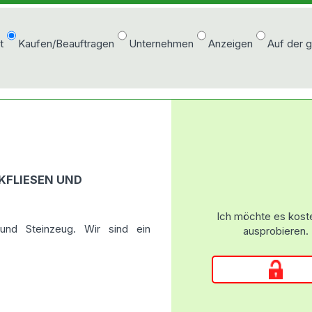
t
Kaufen/Beauftragen
Unternehmen
Anzeigen
Auf der 
KFLIESEN UND
Ich möchte es kost
 und Steinzeug. Wir sind ein
ausprobieren.