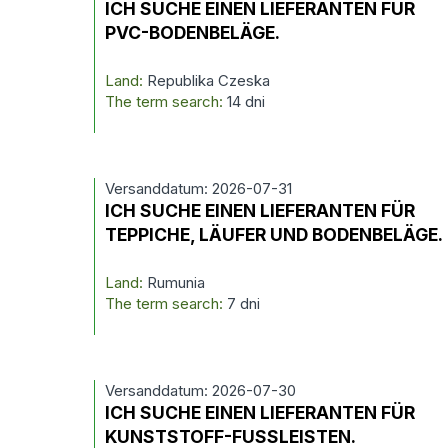
ICH SUCHE EINEN LIEFERANTEN FÜR
PVC-BODENBELÄGE.
Land:
Republika Czeska
The term search:
14 dni
Versanddatum: 2026-07-31
ICH SUCHE EINEN LIEFERANTEN FÜR
TEPPICHE, LÄUFER UND BODENBELÄGE.
Land:
Rumunia
The term search:
7 dni
Versanddatum: 2026-07-30
ICH SUCHE EINEN LIEFERANTEN FÜR
KUNSTSTOFF-FUSSLEISTEN.