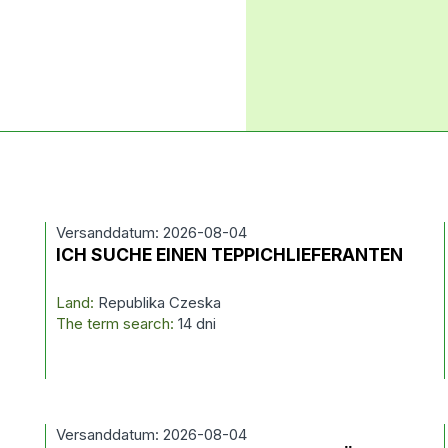
Versanddatum: 2026-08-04
ICH SUCHE EINEN TEPPICHLIEFERANTEN
Land:
Republika Czeska
The term search:
14 dni
Versanddatum: 2026-08-04