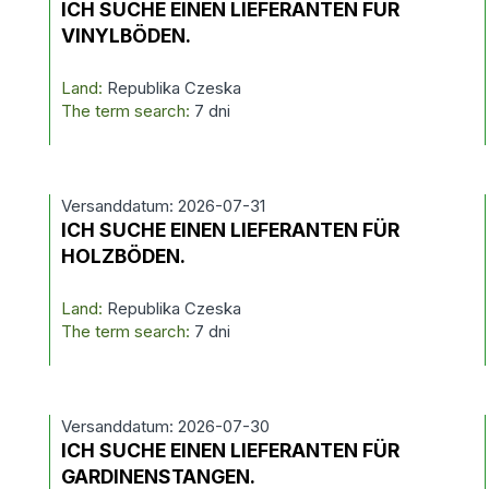
ICH SUCHE EINEN LIEFERANTEN FÜR
VINYLBÖDEN.
Land:
Republika Czeska
The term search:
7 dni
Versanddatum: 2026-07-31
ICH SUCHE EINEN LIEFERANTEN FÜR
HOLZBÖDEN.
Land:
Republika Czeska
The term search:
7 dni
Versanddatum: 2026-07-30
ICH SUCHE EINEN LIEFERANTEN FÜR
GARDINENSTANGEN.