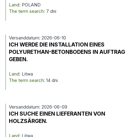
Land:
POLAND
The term search:
7 dni
Versanddatum: 2026-06-10
ICH WERDE DIE INSTALLATION EINES
POLYURETHAN-BETONBODENS IN AUFTRAG
GEBEN.
Land:
Litwa
The term search:
14 dni
Versanddatum: 2026-06-09
ICH SUCHE EINEN LIEFERANTEN VON
HOLZSÄRGEN.
Land:
Litwa