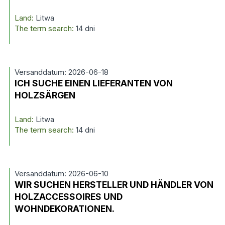
Land:
Litwa
The term search:
14 dni
Versanddatum: 2026-06-18
ICH SUCHE EINEN LIEFERANTEN VON
HOLZSÄRGEN
Land:
Litwa
The term search:
14 dni
Versanddatum: 2026-06-10
WIR SUCHEN HERSTELLER UND HÄNDLER VON
HOLZACCESSOIRES UND
WOHNDEKORATIONEN.