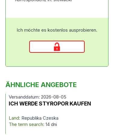
Ich möchte es kostenlos ausprobieren.
ÄHNLICHE ANGEBOTE
Versanddatum: 2026-08-05
ICH WERDE STYROPOR KAUFEN
Land:
Republika Czeska
The term search:
14 dni