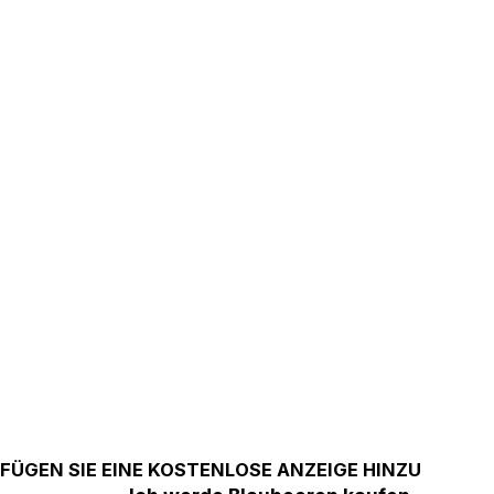
FÜGEN SIE EINE KOSTENLOSE ANZEIGE HINZU