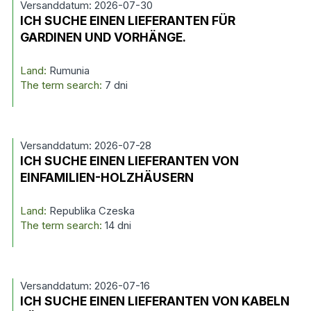
Versanddatum: 2026-07-30
ICH SUCHE EINEN LIEFERANTEN FÜR
GARDINEN UND VORHÄNGE.
Land:
Rumunia
The term search:
7 dni
Versanddatum: 2026-07-28
ICH SUCHE EINEN LIEFERANTEN VON
EINFAMILIEN-HOLZHÄUSERN
Land:
Republika Czeska
The term search:
14 dni
Versanddatum: 2026-07-16
ICH SUCHE EINEN LIEFERANTEN VON KABELN