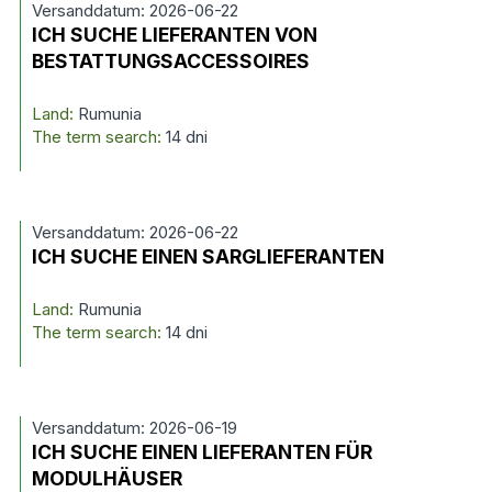
Versanddatum: 2026-06-22
ICH SUCHE LIEFERANTEN VON
BESTATTUNGSACCESSOIRES
Land:
Rumunia
The term search:
14 dni
Versanddatum: 2026-06-22
ICH SUCHE EINEN SARGLIEFERANTEN
Land:
Rumunia
The term search:
14 dni
Versanddatum: 2026-06-19
ICH SUCHE EINEN LIEFERANTEN FÜR
MODULHÄUSER