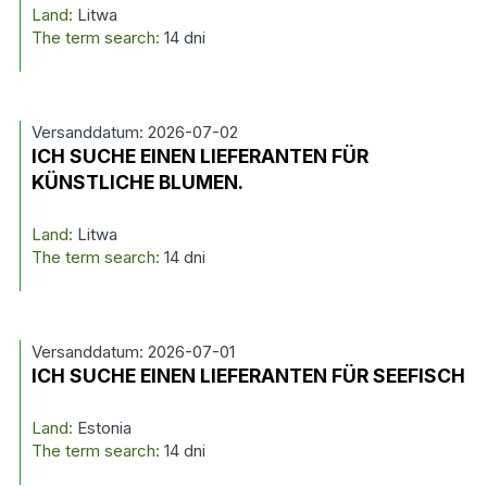
Land:
Litwa
The term search:
14 dni
Versanddatum: 2026-07-02
ICH SUCHE EINEN LIEFERANTEN FÜR
KÜNSTLICHE BLUMEN.
Land:
Litwa
The term search:
14 dni
Versanddatum: 2026-07-01
ICH SUCHE EINEN LIEFERANTEN FÜR SEEFISCH
Land:
Estonia
The term search:
14 dni