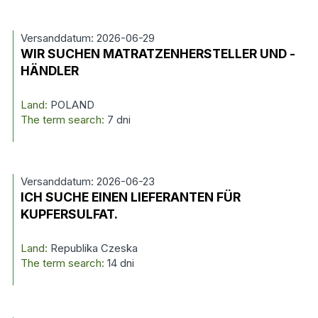
Versanddatum: 2026-06-29
WIR SUCHEN MATRATZENHERSTELLER UND -
HÄNDLER
Land:
POLAND
The term search:
7 dni
Versanddatum: 2026-06-23
ICH SUCHE EINEN LIEFERANTEN FÜR
KUPFERSULFAT.
Land:
Republika Czeska
The term search:
14 dni