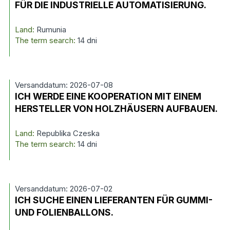
FÜR DIE INDUSTRIELLE AUTOMATISIERUNG.
Land:
Rumunia
The term search:
14 dni
Versanddatum: 2026-07-08
ICH WERDE EINE KOOPERATION MIT EINEM
HERSTELLER VON HOLZHÄUSERN AUFBAUEN.
Land:
Republika Czeska
The term search:
14 dni
Versanddatum: 2026-07-02
ICH SUCHE EINEN LIEFERANTEN FÜR GUMMI-
UND FOLIENBALLONS.