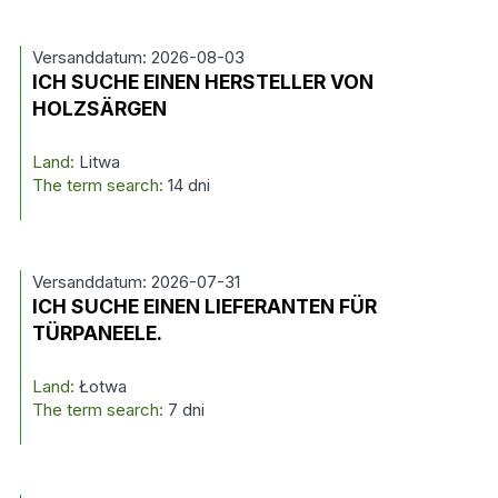
Versanddatum: 2026-08-03
ICH SUCHE EINEN HERSTELLER VON
HOLZSÄRGEN
Land:
Litwa
The term search:
14 dni
Versanddatum: 2026-07-31
ICH SUCHE EINEN LIEFERANTEN FÜR
TÜRPANEELE.
Land:
Łotwa
The term search:
7 dni