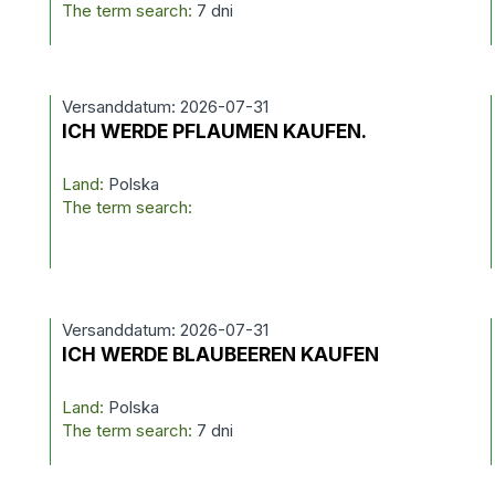
The term search:
7 dni
Versanddatum: 2026-07-31
ICH WERDE PFLAUMEN KAUFEN.
Land:
Polska
The term search:
Versanddatum: 2026-07-31
ICH WERDE BLAUBEEREN KAUFEN
Land:
Polska
The term search:
7 dni