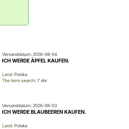
Versanddatum: 2026-08-04
ICH WERDE ÄPFEL KAUFEN.
Land:
Polska
The term search:
7 dni
Versanddatum: 2026-08-03
ICH WERDE BLAUBEEREN KAUFEN.
Land:
Polska