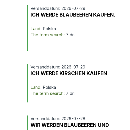
Versanddatum: 2026-07-29
ICH WERDE BLAUBEEREN KAUFEN.
Land:
Polska
The term search:
7 dni
Versanddatum: 2026-07-29
ICH WERDE KIRSCHEN KAUFEN
Land:
Polska
The term search:
7 dni
Versanddatum: 2026-07-28
WIR WERDEN BLAUBEEREN UND