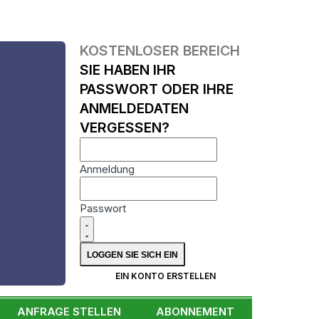
KOSTENLOSER BEREICH
SIE HABEN IHR
PASSWORT ODER IHRE
ANMELDEDATEN
VERGESSEN?
Anmeldung
Passwort
N
EIN KONTO ERSTELLEN
ANFRAGE STELLEN
ABONNEMENT