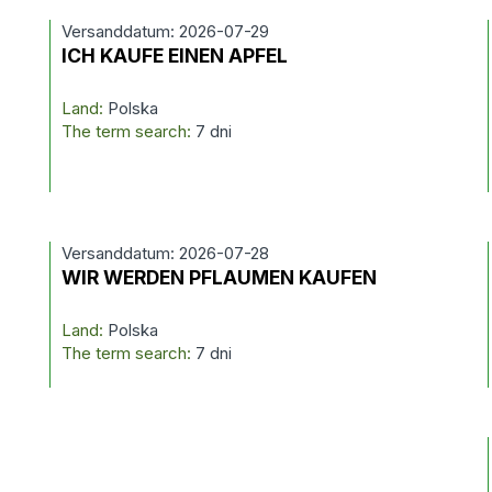
Versanddatum: 2026-07-29
ICH KAUFE EINEN APFEL
Land:
Polska
The term search:
7 dni
Versanddatum: 2026-07-28
WIR WERDEN PFLAUMEN KAUFEN
Land:
Polska
The term search:
7 dni