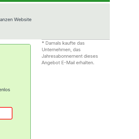
ganzen Website
* Damals kaufte das
Unternehmen, das
Jahresabonnement dieses
Angebot E-Mail erhalten.
enlos