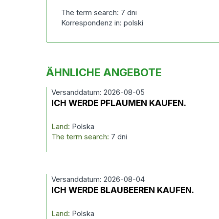
The term search: 7 dni
Korrespondenz in: polski
ÄHNLICHE ANGEBOTE
Versanddatum: 2026-08-05
ICH WERDE PFLAUMEN KAUFEN.
Land:
Polska
The term search:
7 dni
Versanddatum: 2026-08-04
ICH WERDE BLAUBEEREN KAUFEN.
Land:
Polska