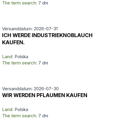
The term search:
7 dni
Versanddatum: 2026-07-31
ICH WERDE INDUSTRIEKNOBLAUCH
KAUFEN.
Land:
Polska
The term search:
7 dni
Versanddatum: 2026-07-30
WIR WERDEN PFLAUMEN KAUFEN
Land:
Polska
The term search:
7 dni