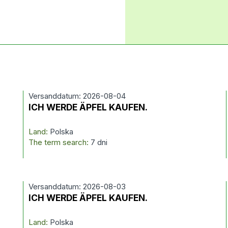
Versanddatum: 2026-08-04
ICH WERDE ÄPFEL KAUFEN.
Land:
Polska
The term search:
7 dni
Versanddatum: 2026-08-03
ICH WERDE ÄPFEL KAUFEN.
Land:
Polska