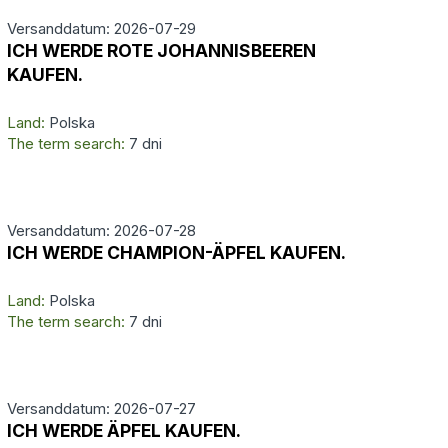
Versanddatum: 2026-07-29
ICH WERDE ROTE JOHANNISBEEREN
KAUFEN.
Land:
Polska
The term search:
7 dni
Versanddatum: 2026-07-28
ICH WERDE CHAMPION-ÄPFEL KAUFEN.
Land:
Polska
The term search:
7 dni
Versanddatum: 2026-07-27
ICH WERDE ÄPFEL KAUFEN.