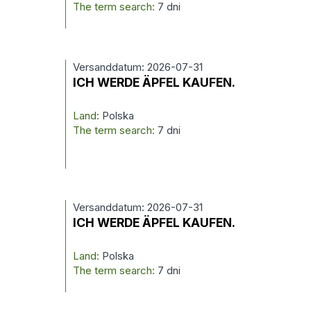
The term search:
7 dni
Versanddatum: 2026-07-31
ICH WERDE ÄPFEL KAUFEN.
Land:
Polska
The term search:
7 dni
Versanddatum: 2026-07-31
ICH WERDE ÄPFEL KAUFEN.
Land:
Polska
The term search:
7 dni