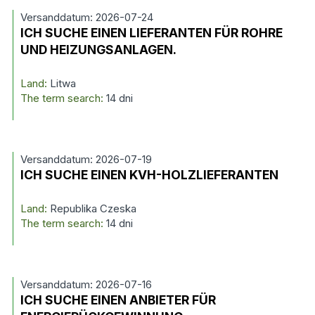
Versanddatum: 2026-07-24
ICH SUCHE EINEN LIEFERANTEN FÜR ROHRE
UND HEIZUNGSANLAGEN.
Land:
Litwa
The term search:
14 dni
Versanddatum: 2026-07-19
ICH SUCHE EINEN KVH-HOLZLIEFERANTEN
Land:
Republika Czeska
The term search:
14 dni
Versanddatum: 2026-07-16
ICH SUCHE EINEN ANBIETER FÜR