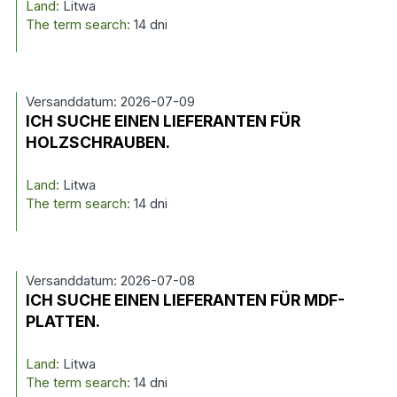
Land:
Litwa
The term search:
14 dni
Versanddatum: 2026-07-09
ICH SUCHE EINEN LIEFERANTEN FÜR
HOLZSCHRAUBEN.
Land:
Litwa
The term search:
14 dni
Versanddatum: 2026-07-08
ICH SUCHE EINEN LIEFERANTEN FÜR MDF-
PLATTEN.
Land:
Litwa
The term search:
14 dni