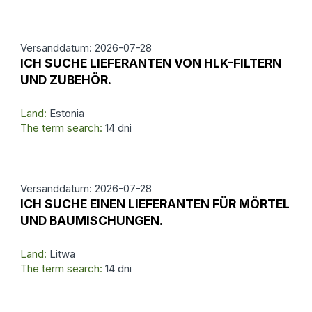
Versanddatum: 2026-07-28
ICH SUCHE LIEFERANTEN VON HLK-FILTERN
UND ZUBEHÖR.
Land:
Estonia
The term search:
14 dni
Versanddatum: 2026-07-28
ICH SUCHE EINEN LIEFERANTEN FÜR MÖRTEL
UND BAUMISCHUNGEN.
Land:
Litwa
The term search:
14 dni