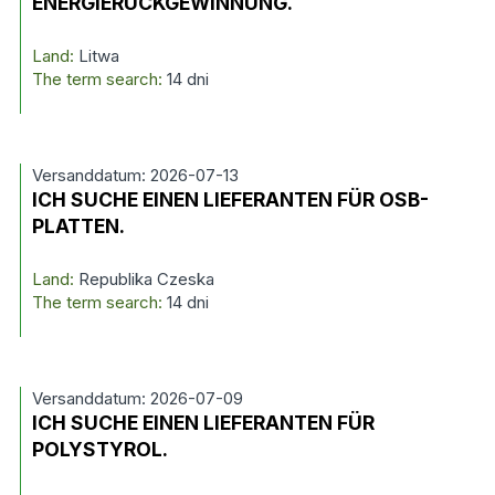
ENERGIERÜCKGEWINNUNG.
Land:
Litwa
The term search:
14 dni
Versanddatum: 2026-07-13
ICH SUCHE EINEN LIEFERANTEN FÜR OSB-
PLATTEN.
Land:
Republika Czeska
The term search:
14 dni
Versanddatum: 2026-07-09
ICH SUCHE EINEN LIEFERANTEN FÜR
POLYSTYROL.