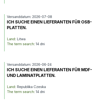
Versanddatum: 2026-07-08
ICH SUCHE EINEN LIEFERANTEN FÜR OSB-
PLATTEN.
Land:
Litwa
The term search:
14 dni
Versanddatum: 2026-06-24
ICH SUCHE EINEN LIEFERANTEN FÜR MDF-
UND LAMINATPLATTEN.
Land:
Republika Czeska
The term search:
14 dni