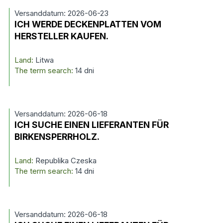
Versanddatum: 2026-06-23
ICH WERDE DECKENPLATTEN VOM
HERSTELLER KAUFEN.
Land:
Litwa
The term search:
14 dni
Versanddatum: 2026-06-18
ICH SUCHE EINEN LIEFERANTEN FÜR
BIRKENSPERRHOLZ.
Land:
Republika Czeska
The term search:
14 dni
Versanddatum: 2026-06-18