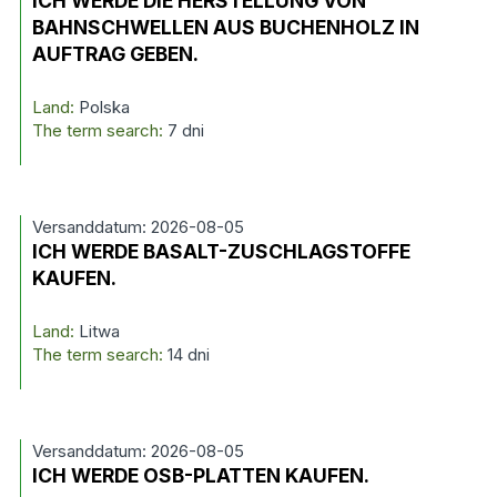
ICH WERDE DIE HERSTELLUNG VON
BAHNSCHWELLEN AUS BUCHENHOLZ IN
AUFTRAG GEBEN.
Land:
Polska
The term search:
7 dni
Versanddatum: 2026-08-05
ICH WERDE BASALT-ZUSCHLAGSTOFFE
KAUFEN.
Land:
Litwa
The term search:
14 dni
Versanddatum: 2026-08-05
ICH WERDE OSB-PLATTEN KAUFEN.