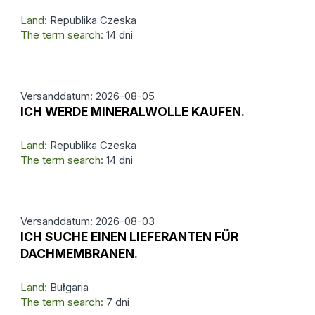
Land:
Republika Czeska
The term search:
14 dni
Versanddatum: 2026-08-05
ICH WERDE MINERALWOLLE KAUFEN.
Land:
Republika Czeska
The term search:
14 dni
Versanddatum: 2026-08-03
ICH SUCHE EINEN LIEFERANTEN FÜR
DACHMEMBRANEN.
Land:
Bułgaria
The term search:
7 dni