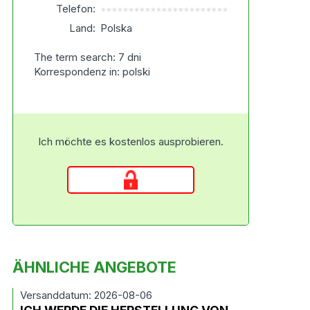
Telefon:
***********************
Land:
Polska
The term search: 7 dni
Korrespondenz in: polski
Ich möchte es kostenlos ausprobieren.
ÄHNLICHE ANGEBOTE
Versanddatum: 2026-08-06