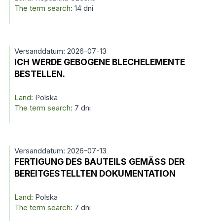
The term search:
14 dni
Versanddatum: 2026-07-13
ICH WERDE GEBOGENE BLECHELEMENTE
BESTELLEN.
Land:
Polska
The term search:
7 dni
Versanddatum: 2026-07-13
FERTIGUNG DES BAUTEILS GEMÄSS DER
BEREITGESTELLTEN DOKUMENTATION
Land:
Polska
The term search:
7 dni