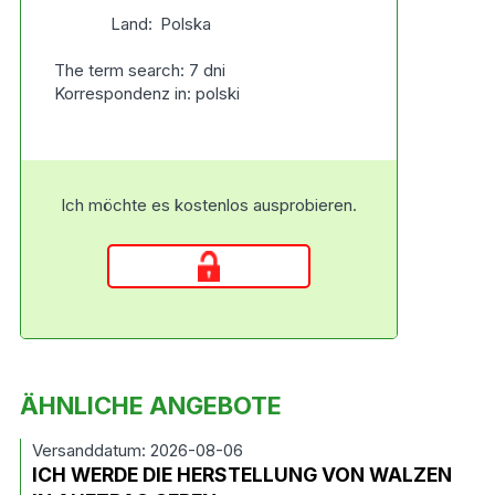
Land:
Polska
The term search: 7 dni
Korrespondenz in: polski
Ich möchte es kostenlos ausprobieren.
ÄHNLICHE ANGEBOTE
Versanddatum: 2026-08-06
ICH WERDE DIE HERSTELLUNG VON WALZEN