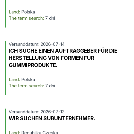
Land:
Polska
The term search:
7 dni
Versanddatum: 2026-07-14
ICH SUCHE EINEN AUFTRAGGEBER FÜR DIE
HERSTELLUNG VON FORMEN FÜR
GUMMIPRODUKTE.
Land:
Polska
The term search:
7 dni
Versanddatum: 2026-07-13
WIR SUCHEN SUBUNTERNEHMER.
Land:
Republika Czeska