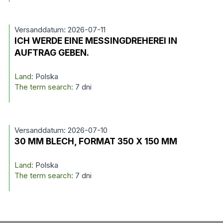
Versanddatum: 2026-07-11
ICH WERDE EINE MESSINGDREHEREI IN
AUFTRAG GEBEN.
Land:
Polska
The term search:
7 dni
Versanddatum: 2026-07-10
30 MM BLECH, FORMAT 350 X 150 MM
Land:
Polska
The term search:
7 dni