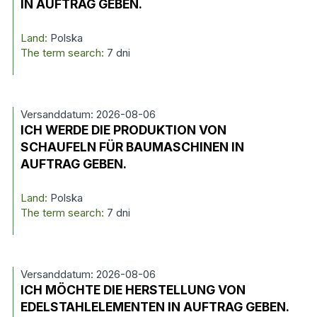
IN AUFTRAG GEBEN.
Land:
Polska
The term search:
7 dni
Versanddatum: 2026-08-06
ICH WERDE DIE PRODUKTION VON
SCHAUFELN FÜR BAUMASCHINEN IN
AUFTRAG GEBEN.
Land:
Polska
The term search:
7 dni
Versanddatum: 2026-08-06
ICH MÖCHTE DIE HERSTELLUNG VON
EDELSTAHLELEMENTEN IN AUFTRAG GEBEN.