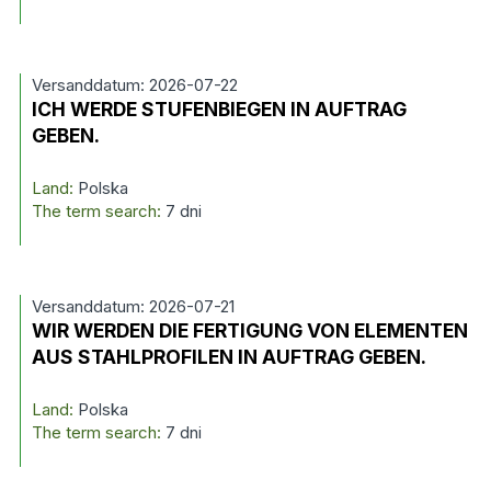
Versanddatum: 2026-07-22
ICH WERDE STUFENBIEGEN IN AUFTRAG
GEBEN.
Land:
Polska
The term search:
7 dni
Versanddatum: 2026-07-21
WIR WERDEN DIE FERTIGUNG VON ELEMENTEN
AUS STAHLPROFILEN IN AUFTRAG GEBEN.
Land:
Polska
The term search:
7 dni