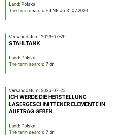
Land:
Polska
The term search:
PILNE do 31.07.2026
Versanddatum: 2026-07-29
STAHLTANK
Land:
Polska
The term search:
7 dni
Versanddatum: 2026-07-23
ICH WERDE DIE HERSTELLUNG
LASERGESCHNITTENER ELEMENTE IN
AUFTRAG GEBEN.
Land:
Polska
The term search:
7 dni