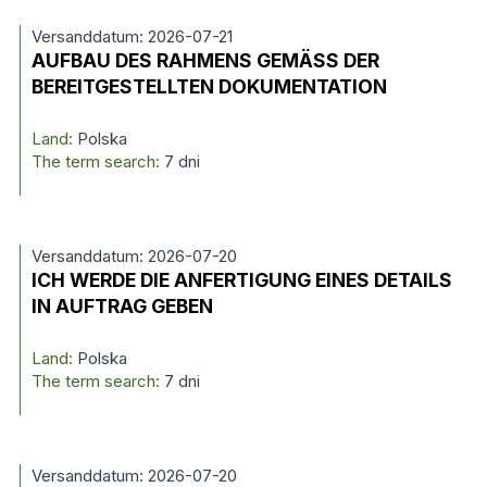
Versanddatum: 2026-07-21
AUFBAU DES RAHMENS GEMÄSS DER
BEREITGESTELLTEN DOKUMENTATION
Land:
Polska
The term search:
7 dni
Versanddatum: 2026-07-20
ICH WERDE DIE ANFERTIGUNG EINES DETAILS
IN AUFTRAG GEBEN
Land:
Polska
The term search:
7 dni
Versanddatum: 2026-07-20