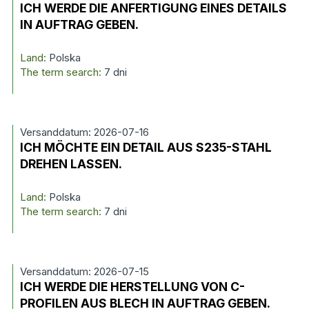
ICH WERDE DIE ANFERTIGUNG EINES DETAILS
IN AUFTRAG GEBEN.
Land:
Polska
The term search:
7 dni
Versanddatum: 2026-07-16
ICH MÖCHTE EIN DETAIL AUS S235-STAHL
DREHEN LASSEN.
Land:
Polska
The term search:
7 dni
Versanddatum: 2026-07-15
ICH WERDE DIE HERSTELLUNG VON C-
PROFILEN AUS BLECH IN AUFTRAG GEBEN.