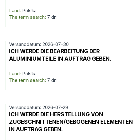
Land:
Polska
The term search:
7 dni
Versanddatum: 2026-07-30
ICH WERDE DIE BEARBEITUNG DER
ALUMINIUMTEILE IN AUFTRAG GEBEN.
Land:
Polska
The term search:
7 dni
Versanddatum: 2026-07-29
ICH WERDE DIE HERSTELLUNG VON
ZUGESCHNITTENEN/GEBOGENEN ELEMENTEN
IN AUFTRAG GEBEN.