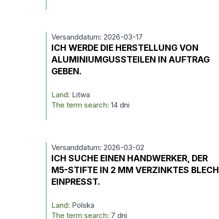
Versanddatum: 2026-03-17
ICH WERDE DIE HERSTELLUNG VON
ALUMINIUMGUSSTEILEN IN AUFTRAG
GEBEN.
Land:
Litwa
The term search:
14 dni
Versanddatum: 2026-03-02
ICH SUCHE EINEN HANDWERKER, DER
M5-STIFTE IN 2 MM VERZINKTES BLEC
EINPRESST.
Land:
Polska
The term search:
7 dni