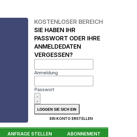
KOSTENLOSER BEREICH
SIE HABEN IHR
PASSWORT ODER IHRE
ANMELDEDATEN
VERGESSEN?
Anmeldung
Passwort
N
EIN KONTO ERSTELLEN
ANFRAGE STELLEN
ABONNEMENT