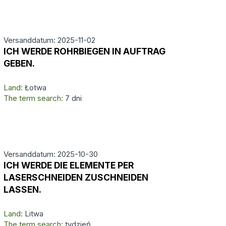
Versanddatum: 2025-11-02
ICH WERDE ROHRBIEGEN IN AUFTRAG
GEBEN.
Land:
Łotwa
The term search:
7 dni
Versanddatum: 2025-10-30
ICH WERDE DIE ELEMENTE PER
LASERSCHNEIDEN ZUSCHNEIDEN
LASSEN.
Land:
Litwa
The term search:
tydzień