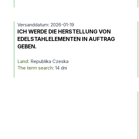
Versanddatum: 2026-01-19
N
ICH WERDE DIE HERSTELLUNG VON
EDELSTAHLELEMENTEN IN AUFTRAG
GEBEN.
Land:
Republika Czeska
The term search:
14 dni