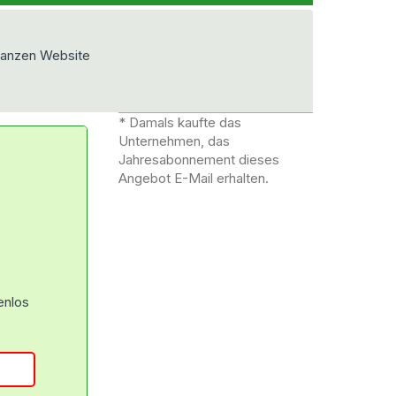
ganzen Website
* Damals kaufte das
Unternehmen, das
Jahresabonnement dieses
Angebot E-Mail erhalten.
enlos