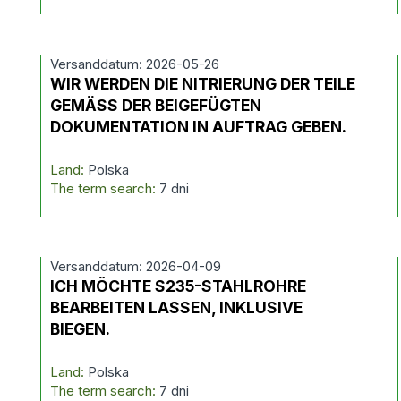
Versanddatum: 2026-05-26
WIR WERDEN DIE NITRIERUNG DER TEILE
GEMÄSS DER BEIGEFÜGTEN
DOKUMENTATION IN AUFTRAG GEBEN.
Land:
Polska
The term search:
7 dni
Versanddatum: 2026-04-09
ICH MÖCHTE S235-STAHLROHRE
BEARBEITEN LASSEN, INKLUSIVE
BIEGEN.
Land:
Polska
The term search:
7 dni