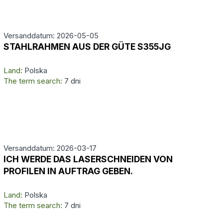
Versanddatum: 2026-05-05
STAHLRAHMEN AUS DER GÜTE S355JG
Land:
Polska
The term search:
7 dni
Versanddatum: 2026-03-17
ICH WERDE DAS LASERSCHNEIDEN VON
PROFILEN IN AUFTRAG GEBEN.
Land:
Polska
The term search:
7 dni