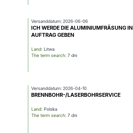
Versanddatum: 2026-06-06
ICH WERDE DIE ALUMINIUMFRÄSUNG IN
AUFTRAG GEBEN
Land:
Litwa
The term search:
7 dni
Versanddatum: 2026-04-10
BRENNBOHR-/LASERBOHRSERVICE
Land:
Polska
The term search:
7 dni