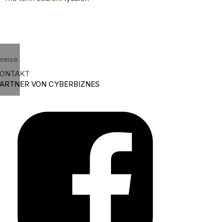
weise.
ONTAKT
ARTNER VON CYBERBIZNES