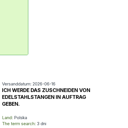
Versanddatum: 2026-06-16
ICH WERDE DAS ZUSCHNEIDEN VON
EDELSTAHLSTANGEN IN AUFTRAG
GEBEN.
Land:
Polska
The term search:
3 dni