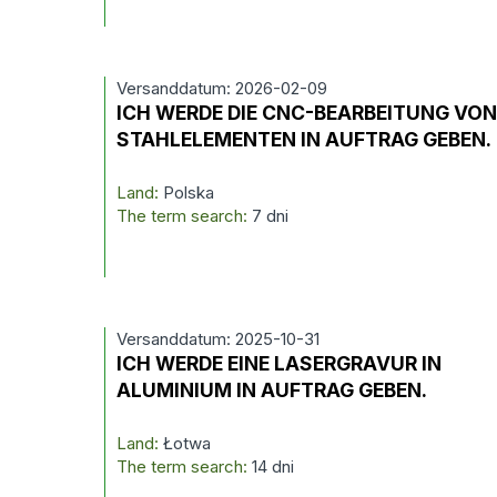
Versanddatum: 2026-02-09
ICH WERDE DIE CNC-BEARBEITUNG VO
STAHLELEMENTEN IN AUFTRAG GEBEN.
Land:
Polska
The term search:
7 dni
Versanddatum: 2025-10-31
ICH WERDE EINE LASERGRAVUR IN
ALUMINIUM IN AUFTRAG GEBEN.
Land:
Łotwa
The term search:
14 dni