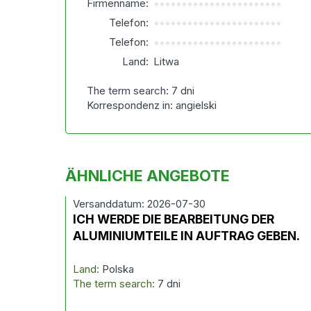
Firmenname:
***********************
Telefon:
***********************
Telefon:
***********************
Land:
Litwa
The term search: 7 dni
Korrespondenz in: angielski
ÄHNLICHE ANGEBOTE
Versanddatum: 2026-07-30
ICH WERDE DIE BEARBEITUNG DER
ALUMINIUMTEILE IN AUFTRAG GEBEN.
Land:
Polska
The term search:
7 dni