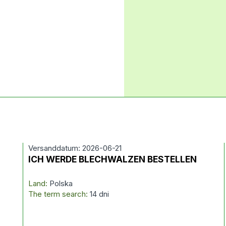
Versanddatum: 2026-06-21
ICH WERDE BLECHWALZEN BESTELLEN
Land:
Polska
The term search:
14 dni