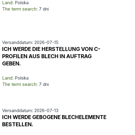
Land:
Polska
The term search:
7 dni
Versanddatum: 2026-07-15
ICH WERDE DIE HERSTELLUNG VON C-
PROFILEN AUS BLECH IN AUFTRAG
GEBEN.
Land:
Polska
The term search:
7 dni
Versanddatum: 2026-07-13
ICH WERDE GEBOGENE BLECHELEMENTE
BESTELLEN.