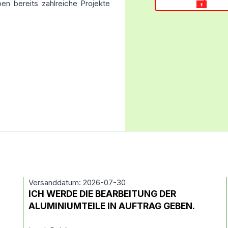
ben bereits zahlreiche Projekte
Versanddatum: 2026-07-30
ICH WERDE DIE BEARBEITUNG DER
ALUMINIUMTEILE IN AUFTRAG GEBEN.