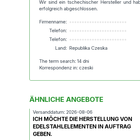
Wir sind ein tschechischer Hersteller und ha
erfolgreich abgeschlossen.
Firmenname:
***********************
Telefon:
***********************
Telefon:
***********************
Land:
Republika Czeska
The term search: 14 dni
Korrespondenz in: czeski
ÄHNLICHE ANGEBOTE
Versanddatum: 2026-08-06
ICH MÖCHTE DIE HERSTELLUNG VON
EDELSTAHLELEMENTEN IN AUFTRAG
GEBEN.