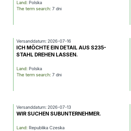
Land:
Polska
The term search:
7 dni
Versanddatum: 2026-07-16
ICH MÖCHTE EIN DETAIL AUS S235-
STAHL DREHEN LASSEN.
Land:
Polska
The term search:
7 dni
Versanddatum: 2026-07-13
WIR SUCHEN SUBUNTERNEHMER.
Land:
Republika Czeska