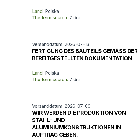
Land:
Polska
The term search:
7 dni
Versanddatum: 2026-07-13
FERTIGUNG DES BAUTEILS GEMÄSS DE
BEREITGESTELLTEN DOKUMENTATION
Land:
Polska
The term search:
7 dni
Versanddatum: 2026-07-09
WIR WERDEN DIE PRODUKTION VON
STAHL- UND
ALUMINIUMKONSTRUKTIONEN IN
AUFTRAG GEBEN.