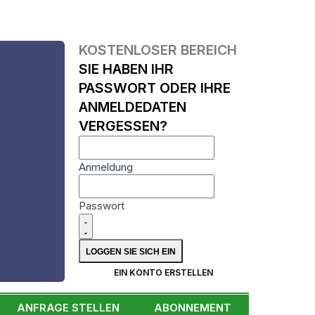
KOSTENLOSER BEREICH
SIE HABEN IHR
PASSWORT ODER IHRE
ANMELDEDATEN
VERGESSEN?
Anmeldung
Passwort
N
EIN KONTO ERSTELLEN
ANFRAGE STELLEN
ABONNEMENT