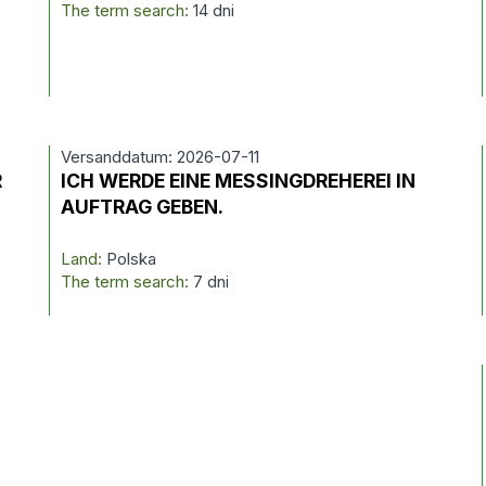
The term search:
14 dni
Versanddatum: 2026-07-11
R
ICH WERDE EINE MESSINGDREHEREI IN
AUFTRAG GEBEN.
Land:
Polska
The term search:
7 dni