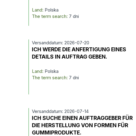
Land:
Polska
The term search:
7 dni
Versanddatum: 2026-07-20
ICH WERDE DIE ANFERTIGUNG EINES
DETAILS IN AUFTRAG GEBEN.
Land:
Polska
The term search:
7 dni
Versanddatum: 2026-07-14
ICH SUCHE EINEN AUFTRAGGEBER FÜR
DIE HERSTELLUNG VON FORMEN FÜR
GUMMIPRODUKTE.