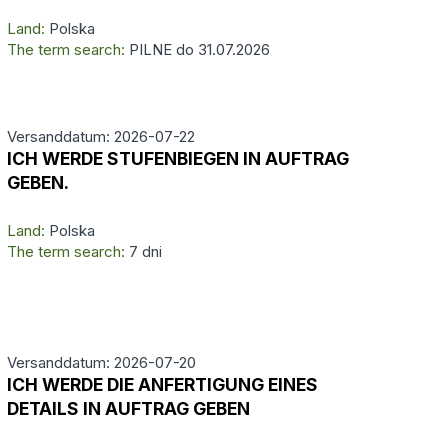
Land:
Polska
The term search:
PILNE do 31.07.2026
Versanddatum: 2026-07-22
ICH WERDE STUFENBIEGEN IN AUFTRAG
GEBEN.
Land:
Polska
The term search:
7 dni
Versanddatum: 2026-07-20
ICH WERDE DIE ANFERTIGUNG EINES
DETAILS IN AUFTRAG GEBEN