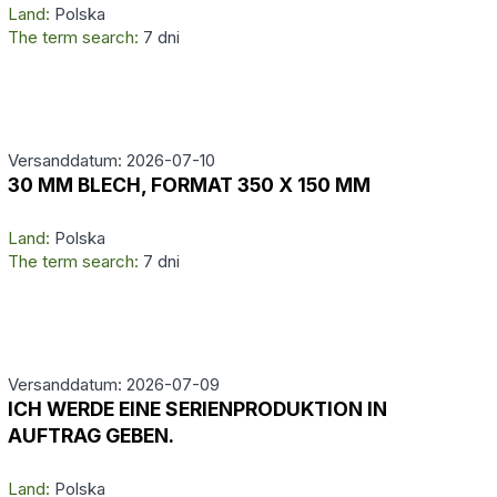
Land:
Polska
The term search:
7 dni
Versanddatum: 2026-07-10
30 MM BLECH, FORMAT 350 X 150 MM
Land:
Polska
The term search:
7 dni
Versanddatum: 2026-07-09
ICH WERDE EINE SERIENPRODUKTION IN
AUFTRAG GEBEN.
Land:
Polska