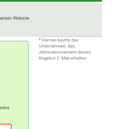
ganzen Website
* Damals kaufte das
Unternehmen, das
Jahresabonnement dieses
Angebot E-Mail erhalten.
enlos