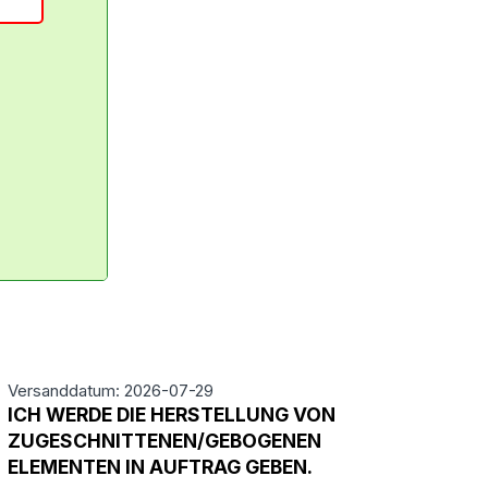
Versanddatum: 2026-07-29
ICH WERDE DIE HERSTELLUNG VON
ZUGESCHNITTENEN/GEBOGENEN
ELEMENTEN IN AUFTRAG GEBEN.