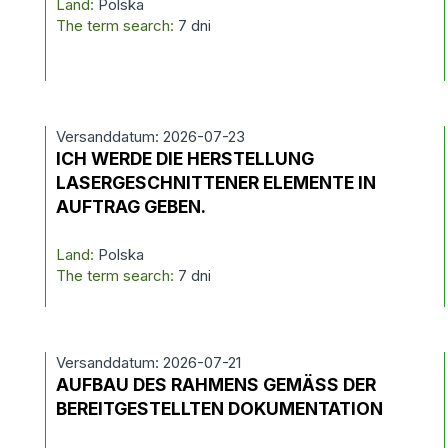
Land:
Polska
The term search:
7 dni
Versanddatum: 2026-07-23
ICH WERDE DIE HERSTELLUNG
LASERGESCHNITTENER ELEMENTE IN
AUFTRAG GEBEN.
Land:
Polska
The term search:
7 dni
Versanddatum: 2026-07-21
AUFBAU DES RAHMENS GEMÄSS DER
BEREITGESTELLTEN DOKUMENTATION