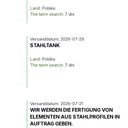
Land:
Polska
The term search:
7 dni
Versanddatum: 2026-07-29
STAHLTANK
Land:
Polska
The term search:
7 dni
Versanddatum: 2026-07-21
WIR WERDEN DIE FERTIGUNG VON
ELEMENTEN AUS STAHLPROFILEN IN
AUFTRAG GEBEN.