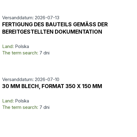
Versanddatum: 2026-07-13
FERTIGUNG DES BAUTEILS GEMÄSS DER
BEREITGESTELLTEN DOKUMENTATION
Land:
Polska
The term search:
7 dni
Versanddatum: 2026-07-10
30 MM BLECH, FORMAT 350 X 150 MM
Land:
Polska
The term search:
7 dni