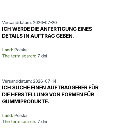
Versanddatum: 2026-07-20
ICH WERDE DIE ANFERTIGUNG EINES
DETAILS IN AUFTRAG GEBEN.
Land:
Polska
The term search:
7 dni
Versanddatum: 2026-07-14
ICH SUCHE EINEN AUFTRAGGEBER FÜR
DIE HERSTELLUNG VON FORMEN FÜR
GUMMIPRODUKTE.
Land:
Polska
The term search:
7 dni