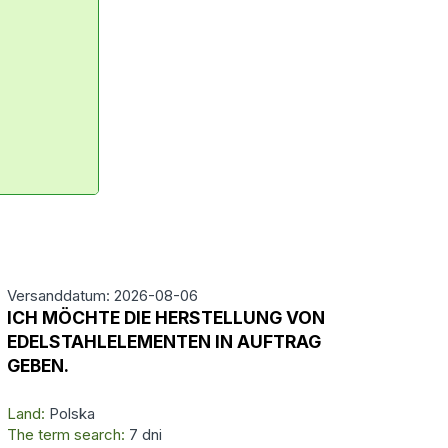
Versanddatum: 2026-08-06
ICH MÖCHTE DIE HERSTELLUNG VON
EDELSTAHLELEMENTEN IN AUFTRAG
GEBEN.
Land:
Polska
The term search:
7 dni