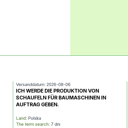
Versanddatum: 2026-08-06
ICH WERDE DIE PRODUKTION VON
SCHAUFELN FÜR BAUMASCHINEN IN
AUFTRAG GEBEN.
Land:
Polska
The term search:
7 dni