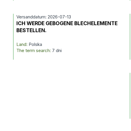
Versanddatum: 2026-07-13
ICH WERDE GEBOGENE BLECHELEMENTE
BESTELLEN.
Land:
Polska
The term search:
7 dni