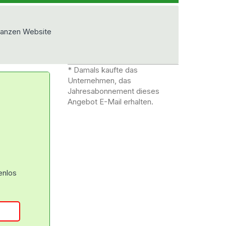
ganzen Website
* Damals kaufte das
Unternehmen, das
Jahresabonnement dieses
Angebot E-Mail erhalten.
enlos