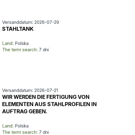
Versanddatum: 2026-07-29
STAHLTANK
Land:
Polska
The term search:
7 dni
Versanddatum: 2026-07-21
WIR WERDEN DIE FERTIGUNG VON
ELEMENTEN AUS STAHLPROFILEN IN
AUFTRAG GEBEN.
Land:
Polska
The term search:
7 dni