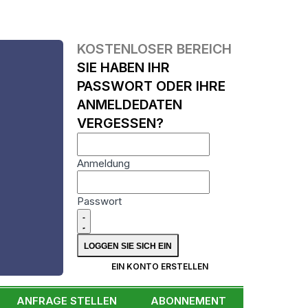
KOSTENLOSER BEREICH
SIE HABEN IHR
PASSWORT ODER IHRE
ANMELDEDATEN
VERGESSEN?
Anmeldung
Passwort
N
EIN KONTO ERSTELLEN
ANFRAGE STELLEN
ABONNEMENT