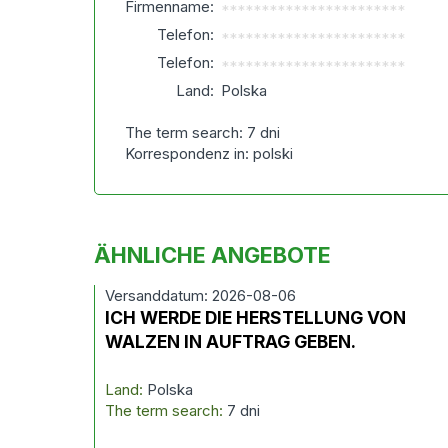
Firmenname:
***********************
Telefon:
***********************
Telefon:
***********************
Land:
Polska
The term search: 7 dni
Korrespondenz in: polski
ÄHNLICHE ANGEBOTE
Versanddatum: 2026-08-06
ICH WERDE DIE HERSTELLUNG VON
WALZEN IN AUFTRAG GEBEN.
Land:
Polska
The term search:
7 dni