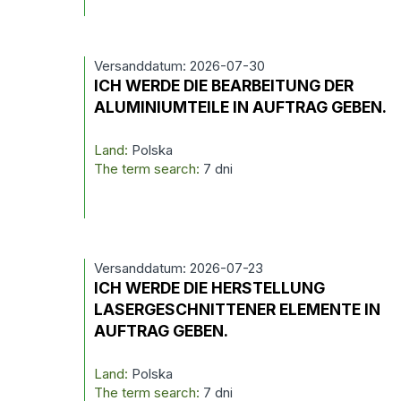
Versanddatum: 2026-07-30
ICH WERDE DIE BEARBEITUNG DER
ALUMINIUMTEILE IN AUFTRAG GEBEN.
Land:
Polska
The term search:
7 dni
Versanddatum: 2026-07-23
ICH WERDE DIE HERSTELLUNG
LASERGESCHNITTENER ELEMENTE IN
AUFTRAG GEBEN.
Land:
Polska
The term search:
7 dni