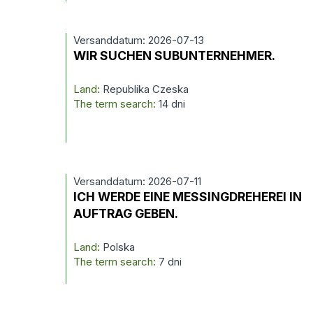
Versanddatum: 2026-07-13
WIR SUCHEN SUBUNTERNEHMER.
Land:
Republika Czeska
The term search:
14 dni
Versanddatum: 2026-07-11
ICH WERDE EINE MESSINGDREHEREI IN
AUFTRAG GEBEN.
Land:
Polska
The term search:
7 dni