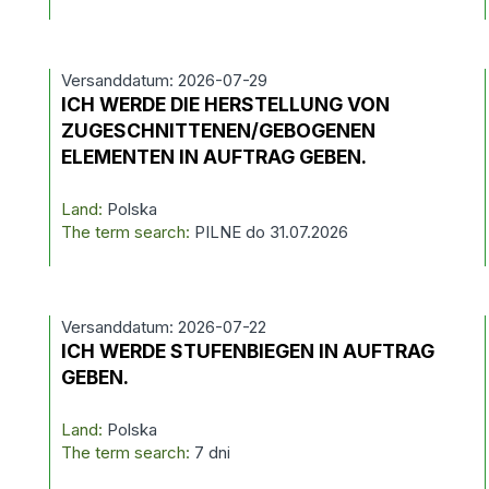
Versanddatum: 2026-07-29
ICH WERDE DIE HERSTELLUNG VON
ZUGESCHNITTENEN/GEBOGENEN
ELEMENTEN IN AUFTRAG GEBEN.
Land:
Polska
The term search:
PILNE do 31.07.2026
Versanddatum: 2026-07-22
ICH WERDE STUFENBIEGEN IN AUFTRAG
GEBEN.
Land:
Polska
The term search:
7 dni