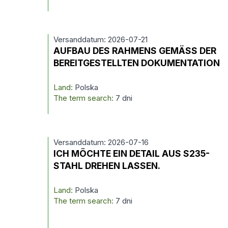
Versanddatum: 2026-07-21
AUFBAU DES RAHMENS GEMÄSS DER
BEREITGESTELLTEN DOKUMENTATION
Land:
Polska
The term search:
7 dni
Versanddatum: 2026-07-16
ICH MÖCHTE EIN DETAIL AUS S235-
STAHL DREHEN LASSEN.
Land:
Polska
The term search:
7 dni