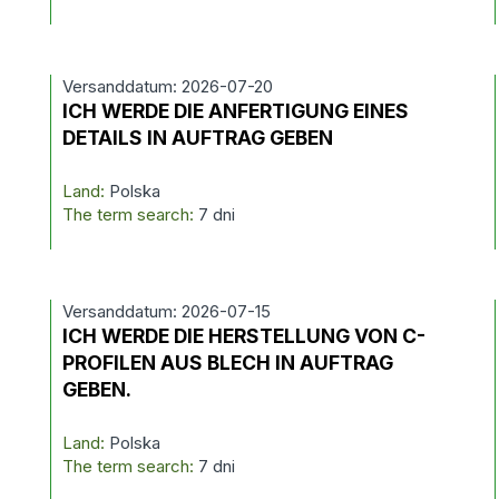
Versanddatum: 2026-07-20
ICH WERDE DIE ANFERTIGUNG EINES
DETAILS IN AUFTRAG GEBEN
Land:
Polska
The term search:
7 dni
Versanddatum: 2026-07-15
ICH WERDE DIE HERSTELLUNG VON C-
PROFILEN AUS BLECH IN AUFTRAG
GEBEN.
Land:
Polska
The term search:
7 dni