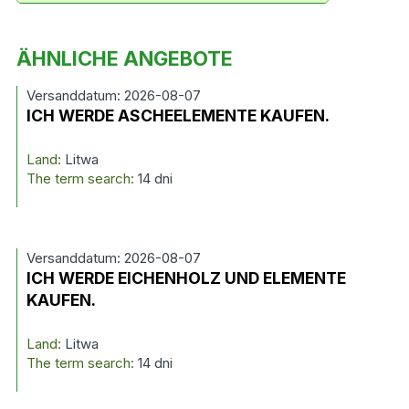
ÄHNLICHE ANGEBOTE
Versanddatum: 2026-08-07
ICH WERDE ASCHEELEMENTE KAUFEN.
Land:
Litwa
The term search:
14 dni
Versanddatum: 2026-08-07
ICH WERDE EICHENHOLZ UND ELEMENTE
KAUFEN.
Land:
Litwa
The term search:
14 dni