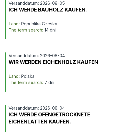
Versanddatum: 2026-08-05
ICH WERDE BAUHOLZ KAUFEN.
Land:
Republika Czeska
The term search:
14 dni
Versanddatum: 2026-08-04
WIR WERDEN EICHENHOLZ KAUFEN
Land:
Polska
The term search:
7 dni
Versanddatum: 2026-08-04
ICH WERDE OFENGETROCKNETE
EICHENLATTEN KAUFEN.