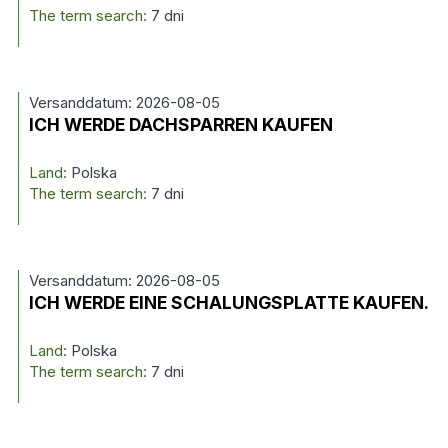
The term search:
7 dni
Versanddatum: 2026-08-05
ICH WERDE DACHSPARREN KAUFEN
Land:
Polska
The term search:
7 dni
Versanddatum: 2026-08-05
ICH WERDE EINE SCHALUNGSPLATTE KAUFEN.
Land:
Polska
The term search:
7 dni