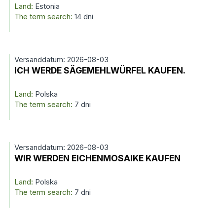
Land:
Estonia
The term search:
14 dni
Versanddatum: 2026-08-03
ICH WERDE SÄGEMEHLWÜRFEL KAUFEN.
Land:
Polska
The term search:
7 dni
Versanddatum: 2026-08-03
WIR WERDEN EICHENMOSAIKE KAUFEN
Land:
Polska
The term search:
7 dni