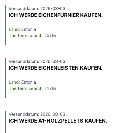
Versanddatum: 2026-08-03
ICH WERDE EICHENFURNIER KAUFEN.
Land:
Estonia
The term search:
14 dni
Versanddatum: 2026-08-03
ICH WERDE EICHENLEISTEN KAUFEN.
Land:
Estonia
The term search:
14 dni
Versanddatum: 2026-08-03
ICH WERDE A1-HOLZPELLETS KAUFEN.