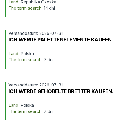
Land:
Republika Czeska
The term search:
14 dni
Versanddatum: 2026-07-31
ICH WERDE PALETTENELEMENTE KAUFEN
Land:
Polska
The term search:
7 dni
Versanddatum: 2026-07-31
ICH WERDE GEHOBELTE BRETTER KAUFEN.
Land:
Polska
The term search:
7 dni