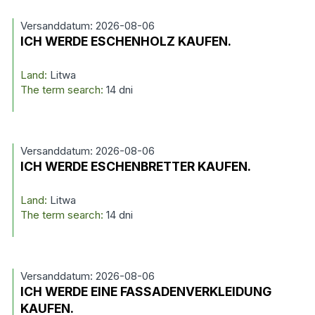
Versanddatum: 2026-08-06
ICH WERDE ESCHENHOLZ KAUFEN.
Land:
Litwa
The term search:
14 dni
Versanddatum: 2026-08-06
ICH WERDE ESCHENBRETTER KAUFEN.
Land:
Litwa
The term search:
14 dni
Versanddatum: 2026-08-06
ICH WERDE EINE FASSADENVERKLEIDUNG
KAUFEN.