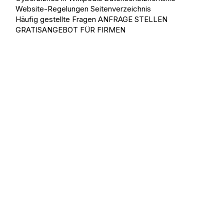
Website-Regelungen
Seitenverzeichnis
Häufig gestellte Fragen
ANFRAGE STELLEN
GRATISANGEBOT FÜR FIRMEN