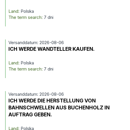
Land:
Polska
The term search:
7 dni
Versanddatum: 2026-08-06
ICH WERDE WANDTELLER KAUFEN.
Land:
Polska
The term search:
7 dni
Versanddatum: 2026-08-06
ICH WERDE DIE HERSTELLUNG VON
BAHNSCHWELLEN AUS BUCHENHOLZ IN
AUFTRAG GEBEN.
Land:
Polska