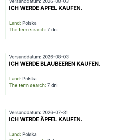
Versanddatum: 2026-08-03
ICH WERDE ÄPFEL KAUFEN.
Land:
Polska
The term search:
7 dni
Versanddatum: 2026-08-03
ICH WERDE BLAUBEEREN KAUFEN.
Land:
Polska
The term search:
7 dni
Versanddatum: 2026-07-31
ICH WERDE ÄPFEL KAUFEN.
Land:
Polska