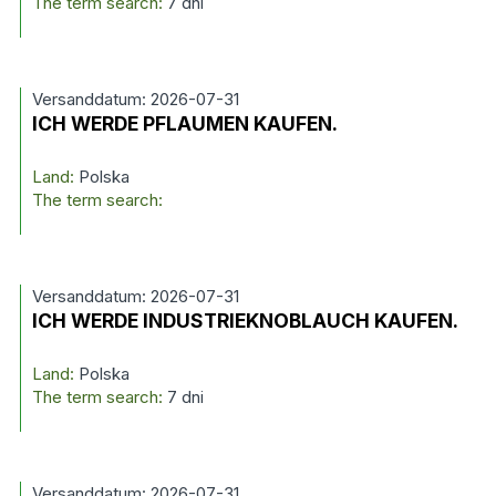
The term search:
7 dni
Versanddatum: 2026-07-31
ICH WERDE PFLAUMEN KAUFEN.
Land:
Polska
The term search:
Versanddatum: 2026-07-31
ICH WERDE INDUSTRIEKNOBLAUCH KAUFEN.
Land:
Polska
The term search:
7 dni
Versanddatum: 2026-07-31