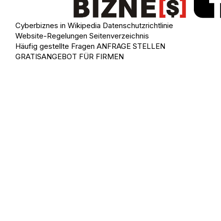
Cyberbiznes in Wikipedia
Datenschutzrichtlinie
Website-Regelungen
Seitenverzeichnis
Häufig gestellte Fragen
ANFRAGE STELLEN
GRATISANGEBOT FÜR FIRMEN