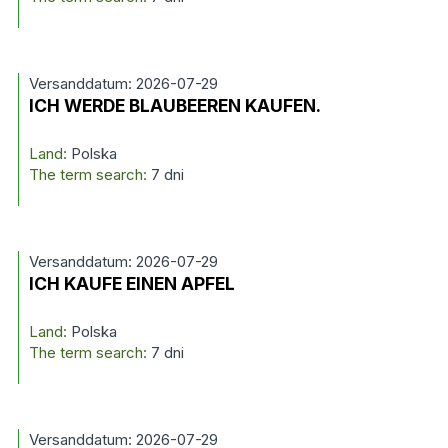
Versanddatum: 2026-07-29
ICH WERDE BLAUBEEREN KAUFEN.
Land:
Polska
The term search:
7 dni
Versanddatum: 2026-07-29
ICH KAUFE EINEN APFEL
Land:
Polska
The term search:
7 dni
Versanddatum: 2026-07-29