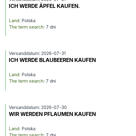
ICH WERDE ÄPFEL KAUFEN.
Land:
Polska
The term search:
7 dni
Versanddatum: 2026-07-31
ICH WERDE BLAUBEEREN KAUFEN
Land:
Polska
The term search:
7 dni
Versanddatum: 2026-07-30
WIR WERDEN PFLAUMEN KAUFEN
Land:
Polska
The term search:
7 dni