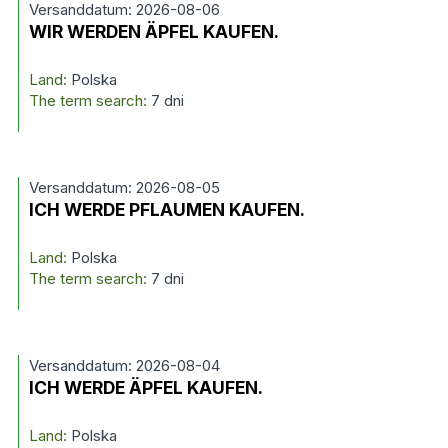
Versanddatum: 2026-08-06
WIR WERDEN ÄPFEL KAUFEN.
Land:
Polska
The term search:
7 dni
Versanddatum: 2026-08-05
ICH WERDE PFLAUMEN KAUFEN.
Land:
Polska
The term search:
7 dni
Versanddatum: 2026-08-04
ICH WERDE ÄPFEL KAUFEN.
Land:
Polska