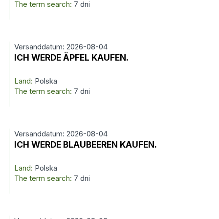
The term search:
7 dni
Versanddatum: 2026-08-04
ICH WERDE ÄPFEL KAUFEN.
Land:
Polska
The term search:
7 dni
Versanddatum: 2026-08-04
ICH WERDE BLAUBEEREN KAUFEN.
Land:
Polska
The term search:
7 dni