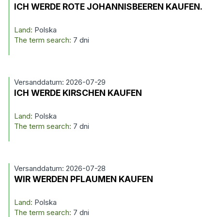
ICH WERDE ROTE JOHANNISBEEREN KAUFEN.
Land:
Polska
The term search:
7 dni
Versanddatum: 2026-07-29
ICH WERDE KIRSCHEN KAUFEN
Land:
Polska
The term search:
7 dni
Versanddatum: 2026-07-28
WIR WERDEN PFLAUMEN KAUFEN
Land:
Polska
The term search:
7 dni