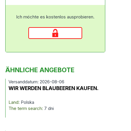
Ich möchte es kostenlos ausprobieren.
ÄHNLICHE ANGEBOTE
Versanddatum: 2026-08-06
WIR WERDEN BLAUBEEREN KAUFEN.
Land:
Polska
The term search:
7 dni