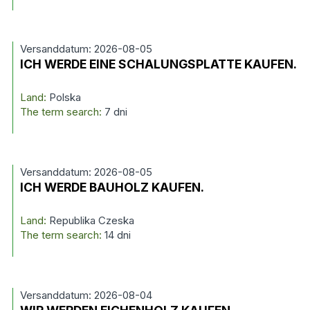
Versanddatum: 2026-08-05
ICH WERDE EINE SCHALUNGSPLATTE KAUFEN.
Land:
Polska
The term search:
7 dni
Versanddatum: 2026-08-05
ICH WERDE BAUHOLZ KAUFEN.
Land:
Republika Czeska
The term search:
14 dni
Versanddatum: 2026-08-04