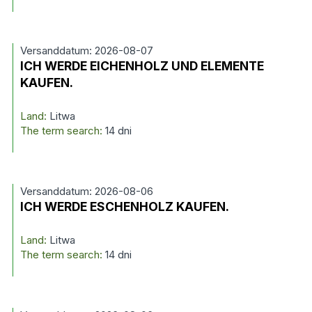
Versanddatum: 2026-08-07
ICH WERDE EICHENHOLZ UND ELEMENTE
KAUFEN.
Land:
Litwa
The term search:
14 dni
Versanddatum: 2026-08-06
ICH WERDE ESCHENHOLZ KAUFEN.
Land:
Litwa
The term search:
14 dni