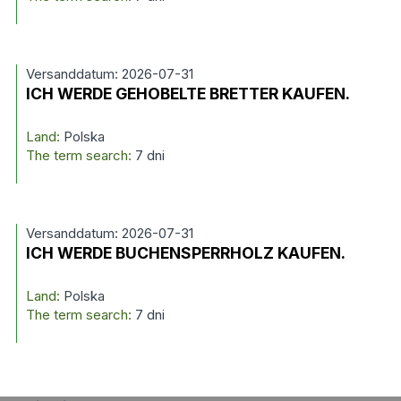
Versanddatum: 2026-07-31
ICH WERDE GEHOBELTE BRETTER KAUFEN.
Land:
Polska
The term search:
7 dni
Versanddatum: 2026-07-31
ICH WERDE BUCHENSPERRHOLZ KAUFEN.
Land:
Polska
The term search:
7 dni