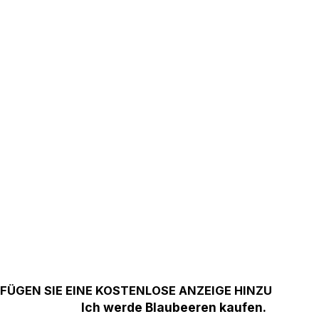
FÜGEN SIE EINE KOSTENLOSE ANZEIGE HINZU
Ich werde Blaubeeren kaufen.