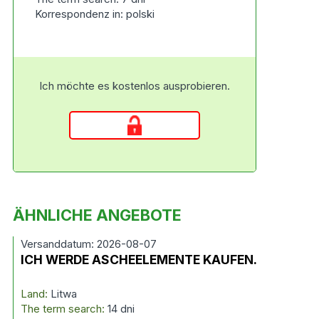
Korrespondenz in: polski
Ich möchte es kostenlos ausprobieren.
ÄHNLICHE ANGEBOTE
Versanddatum: 2026-08-07
ICH WERDE ASCHEELEMENTE KAUFEN.
Land:
Litwa
The term search:
14 dni