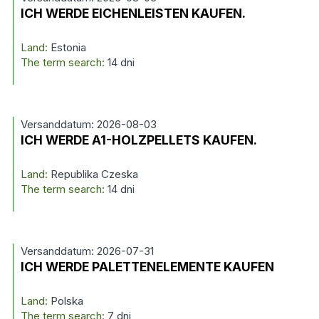
ICH WERDE EICHENLEISTEN KAUFEN.
Land:
Estonia
The term search:
14 dni
Versanddatum: 2026-08-03
ICH WERDE A1-HOLZPELLETS KAUFEN.
Land:
Republika Czeska
The term search:
14 dni
Versanddatum: 2026-07-31
ICH WERDE PALETTENELEMENTE KAUFEN
Land:
Polska
The term search:
7 dni