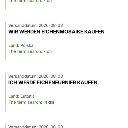
The term search:
7 dni
Versanddatum: 2026-08-03
WIR WERDEN EICHENMOSAIKE KAUFEN
Land:
Polska
The term search:
7 dni
Versanddatum: 2026-08-03
ICH WERDE EICHENFURNIER KAUFEN.
Land:
Estonia
The term search:
14 dni
Versanddatum: 2026-08-03