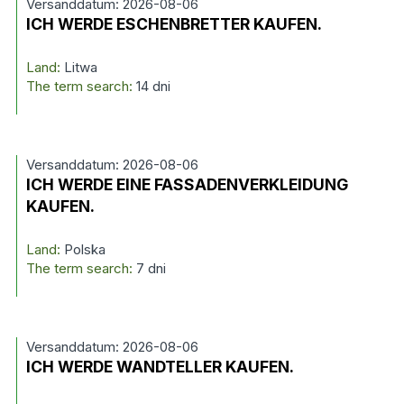
Versanddatum: 2026-08-06
ICH WERDE ESCHENBRETTER KAUFEN.
Land:
Litwa
The term search:
14 dni
Versanddatum: 2026-08-06
ICH WERDE EINE FASSADENVERKLEIDUNG
KAUFEN.
Land:
Polska
The term search:
7 dni
Versanddatum: 2026-08-06
ICH WERDE WANDTELLER KAUFEN.