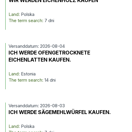
WIR WERDEN EICHENHOLZ KAUFEN
Land:
Polska
The term search:
7 dni
Versanddatum: 2026-08-04
ICH WERDE OFENGETROCKNETE
EICHENLATTEN KAUFEN.
Land:
Estonia
The term search:
14 dni
Versanddatum: 2026-08-03
ICH WERDE SÄGEMEHLWÜRFEL KAUFEN.
Land:
Polska