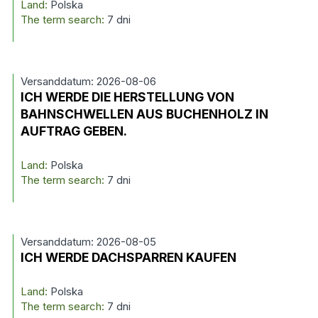
Land:
Polska
The term search:
7 dni
Versanddatum: 2026-08-06
ICH WERDE DIE HERSTELLUNG VON
BAHNSCHWELLEN AUS BUCHENHOLZ IN
AUFTRAG GEBEN.
Land:
Polska
The term search:
7 dni
Versanddatum: 2026-08-05
ICH WERDE DACHSPARREN KAUFEN
Land:
Polska
The term search:
7 dni