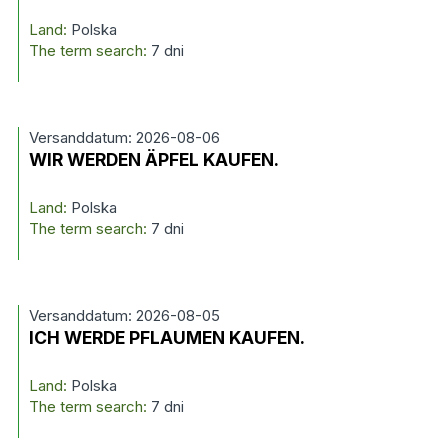
Land:
Polska
The term search:
7 dni
Versanddatum: 2026-08-06
WIR WERDEN ÄPFEL KAUFEN.
Land:
Polska
The term search:
7 dni
Versanddatum: 2026-08-05
ICH WERDE PFLAUMEN KAUFEN.
Land:
Polska
The term search:
7 dni