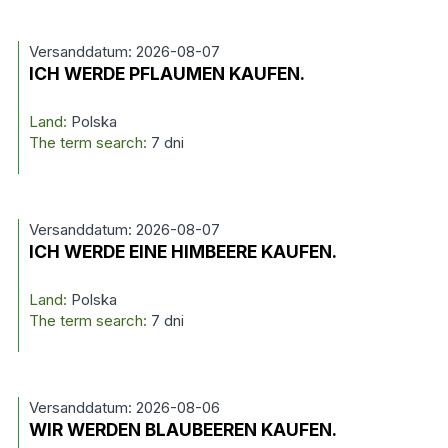
Versanddatum: 2026-08-07
ICH WERDE PFLAUMEN KAUFEN.
Land:
Polska
The term search:
7 dni
Versanddatum: 2026-08-07
ICH WERDE EINE HIMBEERE KAUFEN.
Land:
Polska
The term search:
7 dni
Versanddatum: 2026-08-06
WIR WERDEN BLAUBEEREN KAUFEN.