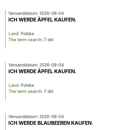
Versanddatum: 2026-08-04
ICH WERDE ÄPFEL KAUFEN.
Land:
Polska
The term search:
7 dni
Versanddatum: 2026-08-04
ICH WERDE ÄPFEL KAUFEN.
Land:
Polska
The term search:
7 dni
Versanddatum: 2026-08-04
ICH WERDE BLAUBEEREN KAUFEN.