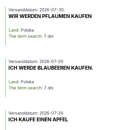
Versanddatum: 2026-07-30
WIR WERDEN PFLAUMEN KAUFEN
Land:
Polska
The term search:
7 dni
Versanddatum: 2026-07-29
ICH WERDE BLAUBEEREN KAUFEN.
Land:
Polska
The term search:
7 dni
Versanddatum: 2026-07-29
ICH KAUFE EINEN APFEL