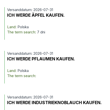
Versanddatum: 2026-07-31
ICH WERDE ÄPFEL KAUFEN.
Land:
Polska
The term search:
7 dni
Versanddatum: 2026-07-31
ICH WERDE PFLAUMEN KAUFEN.
Land:
Polska
The term search:
Versanddatum: 2026-07-31
ICH WERDE INDUSTRIEKNOBLAUCH KAUFEN.