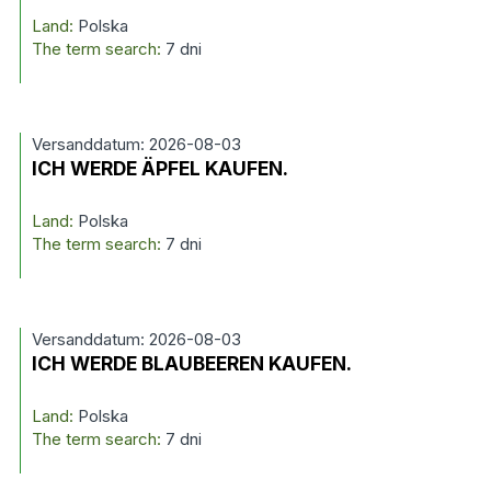
Land:
Polska
The term search:
7 dni
Versanddatum: 2026-08-03
ICH WERDE ÄPFEL KAUFEN.
Land:
Polska
The term search:
7 dni
Versanddatum: 2026-08-03
ICH WERDE BLAUBEEREN KAUFEN.
Land:
Polska
The term search:
7 dni