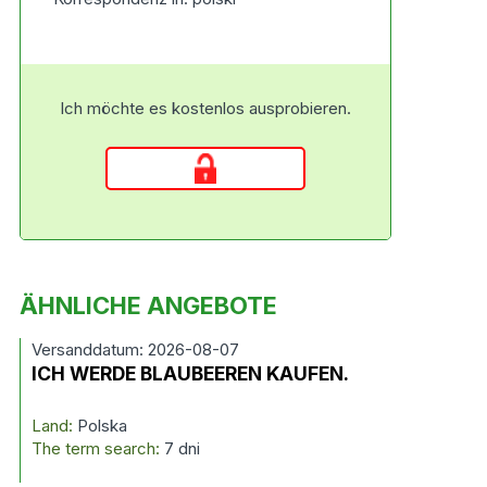
Ich möchte es kostenlos ausprobieren.
ÄHNLICHE ANGEBOTE
Versanddatum: 2026-08-07
ICH WERDE BLAUBEEREN KAUFEN.
Land:
Polska
The term search:
7 dni