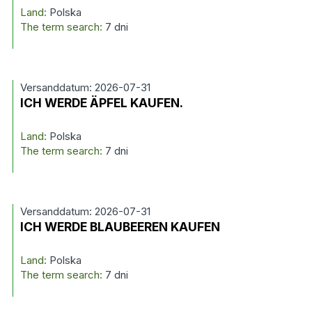
Land:
Polska
The term search:
7 dni
Versanddatum: 2026-07-31
ICH WERDE ÄPFEL KAUFEN.
Land:
Polska
The term search:
7 dni
Versanddatum: 2026-07-31
ICH WERDE BLAUBEEREN KAUFEN
Land:
Polska
The term search:
7 dni