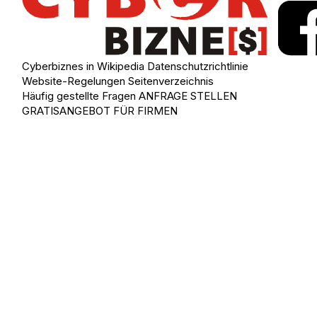
Cyberbiznes in Wikipedia
Datenschutzrichtlinie
Website-Regelungen
Seitenverzeichnis
Häufig gestellte Fragen
ANFRAGE STELLEN
GRATISANGEBOT FÜR FIRMEN