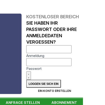
KOSTENLOSER BEREICH
SIE HABEN IHR
PASSWORT ODER IHRE
ANMELDEDATEN
VERGESSEN?
Anmeldung
Passwort
N
EIN KONTO ERSTELLEN
ANFRAGE STELLEN
ABONNEMENT