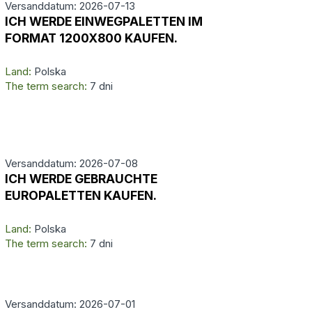
Versanddatum: 2026-07-13
ICH WERDE EINWEGPALETTEN IM
FORMAT 1200X800 KAUFEN.
Land:
Polska
The term search:
7 dni
Versanddatum: 2026-07-08
ICH WERDE GEBRAUCHTE
EUROPALETTEN KAUFEN.
Land:
Polska
The term search:
7 dni
Versanddatum: 2026-07-01