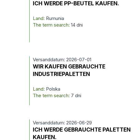
ICH WERDE PP-BEUTEL KAUFEN.
Land:
Rumunia
The term search:
14 dni
Versanddatum: 2026-07-01
WIR KAUFEN GEBRAUCHTE
INDUSTRIEPALETTEN
Land:
Polska
The term search:
7 dni
Versanddatum: 2026-06-29
ICH WERDE GEBRAUCHTE PALETTEN
KAUFEN.