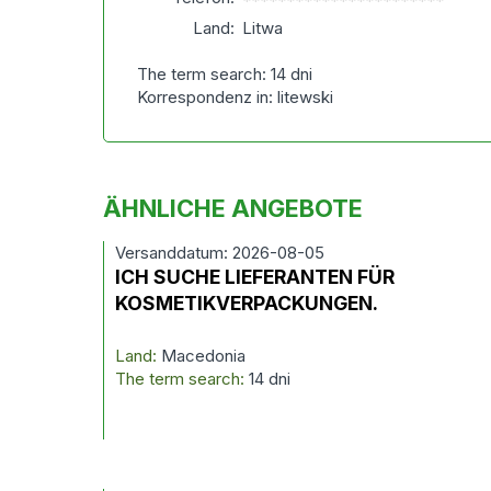
***********************
Land:
Litwa
The term search: 14 dni
Korrespondenz in: litewski
ÄHNLICHE ANGEBOTE
Versanddatum: 2026-08-05
ICH SUCHE LIEFERANTEN FÜR
KOSMETIKVERPACKUNGEN.
Land:
Macedonia
The term search:
14 dni