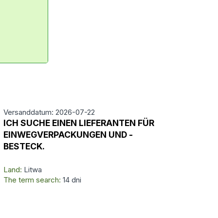
Versanddatum: 2026-07-22
ICH SUCHE EINEN LIEFERANTEN FÜR
EINWEGVERPACKUNGEN UND -
BESTECK.
Land:
Litwa
The term search:
14 dni