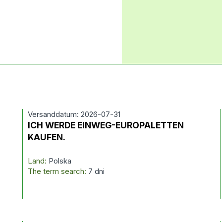
Versanddatum: 2026-07-31
ICH WERDE EINWEG-EUROPALETTEN
KAUFEN.
Land:
Polska
The term search:
7 dni