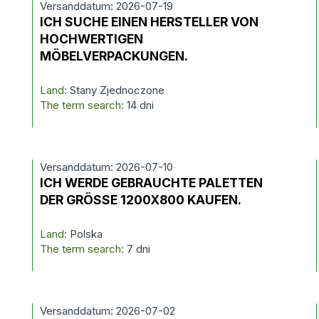
Versanddatum: 2026-07-19
ICH SUCHE EINEN HERSTELLER VON
HOCHWERTIGEN
MÖBELVERPACKUNGEN.
Land:
Stany Zjednoczone
The term search:
14 dni
Versanddatum: 2026-07-10
ICH WERDE GEBRAUCHTE PALETTEN
DER GRÖSSE 1200X800 KAUFEN.
Land:
Polska
The term search:
7 dni
Versanddatum: 2026-07-02