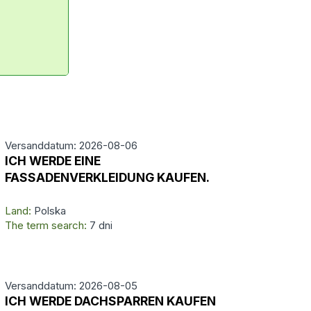
Versanddatum: 2026-08-06
ICH WERDE EINE
FASSADENVERKLEIDUNG KAUFEN.
Land:
Polska
The term search:
7 dni
Versanddatum: 2026-08-05
ICH WERDE DACHSPARREN KAUFEN