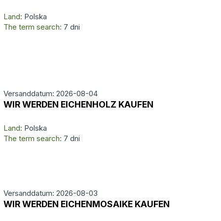
Land:
Polska
The term search:
7 dni
Versanddatum: 2026-08-04
WIR WERDEN EICHENHOLZ KAUFEN
Land:
Polska
The term search:
7 dni
Versanddatum: 2026-08-03
WIR WERDEN EICHENMOSAIKE KAUFEN