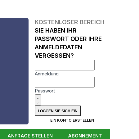
KOSTENLOSER BEREICH
SIE HABEN IHR
PASSWORT ODER IHRE
ANMELDEDATEN
VERGESSEN?
Anmeldung
Passwort
N
EIN KONTO ERSTELLEN
ANFRAGE STELLEN
ABONNEMENT