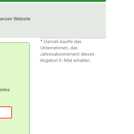
ganzen Website
* Damals kaufte das
Unternehmen, das
Jahresabonnement dieses
Angebot E-Mail erhalten.
enlos