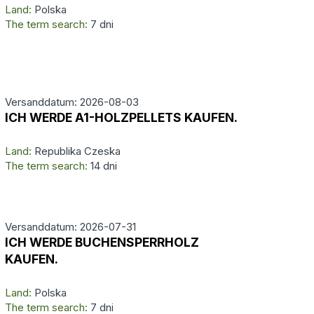
Land:
Polska
The term search:
7 dni
Versanddatum: 2026-08-03
ICH WERDE A1-HOLZPELLETS KAUFEN.
Land:
Republika Czeska
The term search:
14 dni
Versanddatum: 2026-07-31
ICH WERDE BUCHENSPERRHOLZ
KAUFEN.
Land:
Polska
The term search:
7 dni