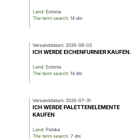
Land:
Estonia
The term search:
14 dni
Versanddatum: 2026-08-03
ICH WERDE EICHENFURNIER KAUFEN.
Land:
Estonia
The term search:
14 dni
Versanddatum: 2026-07-31
ICH WERDE PALETTENELEMENTE
KAUFEN
Land:
Polska
The term search:
7 dni