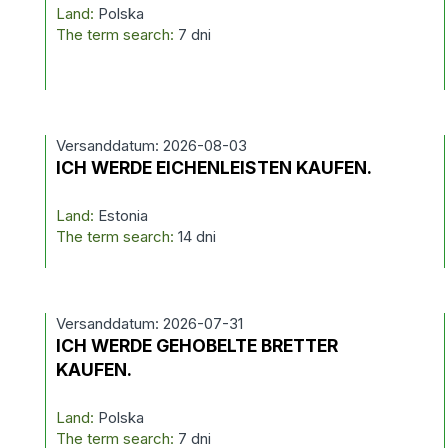
Land:
Polska
The term search:
7 dni
Versanddatum: 2026-08-03
ICH WERDE EICHENLEISTEN KAUFEN.
Land:
Estonia
The term search:
14 dni
Versanddatum: 2026-07-31
ICH WERDE GEHOBELTE BRETTER
KAUFEN.
Land:
Polska
The term search:
7 dni