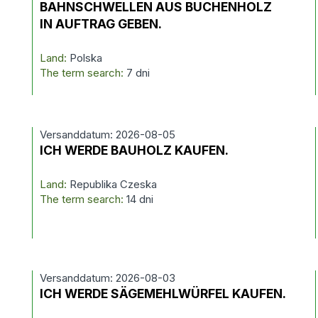
BAHNSCHWELLEN AUS BUCHENHOLZ
IN AUFTRAG GEBEN.
Land:
Polska
The term search:
7 dni
Versanddatum: 2026-08-05
ICH WERDE BAUHOLZ KAUFEN.
Land:
Republika Czeska
The term search:
14 dni
Versanddatum: 2026-08-03
ICH WERDE SÄGEMEHLWÜRFEL KAUFEN.