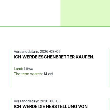
Versanddatum: 2026-08-06
ICH WERDE ESCHENBRETTER KAUFEN.
Land:
Litwa
The term search:
14 dni
Versanddatum: 2026-08-06
ICH WERDE DIE HERSTELLUNG VON