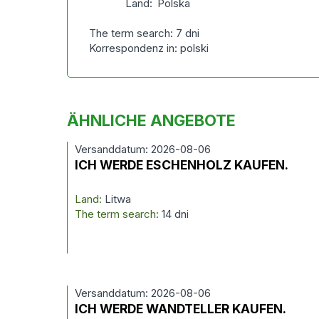
Land:
Polska
The term search: 7 dni
Korrespondenz in: polski
ÄHNLICHE ANGEBOTE
Versanddatum: 2026-08-06
ICH WERDE ESCHENHOLZ KAUFEN.
Land:
Litwa
The term search:
14 dni
Versanddatum: 2026-08-06
ICH WERDE WANDTELLER KAUFEN.