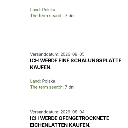
Land:
Polska
The term search:
7 dni
Versanddatum: 2026-08-05
ICH WERDE EINE SCHALUNGSPLATTE
KAUFEN.
Land:
Polska
The term search:
7 dni
Versanddatum: 2026-08-04
ICH WERDE OFENGETROCKNETE
EICHENLATTEN KAUFEN.