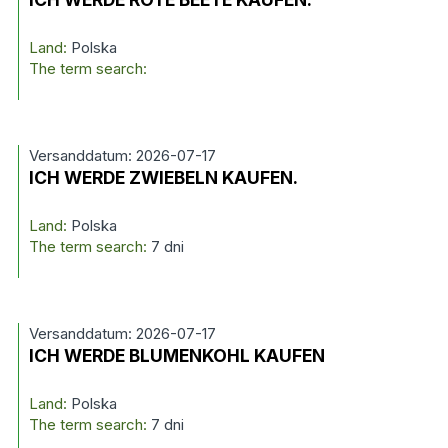
Land:
Polska
The term search:
Versanddatum: 2026-07-17
ICH WERDE ZWIEBELN KAUFEN.
Land:
Polska
The term search:
7 dni
Versanddatum: 2026-07-17
ICH WERDE BLUMENKOHL KAUFEN
Land:
Polska
The term search:
7 dni