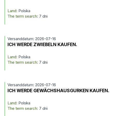
Land:
Polska
The term search:
7 dni
Versanddatum: 2026-07-16
ICH WERDE ZWIEBELN KAUFEN.
Land:
Polska
The term search:
7 dni
Versanddatum: 2026-07-16
ICH WERDE GEWÄCHSHAUSGURKEN KAUFEN.
Land:
Polska
The term search:
7 dni