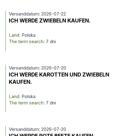
Versanddatum: 2026-07-22
ICH WERDE ZWIEBELN KAUFEN.
Land:
Polska
The term search:
7 dni
Versanddatum: 2026-07-20
ICH WERDE KAROTTEN UND ZWIEBELN
KAUFEN.
Land:
Polska
The term search:
7 dni
Versanddatum: 2026-07-20
ICH WERDE ROTE BEETE KAUFEN.