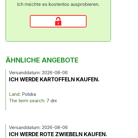
Ich möchte es kostenlos ausprobieren.
ÄHNLICHE ANGEBOTE
Versanddatum: 2026-08-06
ICH WERDE KARTOFFELN KAUFEN.
Land:
Polska
The term search:
7 dni
Versanddatum: 2026-08-06
ICH WERDE ROTE ZWIEBELN KAUFEN.