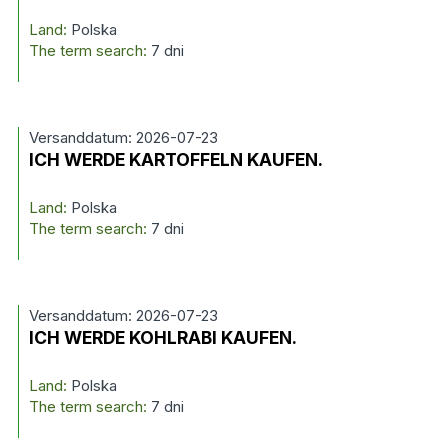
Land:
Polska
The term search:
7 dni
Versanddatum: 2026-07-23
ICH WERDE KARTOFFELN KAUFEN.
Land:
Polska
The term search:
7 dni
Versanddatum: 2026-07-23
ICH WERDE KOHLRABI KAUFEN.
Land:
Polska
The term search:
7 dni