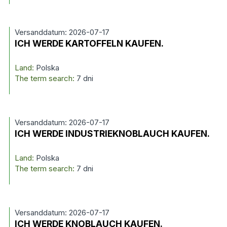
Versanddatum: 2026-07-17
ICH WERDE KARTOFFELN KAUFEN.
Land:
Polska
The term search:
7 dni
Versanddatum: 2026-07-17
ICH WERDE INDUSTRIEKNOBLAUCH KAUFEN.
Land:
Polska
The term search:
7 dni
Versanddatum: 2026-07-17
ICH WERDE KNOBLAUCH KAUFEN.