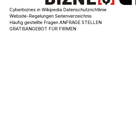
Cyberbiznes in Wikipedia
Datenschutzrichtlinie
Website-Regelungen
Seitenverzeichnis
Häufig gestellte Fragen
ANFRAGE STELLEN
GRATISANGEBOT FÜR FIRMEN