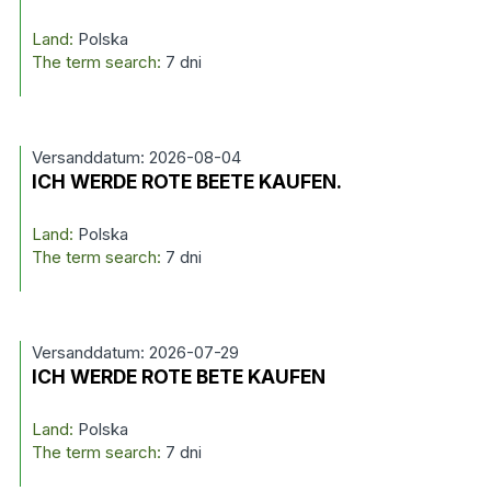
Land:
Polska
The term search:
7 dni
Versanddatum: 2026-08-04
ICH WERDE ROTE BEETE KAUFEN.
Land:
Polska
The term search:
7 dni
Versanddatum: 2026-07-29
ICH WERDE ROTE BETE KAUFEN
Land:
Polska
The term search:
7 dni