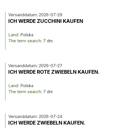
Versanddatum: 2026-07-29
ICH WERDE ZUCCHINI KAUFEN
Land:
Polska
The term search:
7 dni
Versanddatum: 2026-07-27
ICH WERDE ROTE ZWIEBELN KAUFEN.
Land:
Polska
The term search:
7 dni
Versanddatum: 2026-07-24
ICH WERDE ZWIEBELN KAUFEN.