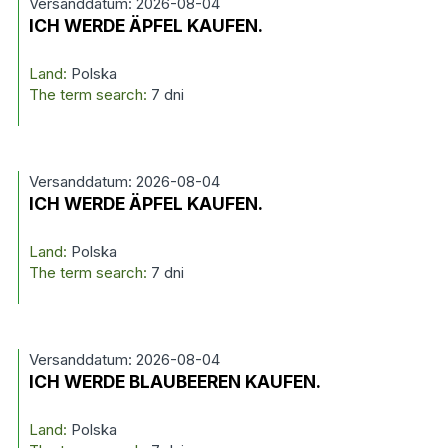
Versanddatum: 2026-08-04
ICH WERDE ÄPFEL KAUFEN.
Land:
Polska
The term search:
7 dni
Versanddatum: 2026-08-04
ICH WERDE ÄPFEL KAUFEN.
Land:
Polska
The term search:
7 dni
Versanddatum: 2026-08-04
ICH WERDE BLAUBEEREN KAUFEN.
Land:
Polska