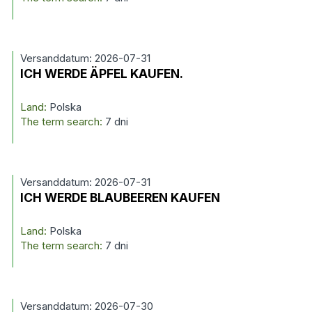
Versanddatum: 2026-07-31
ICH WERDE ÄPFEL KAUFEN.
Land:
Polska
The term search:
7 dni
Versanddatum: 2026-07-31
ICH WERDE BLAUBEEREN KAUFEN
Land:
Polska
The term search:
7 dni
Versanddatum: 2026-07-30