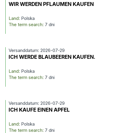
WIR WERDEN PFLAUMEN KAUFEN
Land:
Polska
The term search:
7 dni
Versanddatum: 2026-07-29
ICH WERDE BLAUBEEREN KAUFEN.
Land:
Polska
The term search:
7 dni
Versanddatum: 2026-07-29
ICH KAUFE EINEN APFEL
Land:
Polska
The term search:
7 dni