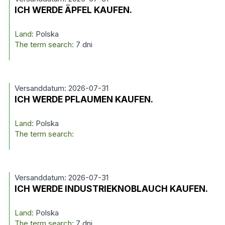
ICH WERDE ÄPFEL KAUFEN.
Land:
Polska
The term search:
7 dni
Versanddatum: 2026-07-31
ICH WERDE PFLAUMEN KAUFEN.
Land:
Polska
The term search:
Versanddatum: 2026-07-31
ICH WERDE INDUSTRIEKNOBLAUCH KAUFEN.
Land:
Polska
The term search:
7 dni