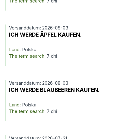
The term search:
7 dni
Versanddatum: 2026-08-03
ICH WERDE ÄPFEL KAUFEN.
Land:
Polska
The term search:
7 dni
Versanddatum: 2026-08-03
ICH WERDE BLAUBEEREN KAUFEN.
Land:
Polska
The term search:
7 dni
Versanddatum: 2026-07-31