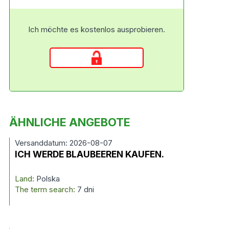
Ich möchte es kostenlos ausprobieren.
ÄHNLICHE ANGEBOTE
Versanddatum: 2026-08-07
ICH WERDE BLAUBEEREN KAUFEN.
Land:
Polska
The term search:
7 dni