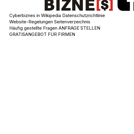
Cyberbiznes in Wikipedia
Datenschutzrichtlinie
Website-Regelungen
Seitenverzeichnis
Häufig gestellte Fragen
ANFRAGE STELLEN
GRATISANGEBOT FÜR FIRMEN