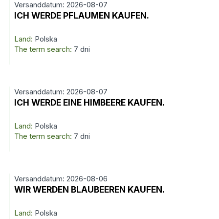
Versanddatum: 2026-08-07
ICH WERDE PFLAUMEN KAUFEN.
Land:
Polska
The term search:
7 dni
Versanddatum: 2026-08-07
ICH WERDE EINE HIMBEERE KAUFEN.
Land:
Polska
The term search:
7 dni
Versanddatum: 2026-08-06
WIR WERDEN BLAUBEEREN KAUFEN.
Land:
Polska