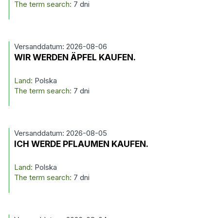
The term search:
7 dni
Versanddatum: 2026-08-06
WIR WERDEN ÄPFEL KAUFEN.
Land:
Polska
The term search:
7 dni
Versanddatum: 2026-08-05
ICH WERDE PFLAUMEN KAUFEN.
Land:
Polska
The term search:
7 dni