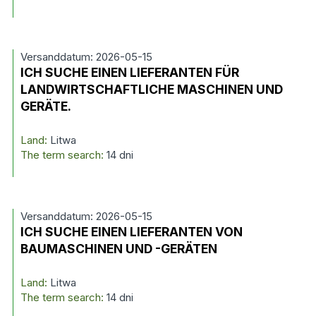
Versanddatum: 2026-05-15
ICH SUCHE EINEN LIEFERANTEN FÜR
LANDWIRTSCHAFTLICHE MASCHINEN UND
GERÄTE.
Land:
Litwa
The term search:
14 dni
Versanddatum: 2026-05-15
ICH SUCHE EINEN LIEFERANTEN VON
BAUMASCHINEN UND -GERÄTEN
Land:
Litwa
The term search:
14 dni