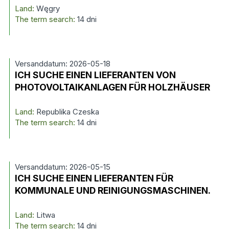
Land:
Węgry
The term search:
14 dni
Versanddatum: 2026-05-18
ICH SUCHE EINEN LIEFERANTEN VON
PHOTOVOLTAIKANLAGEN FÜR HOLZHÄUSER
Land:
Republika Czeska
The term search:
14 dni
Versanddatum: 2026-05-15
ICH SUCHE EINEN LIEFERANTEN FÜR
KOMMUNALE UND REINIGUNGSMASCHINEN.
Land:
Litwa
The term search:
14 dni