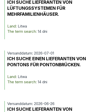
ICH SUCHE LIEFERANTEN VON
LÜFTUNGSSYSTEMEN FÜR
MEHRFAMILIENHÄUSER.
Land:
Litwa
The term search:
14 dni
Versanddatum: 2026-07-01
ICH SUCHE EINEN LIEFERANTEN VON
PONTONS FÜR PONTONBRÜCKEN.
Land:
Litwa
The term search:
14 dni
Versanddatum: 2026-06-26
ICH SUCHE LIEFERANTEN VON