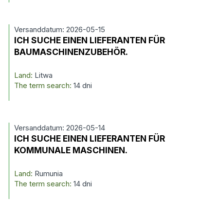
Versanddatum: 2026-05-15
ICH SUCHE EINEN LIEFERANTEN FÜR
BAUMASCHINENZUBEHÖR.
Land:
Litwa
The term search:
14 dni
Versanddatum: 2026-05-14
ICH SUCHE EINEN LIEFERANTEN FÜR
KOMMUNALE MASCHINEN.
Land:
Rumunia
The term search:
14 dni