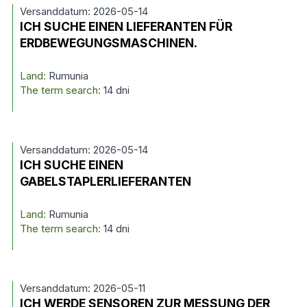
Versanddatum: 2026-05-14
ICH SUCHE EINEN LIEFERANTEN FÜR
ERDBEWEGUNGSMASCHINEN.
Land:
Rumunia
The term search:
14 dni
Versanddatum: 2026-05-14
ICH SUCHE EINEN
GABELSTAPLERLIEFERANTEN
Land:
Rumunia
The term search:
14 dni
Versanddatum: 2026-05-11
ICH WERDE SENSOREN ZUR MESSUNG DER