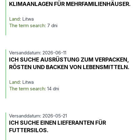
KLIMAANLAGEN FÜR MEHRFAMILIENHÄUSER.
Land:
Litwa
The term search:
7 dni
Versanddatum: 2026-06-11
ICH SUCHE AUSRÜSTUNG ZUM VERPACKEN,
RÖSTEN UND BACKEN VON LEBENSMITTELN.
Land:
Litwa
The term search:
14 dni
Versanddatum: 2026-05-21
ICH SUCHE EINEN LIEFERANTEN FÜR
FUTTERSILOS.