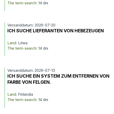
The term search:
14 dni
Versanddatum: 2026-07-20
ICH SUCHE LIEFERANTEN VON HEBEZEUGEN
Land:
Litwa
The term search:
14 dni
Versanddatum: 2026-07-13
ICH SUCHE EIN SYSTEM ZUM ENTFERNEN VON
FARBE VON FELGEN.
Land:
Finlandia
The term search:
14 dni