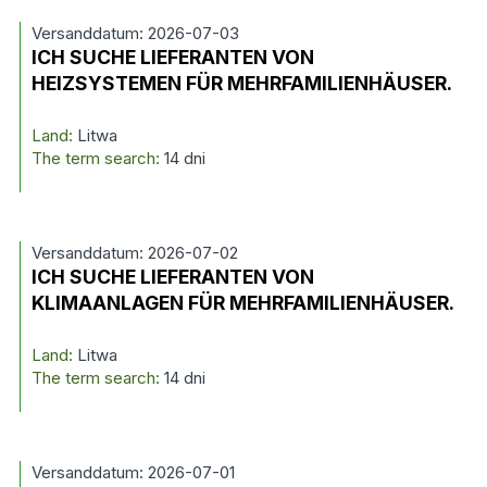
Versanddatum: 2026-07-03
ICH SUCHE LIEFERANTEN VON
HEIZSYSTEMEN FÜR MEHRFAMILIENHÄUSER.
Land:
Litwa
The term search:
14 dni
Versanddatum: 2026-07-02
ICH SUCHE LIEFERANTEN VON
KLIMAANLAGEN FÜR MEHRFAMILIENHÄUSER.
Land:
Litwa
The term search:
14 dni
Versanddatum: 2026-07-01