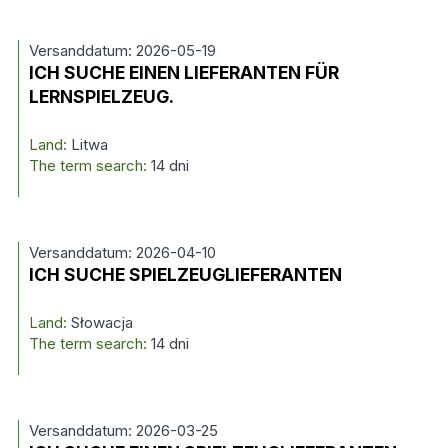
Versanddatum: 2026-05-19
ICH SUCHE EINEN LIEFERANTEN FÜR
LERNSPIELZEUG.
Land:
Litwa
The term search:
14 dni
Versanddatum: 2026-04-10
ICH SUCHE SPIELZEUGLIEFERANTEN
Land:
Słowacja
The term search:
14 dni
Versanddatum: 2026-03-25