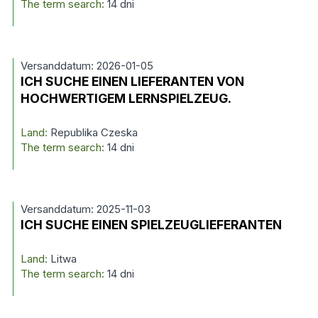
The term search:
14 dni
Versanddatum: 2026-01-05
ICH SUCHE EINEN LIEFERANTEN VON
HOCHWERTIGEM LERNSPIELZEUG.
Land:
Republika Czeska
The term search:
14 dni
Versanddatum: 2025-11-03
ICH SUCHE EINEN SPIELZEUGLIEFERANTEN
Land:
Litwa
The term search:
14 dni