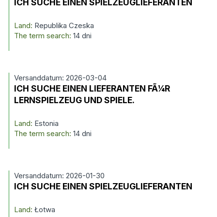
ICH SUCHE EINEN SPIELZEUGLIEFERANTEN
Land:
Republika Czeska
The term search:
14 dni
Versanddatum: 2026-03-04
ICH SUCHE EINEN LIEFERANTEN FÃ¼R
LERNSPIELZEUG UND SPIELE.
Land:
Estonia
The term search:
14 dni
Versanddatum: 2026-01-30
ICH SUCHE EINEN SPIELZEUGLIEFERANTEN
Land:
Łotwa