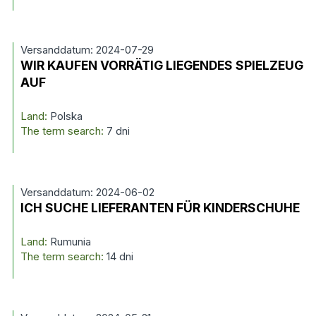
Versanddatum: 2024-07-29
WIR KAUFEN VORRÄTIG LIEGENDES SPIELZEUG
AUF
Land:
Polska
The term search:
7 dni
Versanddatum: 2024-06-02
ICH SUCHE LIEFERANTEN FÜR KINDERSCHUHE
Land:
Rumunia
The term search:
14 dni