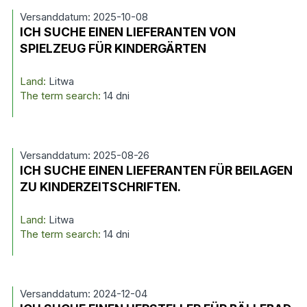
Versanddatum: 2025-10-08
ICH SUCHE EINEN LIEFERANTEN VON
SPIELZEUG FÜR KINDERGÄRTEN
Land:
Litwa
The term search:
14 dni
Versanddatum: 2025-08-26
ICH SUCHE EINEN LIEFERANTEN FÜR BEILAGEN
ZU KINDERZEITSCHRIFTEN.
Land:
Litwa
The term search:
14 dni
Versanddatum: 2024-12-04