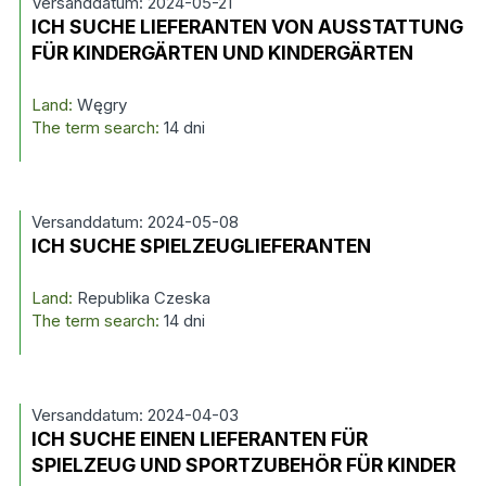
Versanddatum: 2024-05-21
ICH SUCHE LIEFERANTEN VON AUSSTATTUNG
FÜR KINDERGÄRTEN UND KINDERGÄRTEN
Land:
Węgry
The term search:
14 dni
Versanddatum: 2024-05-08
ICH SUCHE SPIELZEUGLIEFERANTEN
Land:
Republika Czeska
The term search:
14 dni
Versanddatum: 2024-04-03
ICH SUCHE EINEN LIEFERANTEN FÜR
SPIELZEUG UND SPORTZUBEHÖR FÜR KINDER