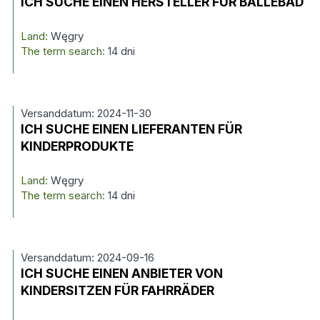
ICH SUCHE EINEN HERSTELLER FÜR BÄLLEBAD
Land:
Węgry
The term search:
14 dni
Versanddatum: 2024-11-30
ICH SUCHE EINEN LIEFERANTEN FÜR
KINDERPRODUKTE
Land:
Węgry
The term search:
14 dni
Versanddatum: 2024-09-16
ICH SUCHE EINEN ANBIETER VON
KINDERSITZEN FÜR FAHRRÄDER