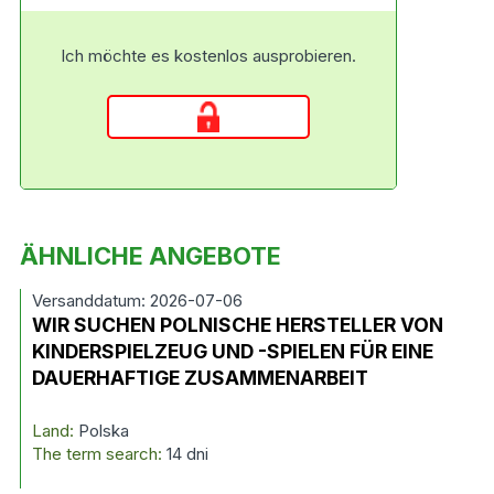
Ich möchte es kostenlos ausprobieren.
ÄHNLICHE ANGEBOTE
Versanddatum: 2026-07-06
WIR SUCHEN POLNISCHE HERSTELLER VON
KINDERSPIELZEUG UND -SPIELEN FÜR EINE
DAUERHAFTIGE ZUSAMMENARBEIT
Land:
Polska
The term search:
14 dni