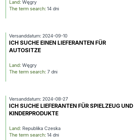
Land:
Węgry
The term search:
14 dni
Versanddatum: 2024-09-10
ICH SUCHE EINEN LIEFERANTEN FÜR
AUTOSITZE
Land:
Węgry
The term search:
7 dni
Versanddatum: 2024-08-27
ICH SUCHE LIEFERANTEN FÜR SPIELZEUG UND
KINDERPRODUKTE
Land:
Republika Czeska
The term search:
14 dni