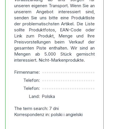
unseren eigenen Transport. Wenn Sie an
unserem Angebot interessiert sind,
senden Sie uns bitte eine Produktliste
der problematischsten Artikel. Die Liste
sollte Produktfotos, EAN-Code oder
Link zum Produkt, Menge und Ihre
Preisvorstellungen beim Verkauf der
gesamten Piste enthalten. Wir sind an
Mengen ab 5.000 Stück gemischt
interessiert. Nicht-Markenprodukte.
Firmenname:
***********************
Telefon:
***********************
Telefon:
***********************
Land:
Polska
The term search: 7 dni
Korrespondenz in: polski i angielski