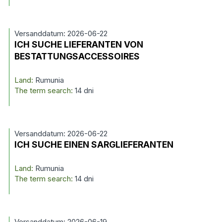
Versanddatum: 2026-06-22
ICH SUCHE LIEFERANTEN VON
BESTATTUNGSACCESSOIRES
Land:
Rumunia
The term search:
14 dni
Versanddatum: 2026-06-22
ICH SUCHE EINEN SARGLIEFERANTEN
Land:
Rumunia
The term search:
14 dni
Versanddatum: 2026-06-19