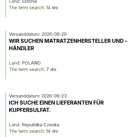
Land:
Estonia
The term search:
14 dni
Versanddatum: 2026-06-29
WIR SUCHEN MATRATZENHERSTELLER UND -
HÄNDLER
Land:
POLAND
The term search:
7 dni
Versanddatum: 2026-06-23
ICH SUCHE EINEN LIEFERANTEN FÜR
KUPFERSULFAT.
Land:
Republika Czeska
The term search:
14 dni