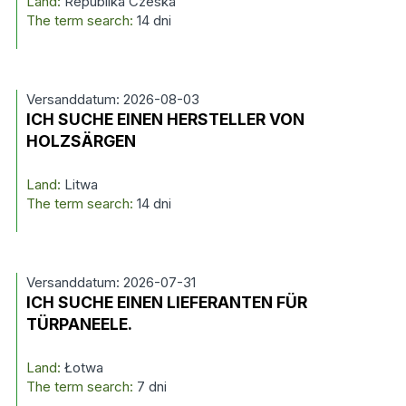
Land:
Republika Czeska
The term search:
14 dni
Versanddatum: 2026-08-03
ICH SUCHE EINEN HERSTELLER VON
HOLZSÄRGEN
Land:
Litwa
The term search:
14 dni
Versanddatum: 2026-07-31
ICH SUCHE EINEN LIEFERANTEN FÜR
TÜRPANEELE.
Land:
Łotwa
The term search:
7 dni