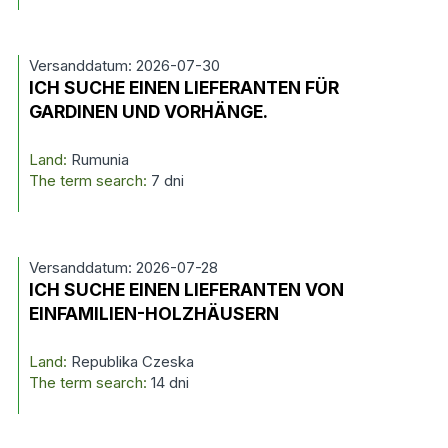
Versanddatum: 2026-07-30
ICH SUCHE EINEN LIEFERANTEN FÜR
GARDINEN UND VORHÄNGE.
Land:
Rumunia
The term search:
7 dni
Versanddatum: 2026-07-28
ICH SUCHE EINEN LIEFERANTEN VON
EINFAMILIEN-HOLZHÄUSERN
Land:
Republika Czeska
The term search:
14 dni