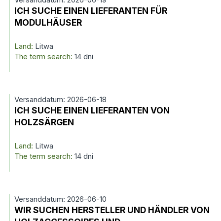
ICH SUCHE EINEN LIEFERANTEN FÜR
MODULHÄUSER
Land:
Litwa
The term search:
14 dni
Versanddatum: 2026-06-18
ICH SUCHE EINEN LIEFERANTEN VON
HOLZSÄRGEN
Land:
Litwa
The term search:
14 dni
Versanddatum: 2026-06-10
WIR SUCHEN HERSTELLER UND HÄNDLER VON