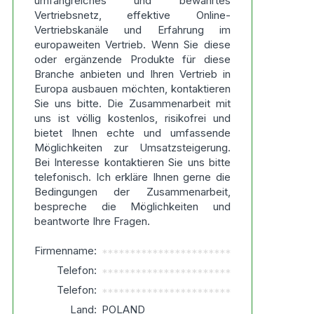
umfangreiches und bewährtes
Vertriebsnetz, effektive Online-
Vertriebskanäle und Erfahrung im
europaweiten Vertrieb. Wenn Sie diese
oder ergänzende Produkte für diese
Branche anbieten und Ihren Vertrieb in
Europa ausbauen möchten, kontaktieren
Sie uns bitte. Die Zusammenarbeit mit
uns ist völlig kostenlos, risikofrei und
bietet Ihnen echte und umfassende
Möglichkeiten zur Umsatzsteigerung.
Bei Interesse kontaktieren Sie uns bitte
telefonisch. Ich erkläre Ihnen gerne die
Bedingungen der Zusammenarbeit,
bespreche die Möglichkeiten und
beantworte Ihre Fragen.
Firmenname:
***********************
Telefon:
***********************
Telefon:
***********************
Land:
POLAND