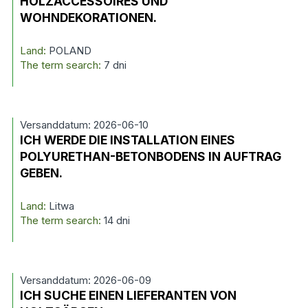
HOLZACCESSOIRES UND
WOHNDEKORATIONEN.
Land:
POLAND
The term search:
7 dni
Versanddatum: 2026-06-10
ICH WERDE DIE INSTALLATION EINES
POLYURETHAN-BETONBODENS IN AUFTRAG
GEBEN.
Land:
Litwa
The term search:
14 dni
Versanddatum: 2026-06-09
ICH SUCHE EINEN LIEFERANTEN VON