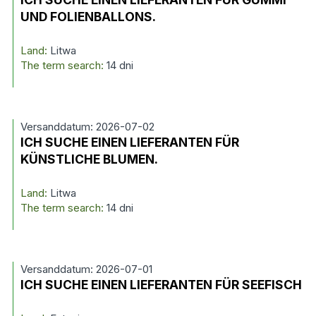
UND FOLIENBALLONS.
Land:
Litwa
The term search:
14 dni
Versanddatum: 2026-07-02
ICH SUCHE EINEN LIEFERANTEN FÜR
KÜNSTLICHE BLUMEN.
Land:
Litwa
The term search:
14 dni
Versanddatum: 2026-07-01
ICH SUCHE EINEN LIEFERANTEN FÜR SEEFISCH