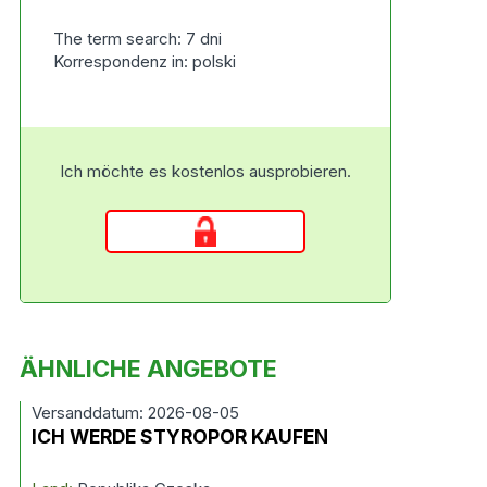
The term search: 7 dni
Korrespondenz in: polski
Ich möchte es kostenlos ausprobieren.
ÄHNLICHE ANGEBOTE
Versanddatum: 2026-08-05
ICH WERDE STYROPOR KAUFEN