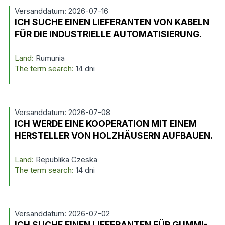
Versanddatum: 2026-07-16
ICH SUCHE EINEN LIEFERANTEN VON KABELN
FÜR DIE INDUSTRIELLE AUTOMATISIERUNG.
Land:
Rumunia
The term search:
14 dni
Versanddatum: 2026-07-08
ICH WERDE EINE KOOPERATION MIT EINEM
HERSTELLER VON HOLZHÄUSERN AUFBAUEN.
Land:
Republika Czeska
The term search:
14 dni
Versanddatum: 2026-07-02
ICH SUCHE EINEN LIEFERANTEN FÜR GUMMI-