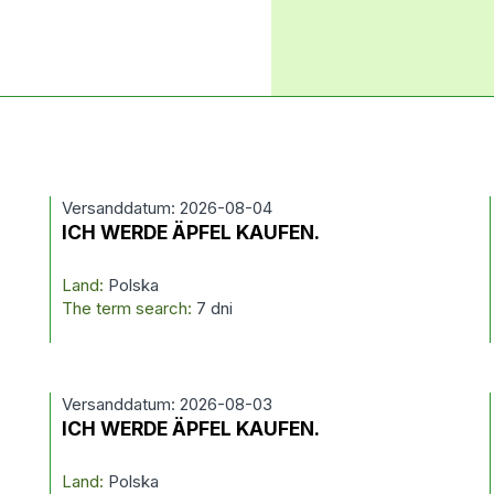
Versanddatum: 2026-08-04
ICH WERDE ÄPFEL KAUFEN.
Land:
Polska
The term search:
7 dni
Versanddatum: 2026-08-03
ICH WERDE ÄPFEL KAUFEN.
Land:
Polska