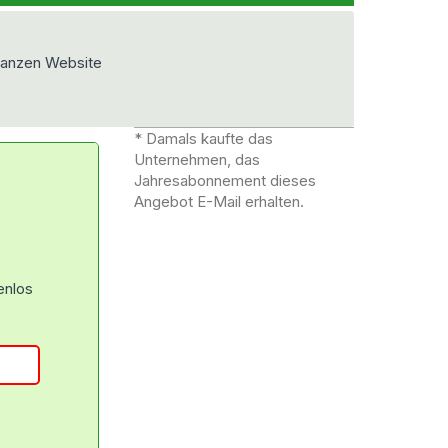
ganzen Website
* Damals kaufte das
Unternehmen, das
Jahresabonnement dieses
Angebot E-Mail erhalten.
enlos