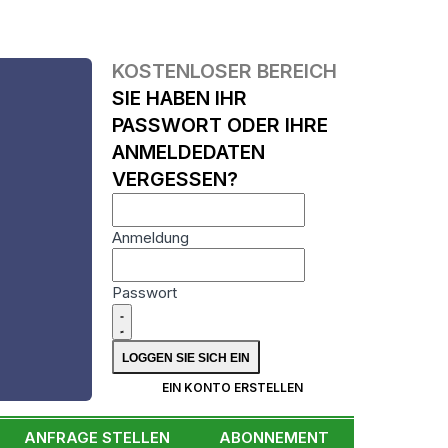
KOSTENLOSER BEREICH
SIE HABEN IHR
PASSWORT ODER IHRE
ANMELDEDATEN
VERGESSEN?
Anmeldung
Passwort
N
EIN KONTO ERSTELLEN
ANFRAGE STELLEN
ABONNEMENT