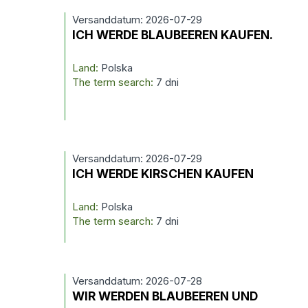
Versanddatum: 2026-07-29
ICH WERDE BLAUBEEREN KAUFEN.
Land:
Polska
The term search:
7 dni
Versanddatum: 2026-07-29
ICH WERDE KIRSCHEN KAUFEN
Land:
Polska
The term search:
7 dni
Versanddatum: 2026-07-28
WIR WERDEN BLAUBEEREN UND