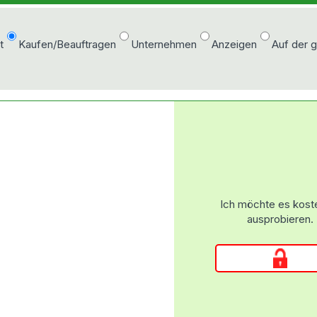
t
Kaufen/Beauftragen
Unternehmen
Anzeigen
Auf der 
Ich möchte es kost
ausprobieren.