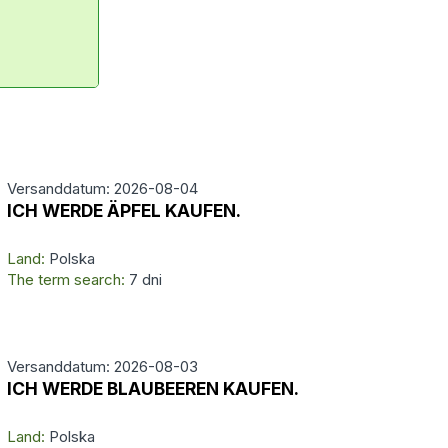
Versanddatum: 2026-08-04
ICH WERDE ÄPFEL KAUFEN.
Land:
Polska
The term search:
7 dni
Versanddatum: 2026-08-03
ICH WERDE BLAUBEEREN KAUFEN.
Land:
Polska