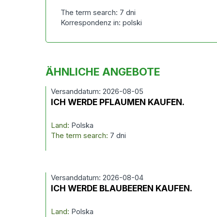
The term search: 7 dni
Korrespondenz in: polski
ÄHNLICHE ANGEBOTE
Versanddatum: 2026-08-05
ICH WERDE PFLAUMEN KAUFEN.
Land:
Polska
The term search:
7 dni
Versanddatum: 2026-08-04
ICH WERDE BLAUBEEREN KAUFEN.
Land:
Polska