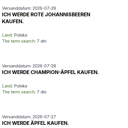
Versanddatum: 2026-07-29
ICH WERDE ROTE JOHANNISBEEREN
KAUFEN.
Land:
Polska
The term search:
7 dni
Versanddatum: 2026-07-28
ICH WERDE CHAMPION-ÄPFEL KAUFEN.
Land:
Polska
The term search:
7 dni
Versanddatum: 2026-07-27
ICH WERDE ÄPFEL KAUFEN.