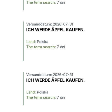
The term search:
7 dni
Versanddatum: 2026-07-31
ICH WERDE ÄPFEL KAUFEN.
Land:
Polska
The term search:
7 dni
Versanddatum: 2026-07-31
ICH WERDE ÄPFEL KAUFEN.
Land:
Polska
The term search:
7 dni