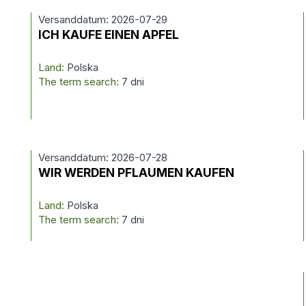
Versanddatum: 2026-07-29
ICH KAUFE EINEN APFEL
Land:
Polska
The term search:
7 dni
Versanddatum: 2026-07-28
WIR WERDEN PFLAUMEN KAUFEN
Land:
Polska
The term search:
7 dni