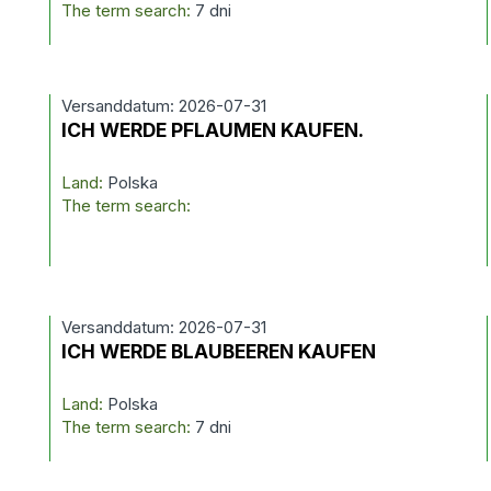
The term search:
7 dni
Versanddatum: 2026-07-31
ICH WERDE PFLAUMEN KAUFEN.
Land:
Polska
The term search:
Versanddatum: 2026-07-31
ICH WERDE BLAUBEEREN KAUFEN
Land:
Polska
The term search:
7 dni