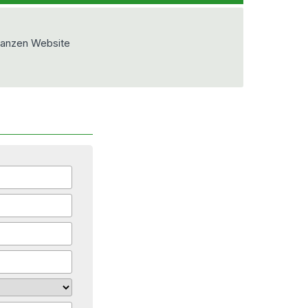
ganzen Website