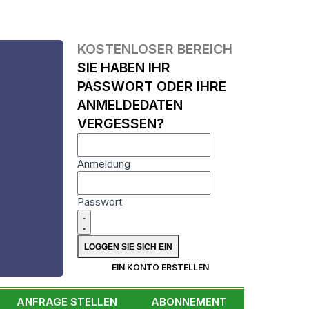
KOSTENLOSER BEREICH
SIE HABEN IHR
PASSWORT ODER IHRE
ANMELDEDATEN
VERGESSEN?
Anmeldung
Passwort
N
EIN KONTO ERSTELLEN
ANFRAGE STELLEN
ABONNEMENT