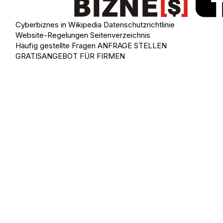
Cyberbiznes in Wikipedia
Datenschutzrichtlinie
Website-Regelungen
Seitenverzeichnis
Häufig gestellte Fragen
ANFRAGE STELLEN
GRATISANGEBOT FÜR FIRMEN