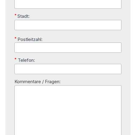
*
Stadt:
*
Postleitzahl:
*
Telefon:
Kommentare / Fragen: