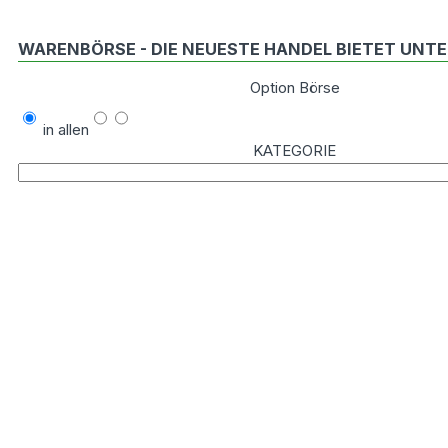
WARENBÖRSE - DIE NEUESTE HANDEL BIETET UN
Option Börse
in allen
KATEGORIE