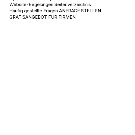
Website-Regelungen
Seitenverzeichnis
Häufig gestellte Fragen
ANFRAGE STELLEN
GRATISANGEBOT FÜR FIRMEN