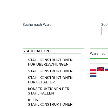
Suche nach Waren
Suc
STAHLBAUTEN
+
Waren auf
STAHLKONSTRUKTIONEN
FÜR ÜBERDACHUNGEN
STAHLKONSTRUKTIONEN
STAHLKONSTRUKTIONEN
FÜR BEHÄLTER
KONSTRUKTIONEN DER
STAHLHALLEN
KLEINE
STAHLKONSTRUKTIONEN