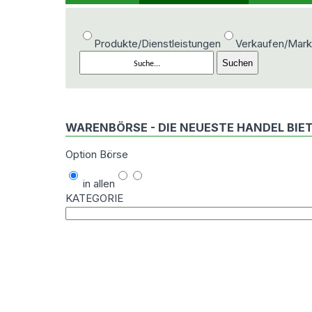
Produkte/Dienstleistungen
Verkaufen/Mark
WARENBÖRSE - DIE NEUESTE HANDEL BI
Option Börse
in allen
KATEGORIE