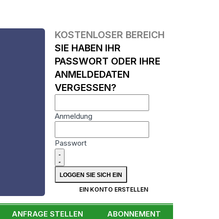
KOSTENLOSER BEREICH
SIE HABEN IHR
PASSWORT ODER IHRE
ANMELDEDATEN
VERGESSEN?
Anmeldung
Passwort
N
EIN KONTO ERSTELLEN
ANFRAGE STELLEN
ABONNEMENT