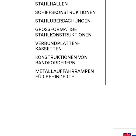
STAHLHALLEN
SCHIFFSKONSTRUKTIONEN
STAHLÜBERDACHUNGEN
GROSSFORMATIGE
STAHLKONSTRUKTIONEN
VERBUNDPLATTEN-
KASSETTEN
KONSTRUKTIONEN VON
BANDFÖRDERERN
METALLAUFFAHRRAMPEN
FÜR BEHINDERTE