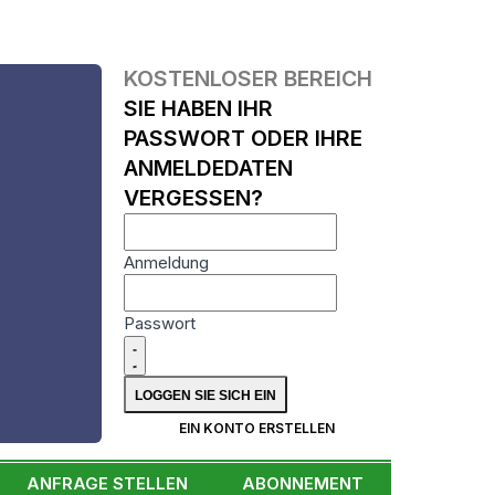
KOSTENLOSER BEREICH
SIE HABEN IHR
PASSWORT ODER IHRE
ANMELDEDATEN
VERGESSEN?
Anmeldung
Passwort
N
EIN KONTO ERSTELLEN
ANFRAGE STELLEN
ABONNEMENT