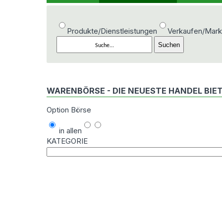
Produkte/Dienstleistungen
Verkaufen/Mark
WARENBÖRSE - DIE NEUESTE HANDEL BI
Option Börse
in allen
KATEGORIE