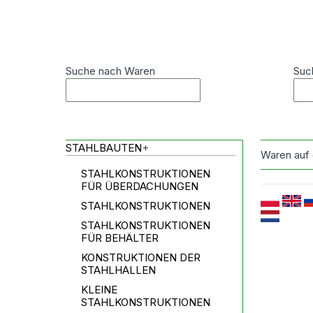
Suche nach Waren
Suc
STAHLBAUTEN
+
Waren auf
STAHLKONSTRUKTIONEN
FÜR ÜBERDACHUNGEN
STAHLKONSTRUKTIONEN
STAHLKONSTRUKTIONEN
FÜR BEHÄLTER
KONSTRUKTIONEN DER
STAHLHALLEN
KLEINE
STAHLKONSTRUKTIONEN