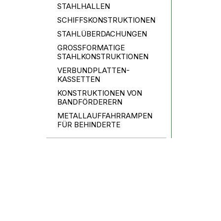
STAHLHALLEN
SCHIFFSKONSTRUKTIONEN
STAHLÜBERDACHUNGEN
GROSSFORMATIGE
STAHLKONSTRUKTIONEN
VERBUNDPLATTEN-
KASSETTEN
KONSTRUKTIONEN VON
BANDFÖRDERERN
METALLAUFFAHRRAMPEN
FÜR BEHINDERTE