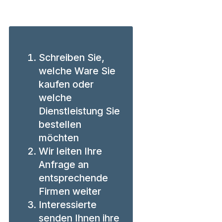
Schreiben Sie,
welche Ware Sie
kaufen oder
welche
Dienstleistung Sie
bestellen
möchten
Wir leiten Ihre
Anfrage an
entsprechende
Firmen weiter
Interessierte
senden Ihnen ihre