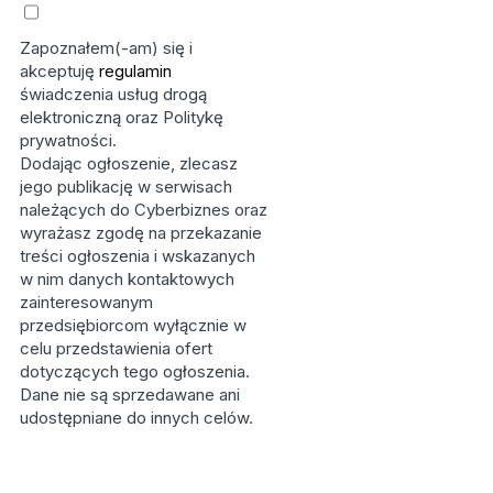
Zapoznałem(-am) się i
akceptuję
regulamin
świadczenia usług drogą
elektroniczną oraz Politykę
prywatności.
Dodając ogłoszenie, zlecasz
jego publikację w serwisach
należących do Cyberbiznes oraz
wyrażasz zgodę na przekazanie
treści ogłoszenia i wskazanych
w nim danych kontaktowych
zainteresowanym
przedsiębiorcom wyłącznie w
celu przedstawienia ofert
dotyczących tego ogłoszenia.
Dane nie są sprzedawane ani
udostępniane do innych celów.