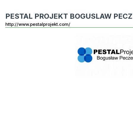
PESTAL PROJEKT BOGUSLAW PECZ
http://www.pestalprojekt.com/