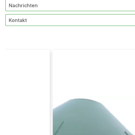
Nachrichten
Kontakt