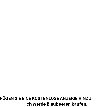
FÜGEN SIE EINE KOSTENLOSE ANZEIGE HINZU
Ich werde Blaubeeren kaufen.