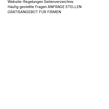
Website-Regelungen
Seitenverzeichnis
Häufig gestellte Fragen
ANFRAGE STELLEN
GRATISANGEBOT FÜR FIRMEN