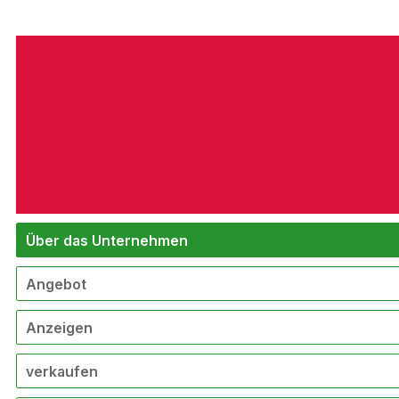
Über das Unternehmen
Angebot
Anzeigen
verkaufen