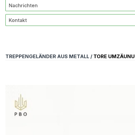
Nachrichten
Kontakt
TREPPENGELÄNDER AUS METALL /
TORE UMZÄUNU