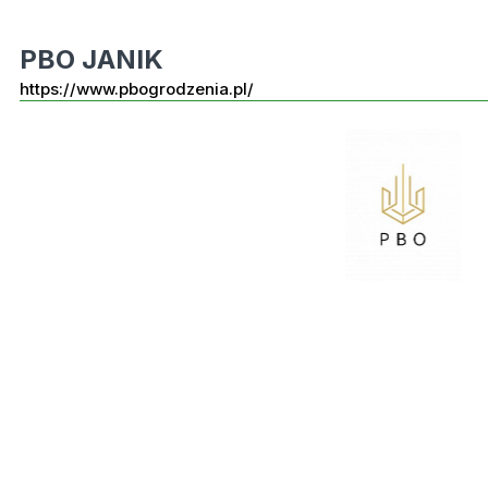
PBO JANIK
https://www.pbogrodzenia.pl/