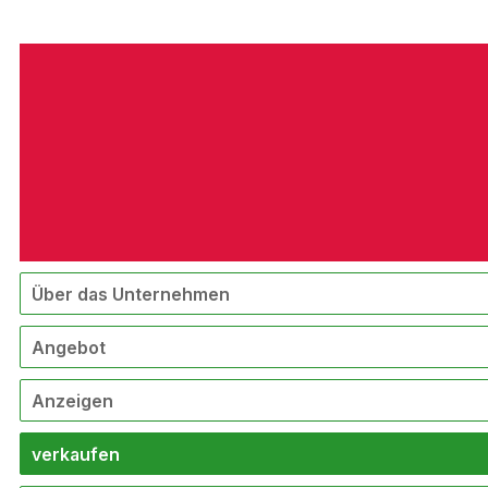
Über das Unternehmen
Angebot
Anzeigen
verkaufen