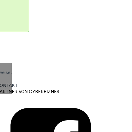
weise.
ONTAKT
ARTNER VON CYBERBIZNES