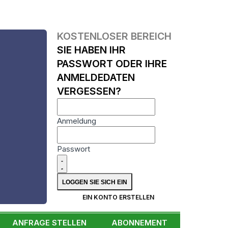
KOSTENLOSER BEREICH
SIE HABEN IHR
PASSWORT ODER IHRE
ANMELDEDATEN
VERGESSEN?
Anmeldung
Passwort
N
EIN KONTO ERSTELLEN
ANFRAGE STELLEN
ABONNEMENT