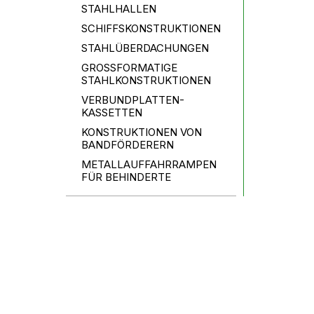
STAHLHALLEN
SCHIFFSKONSTRUKTIONEN
STAHLÜBERDACHUNGEN
GROSSFORMATIGE
STAHLKONSTRUKTIONEN
VERBUNDPLATTEN-
KASSETTEN
KONSTRUKTIONEN VON
BANDFÖRDERERN
METALLAUFFAHRRAMPEN
FÜR BEHINDERTE