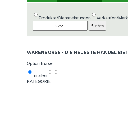
Produkte/Dienstleistungen
Verkaufen/Mark
WARENBÖRSE - DIE NEUESTE HANDEL BI
Option Börse
in allen
KATEGORIE