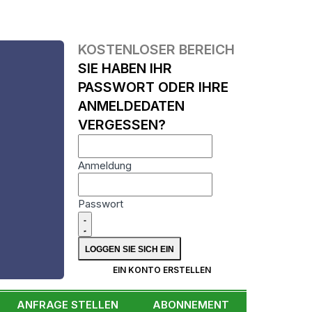
KOSTENLOSER BEREICH
SIE HABEN IHR
PASSWORT ODER IHRE
ANMELDEDATEN
VERGESSEN?
Anmeldung
Passwort
N
EIN KONTO ERSTELLEN
ANFRAGE STELLEN
ABONNEMENT